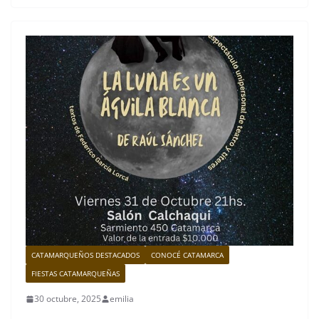
CATAMARQUEÑOS DESTACADOS
CONOCÉ CATAMARCA
FIESTAS CATAMARQUEÑAS
30 octubre, 2025
emilia