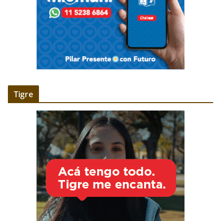
Tigre