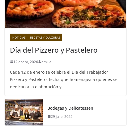
NOTICIAS
RECETAS Y DULZURAS
Día del Pizzero y Pastelero
12 enero, 2026
emilia
Cada 12 de enero se celebra el Dia del Trabajador
Pizzero y Pastelero, fecha que homenajea a quienes se
dedican a la elaboración y
Bodegas y Delicatessen
29 julio, 2025