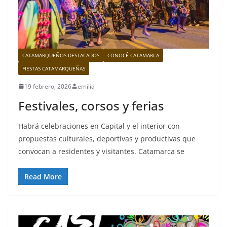
CATAMARQUEÑOS DESTACADOS
CONOCÉ CATAMARCA
FIESTAS CATAMARQUEÑAS
19 febrero, 2026
emilia
Festivales, corsos y ferias
Habrá celebraciones en Capital y el interior con
propuestas culturales, deportivas y productivas que
convocan a residentes y visitantes. Catamarca se
Read More