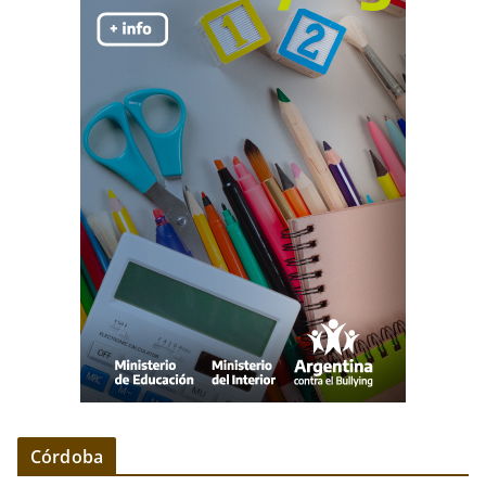
Córdoba