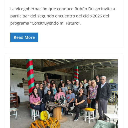
La Vicegobernación que conduce Rubén Dusso invita a
participar del segundo encuentro del ciclo 2026 del
programa “Construyendo mi Futuro”.
Read More