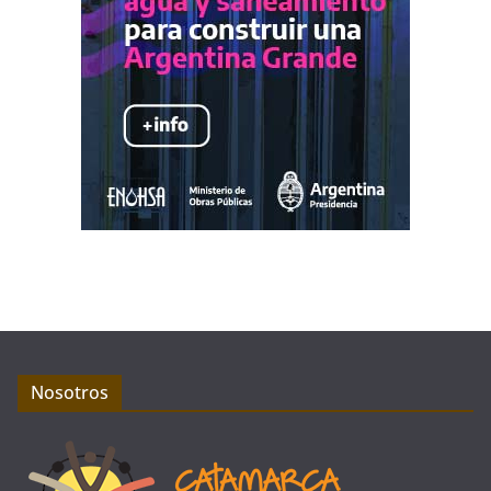
Nosotros