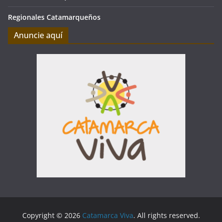
Regionales Catamarqueños
Anuncie aquí
Copyright © 2026
Catamarca Viva
. All rights reserved.