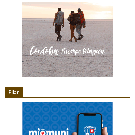
Pilar