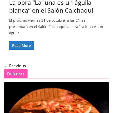
La obra “La luna es un águila
blanca” en el Salón Calchaquí
El próximo viernes 31 de octubre, a las 21, se
presentará en el Salón Calchaquí la obra “La luna es un
águila
Read More
← Previous
Dulzuras