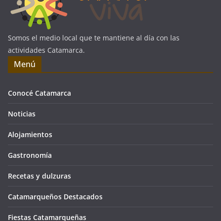
Somos el medio local que te mantiene al día con las
actividades Catamarca.
Menú
Conocé Catamarca
Noticias
Alojamientos
Gastronomía
Recetas y dulzuras
Catamarqueños Destacados
Fiestas Catamarqueñas