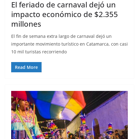
El feriado de carnaval dejó un
impacto económico de $2.355
millones
El fin de semana extra largo de carnaval dejó un
importante movimiento turístico en Catamarca, con casi
10 mil turistas recorriendo
Read More