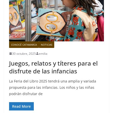
CONOCÉ CATAMARCA
NOTICIAS
30 octubre, 2025
emilia
Juegos, relatos y títeres para el
disfrute de las infancias
La Feria del Libro 2025 tendrá una amplia y variada
propuesta para las infancias. Los niños y las niñas
podrán disfrutar de
Read More