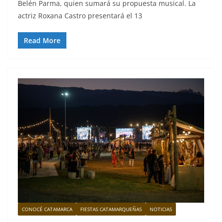
Belén Parma, quien sumará su propuesta musical. La
actriz Roxana Castro presentará el 13
Read More
CONOCÉ CATAMARCA
FIESTAS CATAMARQUEÑAS
NOTICIAS