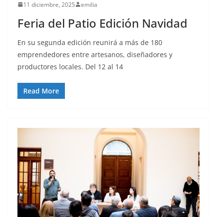
11 diciembre, 2025
emilia
Feria del Patio Edición Navidad
En su segunda edición reunirá a más de 180
emprendedores entre artesanos, diseñadores y
productores locales. Del 12 al 14
Read More