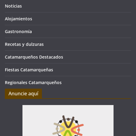
Noticias
Alojamientos
Gastronomía
Recetas y dulzuras
Catamarqueños Destacados
Fiestas Catamarqueñas
Regionales Catamarqueños
Anuncie aquí