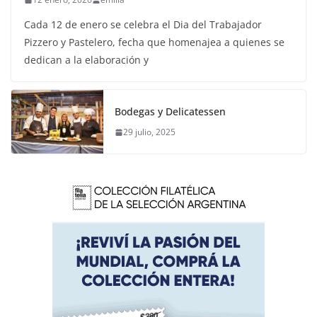
Cada 12 de enero se celebra el Dia del Trabajador
Pizzero y Pastelero, fecha que homenajea a quienes se
dedican a la elaboración y
Bodegas y Delicatessen
29 julio, 2025