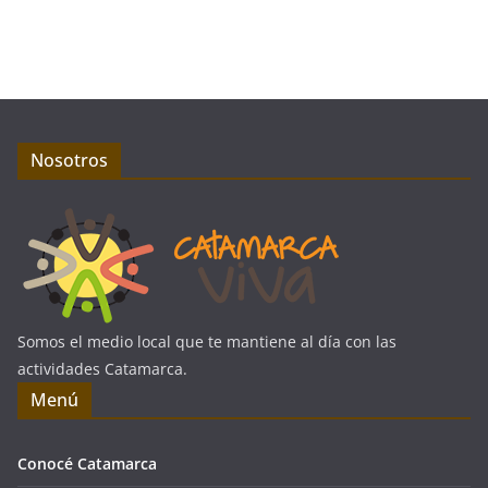
Nosotros
Somos el medio local que te mantiene al día con las
actividades Catamarca.
Menú
Conocé Catamarca