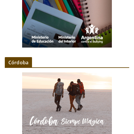
Córdoba