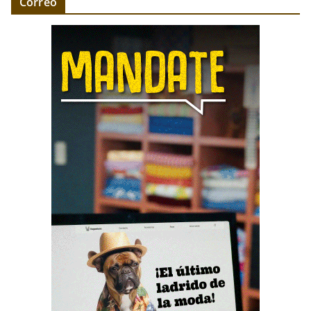
Correo