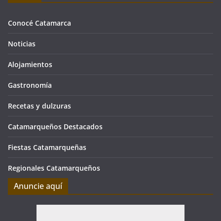
Conocé Catamarca
Noticias
Alojamientos
Gastronomía
Recetas y dulzuras
Catamarqueños Destacados
Fiestas Catamarqueñas
Regionales Catamarqueños
Anuncie aquí