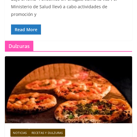
Ministerio de Salud llevó a cabo actividades de
promoción y
Read More
Dulzuras
NOTICIAS
RECETAS Y DULZURAS