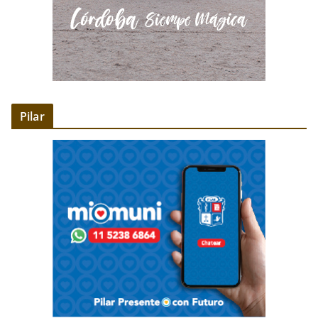
Pilar