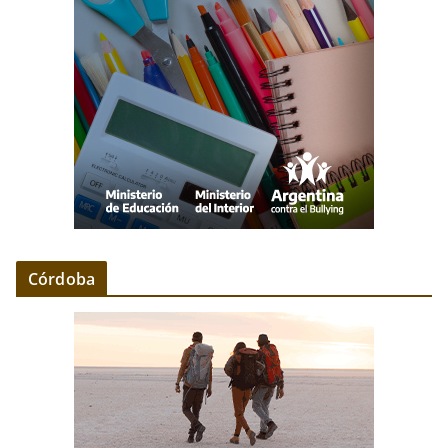
Córdoba