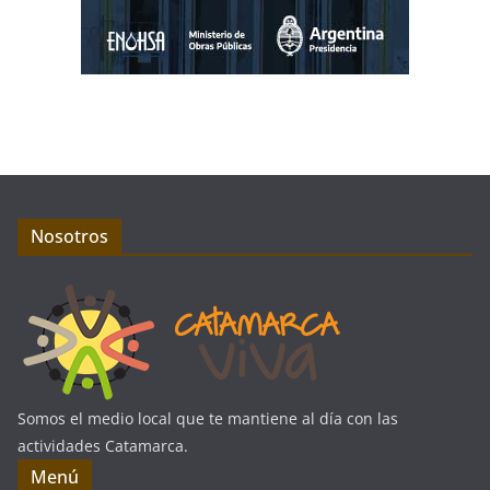
Nosotros
Somos el medio local que te mantiene al día con las
actividades Catamarca.
Menú