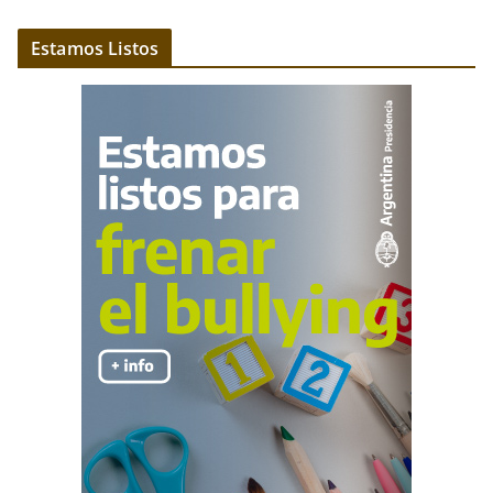
Estamos Listos