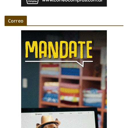
Correo