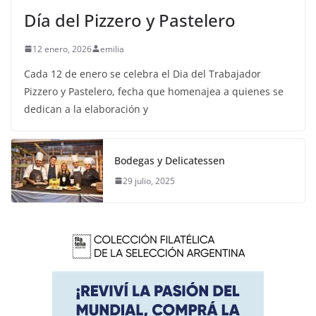
Día del Pizzero y Pastelero
12 enero, 2026
emilia
Cada 12 de enero se celebra el Dia del Trabajador
Pizzero y Pastelero, fecha que homenajea a quienes se
dedican a la elaboración y
Bodegas y Delicatessen
29 julio, 2025