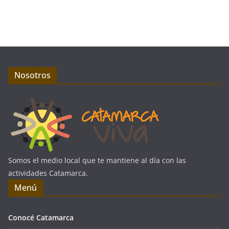
Nosotros
Somos el medio local que te mantiene al día con las
actividades Catamarca.
Menú
Conocé Catamarca