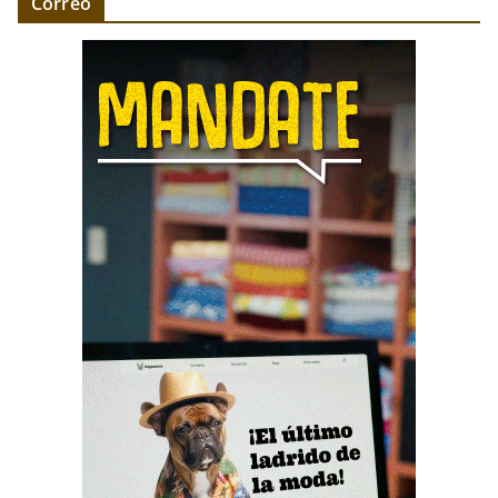
Correo