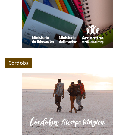
Córdoba