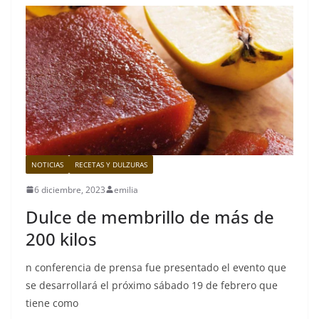
NOTICIAS
RECETAS Y DULZURAS
6 diciembre, 2023
emilia
Dulce de membrillo de más de
200 kilos
n conferencia de prensa fue presentado el evento que
se desarrollará el próximo sábado 19 de febrero que
tiene como