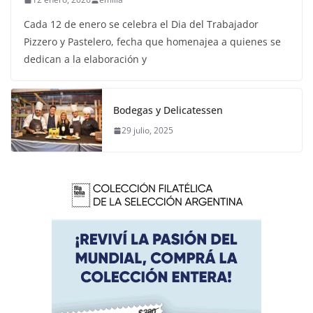
Cada 12 de enero se celebra el Dia del Trabajador
Pizzero y Pastelero, fecha que homenajea a quienes se
dedican a la elaboración y
Bodegas y Delicatessen
29 julio, 2025