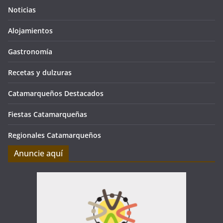
Noticias
Alojamientos
Gastronomía
Recetas y dulzuras
Catamarqueños Destacados
Fiestas Catamarqueñas
Regionales Catamarqueños
Anuncie aquí