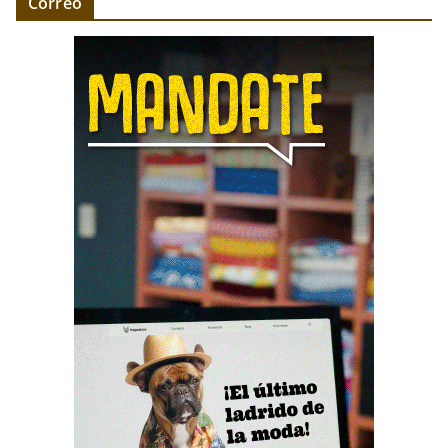
Correo