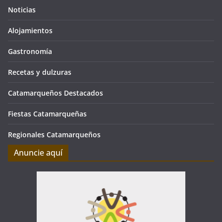
Noticias
Alojamientos
Gastronomía
Recetas y dulzuras
Catamarqueños Destacados
Fiestas Catamarqueñas
Regionales Catamarqueños
Anuncie aquí