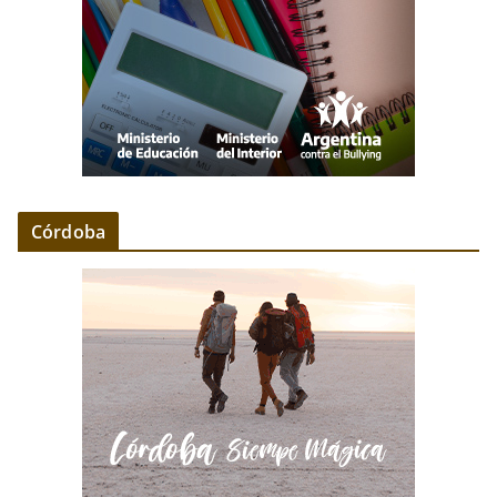
Córdoba