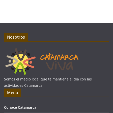
Nosotros
Somos el medio local que te mantiene al día con las
actividades Catamarca.
Menú
Conocé Catamarca