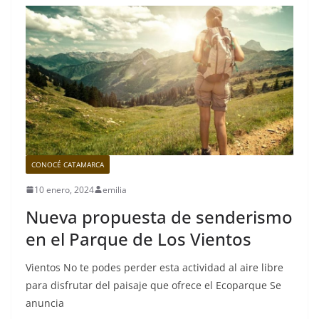
CONOCÉ CATAMARCA
10 enero, 2024
emilia
Nueva propuesta de senderismo
en el Parque de Los Vientos
Vientos No te podes perder esta actividad al aire libre
para disfrutar del paisaje que ofrece el Ecoparque Se
anuncia