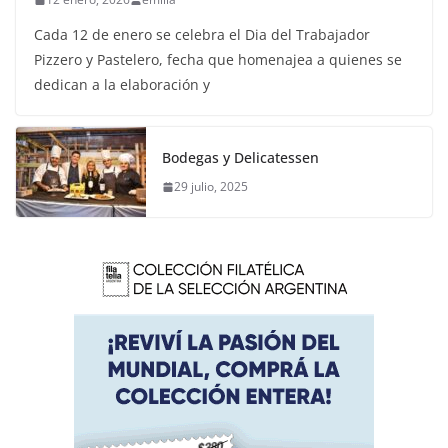
Cada 12 de enero se celebra el Dia del Trabajador
Pizzero y Pastelero, fecha que homenajea a quienes se
dedican a la elaboración y
Bodegas y Delicatessen
29 julio, 2025