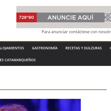
Para anunciar contáctese con nosot
ALOJAMIENTOS
GASTRONOMÍA
RECETAS Y DULZURAS
LES CATAMARQUEÑOS