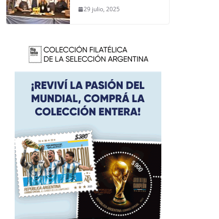
29 julio, 2025