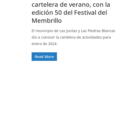
cartelera de verano, con la
edición 50 del Festival del
Membrillo
El municipio de Las Juntas y Las Piedras Blancas
dio a conocer la cartelera de actividades para
enero de 2024.
Read More