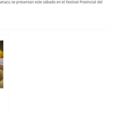
anacu se presentan este sábado en el Festival Provincial del