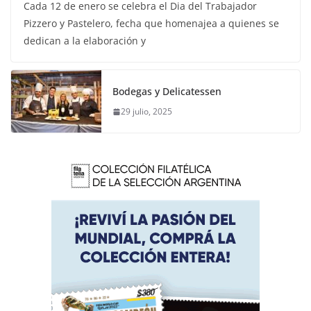
Cada 12 de enero se celebra el Dia del Trabajador
Pizzero y Pastelero, fecha que homenajea a quienes se
dedican a la elaboración y
Bodegas y Delicatessen
29 julio, 2025