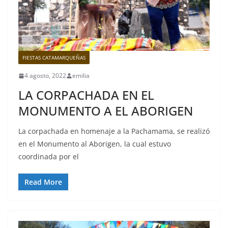
FIESTAS CATAMARQUEÑAS
4 agosto, 2022
emilia
LA CORPACHADA EN EL
MONUMENTO A EL ABORIGEN
La corpachada en homenaje a la Pachamama, se realizó
en el Monumento al Aborigen, la cual estuvo
coordinada por el
Read More