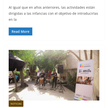
Al igual que en años anteriores, las actividades están
dirigidas a las infancias con el objetivo de introducirlas
en la
Read More
NOTICIAS