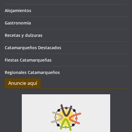
Alojamientos
Gastronomía
Recetas y dulzuras
Catamarqueños Destacados
Fiestas Catamarqueñas
Regionales Catamarqueños
Anuncie aquí