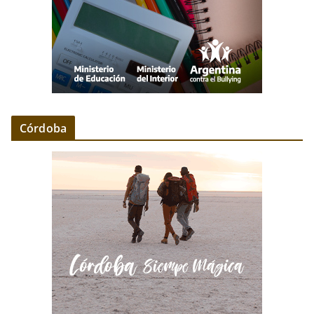
Córdoba