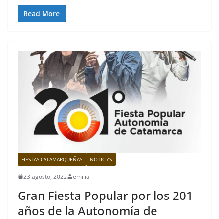
Read More
FIESTAS CATAMARQUEÑAS
NOTICIAS
23 agosto, 2022
emilia
Gran Fiesta Popular por los 201
años de la Autonomía de