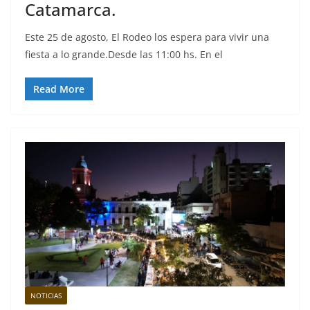
Catamarca.
Este 25 de agosto, El Rodeo los espera para vivir una
fiesta a lo grande.Desde las 11:00 hs. En el
Read More
NOTICIAS