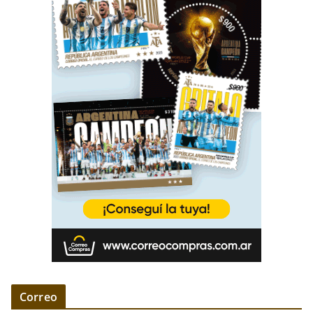
Correo