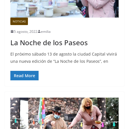
NOTICIAS
5 agosto, 2022
emilia
La Noche de los Paseos
El próximo sábado 13 de agosto la ciudad Capital vivirá
una nueva edición de “La Noche de los Paseos”, en
Read More