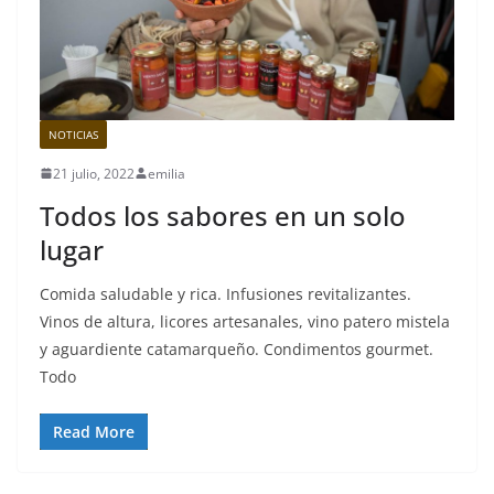
NOTICIAS
21 julio, 2022
emilia
Todos los sabores en un solo
lugar
Comida saludable y rica. Infusiones revitalizantes.
Vinos de altura, licores artesanales, vino patero mistela
y aguardiente catamarqueño. Condimentos gourmet.
Todo
Read More