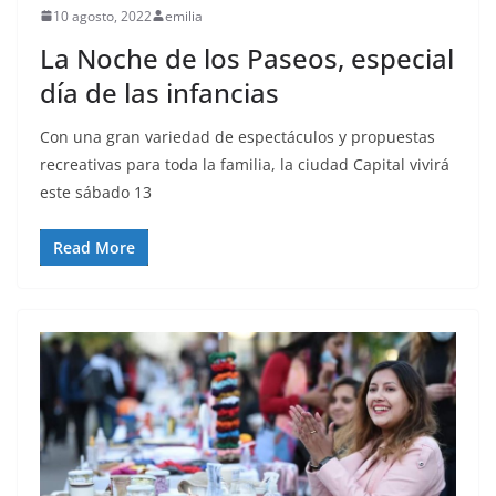
10 agosto, 2022
emilia
La Noche de los Paseos, especial
día de las infancias
Con una gran variedad de espectáculos y propuestas
recreativas para toda la familia, la ciudad Capital vivirá
este sábado 13
Read More