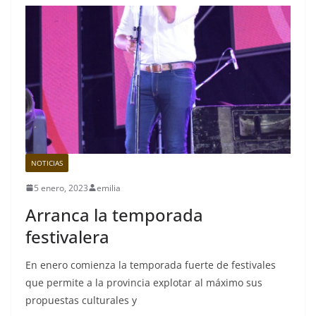
NOTICIAS
5 enero, 2023
emilia
Arranca la temporada
festivalera
En enero comienza la temporada fuerte de festivales
que permite a la provincia explotar al máximo sus
propuestas culturales y