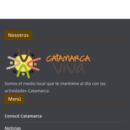
Nosotros
Somos el medio local que te mantiene al día con las
actividades Catamarca.
Menú
Conocé Catamarca
Noticias