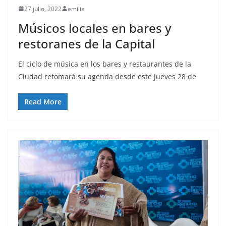
27 julio, 2022
emilia
Músicos locales en bares y
restoranes de la Capital
El ciclo de música en los bares y restaurantes de la
Ciudad retomará su agenda desde este jueves 28 de
Read More