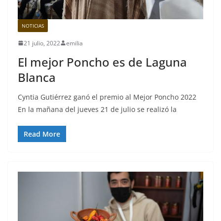
NOTICIAS
21 julio, 2022
emilia
El mejor Poncho es de Laguna
Blanca
Cyntia Gutiérrez ganó el premio al Mejor Poncho 2022
En la mañana del jueves 21 de julio se realizó la
Read More