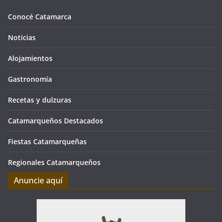
Conocé Catamarca
Noticias
Alojamientos
Gastronomía
Recetas y dulzuras
Catamarqueños Destacados
Fiestas Catamarqueñas
Regionales Catamarqueños
Anuncie aquí