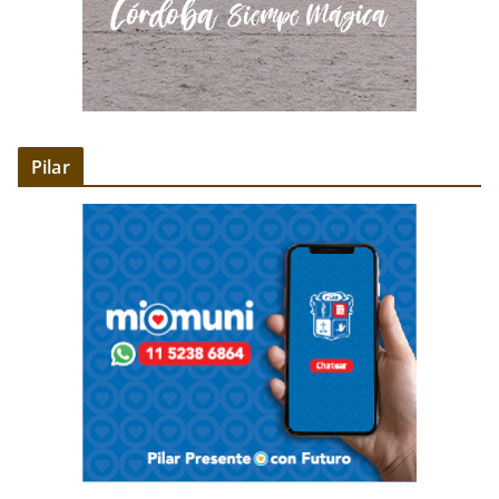
Pilar