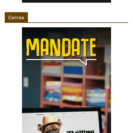
Correo