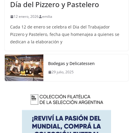
Día del Pizzero y Pastelero
12 enero, 2026
emilia
Cada 12 de enero se celebra el Dia del Trabajador
Pizzero y Pastelero, fecha que homenajea a quienes se
dedican a la elaboración y
Bodegas y Delicatessen
29 julio, 2025