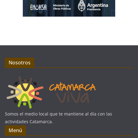
Nosotros
Somos el medio local que te mantiene al día con las
actividades Catamarca.
Menú