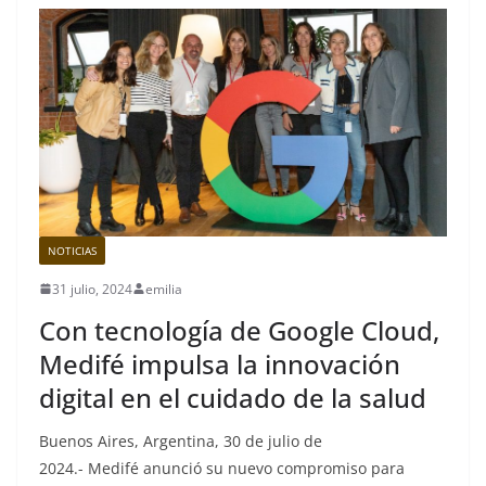
NOTICIAS
31 julio, 2024
emilia
Con tecnología de Google Cloud,
Medifé impulsa la innovación
digital en el cuidado de la salud
Buenos Aires, Argentina, 30 de julio de
2024.- Medifé anunció su nuevo compromiso para