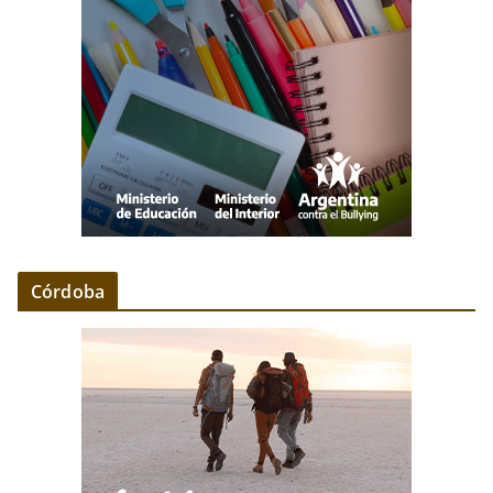
Córdoba