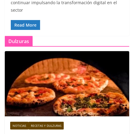
continuar impulsando la transformación digital en el
sector
Read More
Dulzuras
NOTICIAS
RECETAS Y DULZURAS