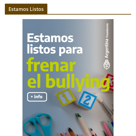
Estamos Listos