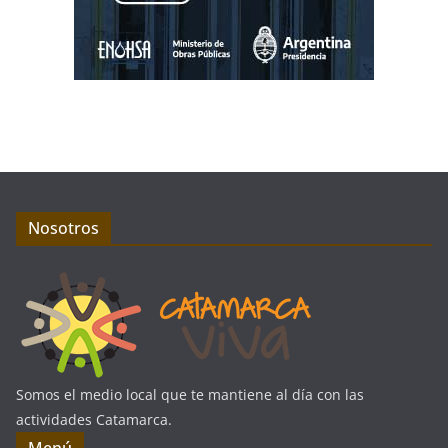
Nosotros
Somos el medio local que te mantiene al día con las
actividades Catamarca.
Menú