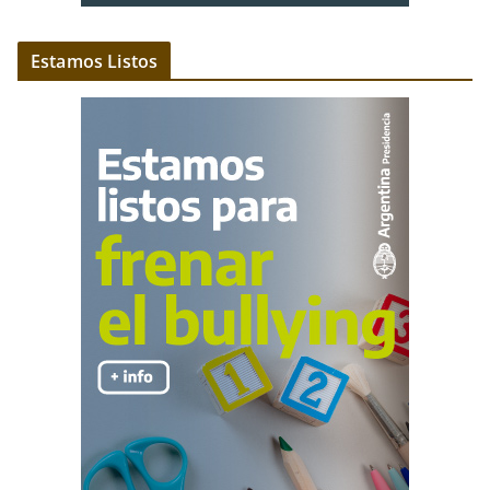
Estamos Listos