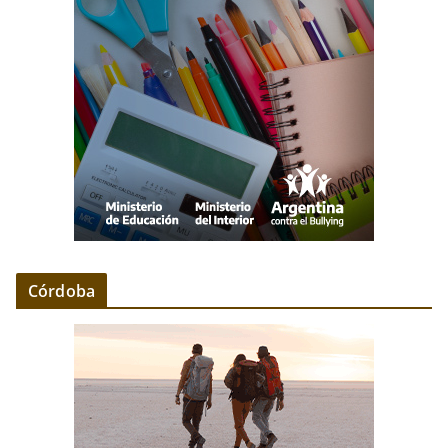
Córdoba