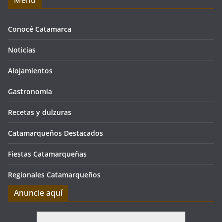
Conocé Catamarca
Noticias
Alojamientos
Gastronomía
Recetas y dulzuras
Catamarqueños Destacados
Fiestas Catamarqueñas
Regionales Catamarqueños
Anuncie aquí