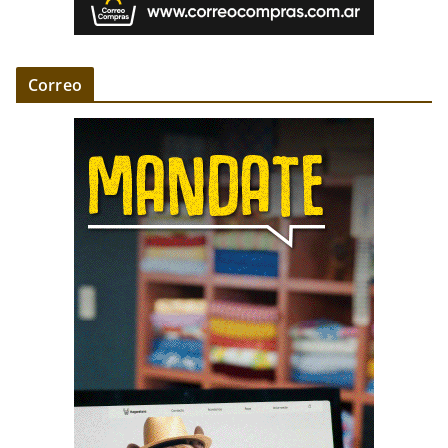
Correo