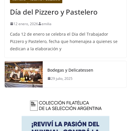
Día del Pizzero y Pastelero
12 enero, 2026
emilia
Cada 12 de enero se celebra el Dia del Trabajador
Pizzero y Pastelero, fecha que homenajea a quienes se
dedican a la elaboración y
Bodegas y Delicatessen
29 julio, 2025