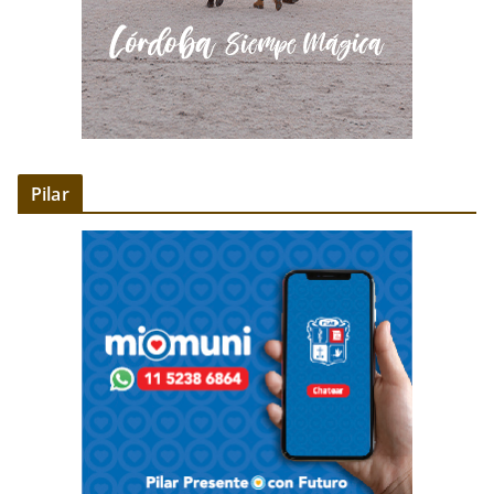
Pilar