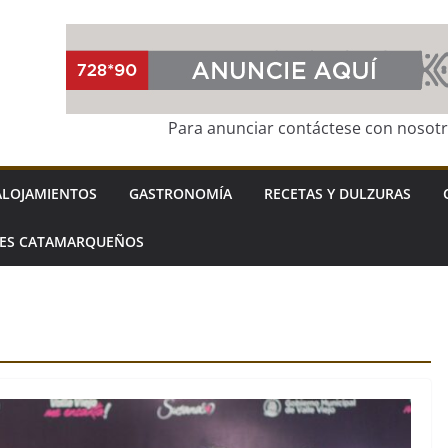
Para anunciar contáctese con nosot
ALOJAMIENTOS
GASTRONOMÍA
RECETAS Y DULZURAS
LES CATAMARQUEÑOS