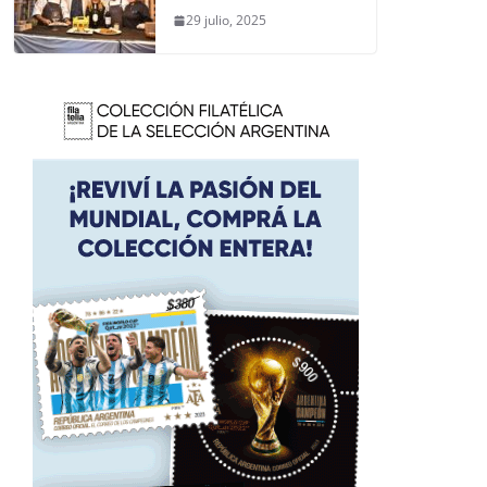
29 julio, 2025