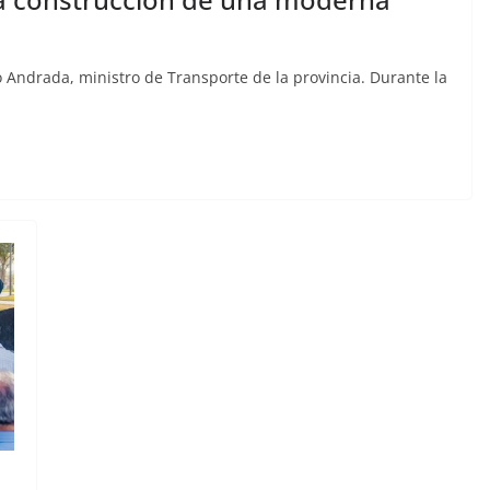
Andrada, ministro de Transporte de la provincia. Durante la