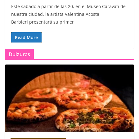
Este sábado a partir de las 20, en el Museo Caravati de
nuestra ciudad, la artista Valentina Acosta
Barbieri presentará su primer
Read More
Dulzuras