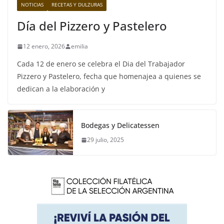
NOTICIAS
RECETAS Y DULZURAS
Día del Pizzero y Pastelero
12 enero, 2026
emilia
Cada 12 de enero se celebra el Dia del Trabajador
Pizzero y Pastelero, fecha que homenajea a quienes se
dedican a la elaboración y
Bodegas y Delicatessen
29 julio, 2025