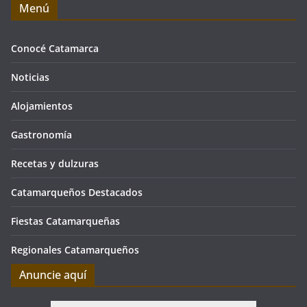
Menú
Conocé Catamarca
Noticias
Alojamientos
Gastronomía
Recetas y dulzuras
Catamarqueños Destacados
Fiestas Catamarqueñas
Regionales Catamarqueños
Anuncie aquí