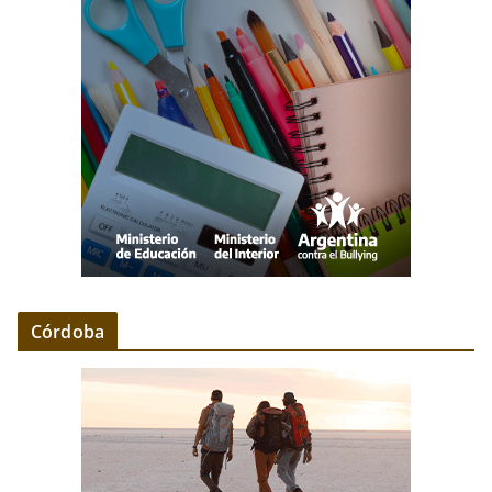
Córdoba