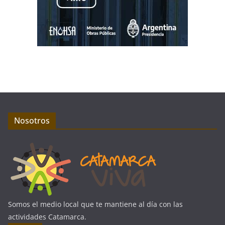
Nosotros
Somos el medio local que te mantiene al día con las
actividades Catamarca.