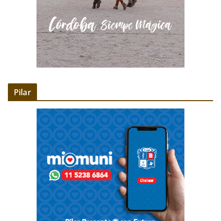
Pilar