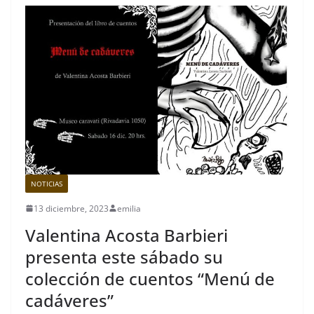
NOTICIAS
13 diciembre, 2023
emilia
Valentina Acosta Barbieri
presenta este sábado su
colección de cuentos “Menú de
cadáveres”