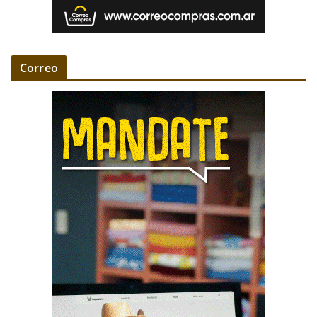
Correo