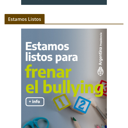
Estamos Listos