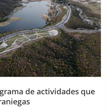
ograma de actividades que
eraniegas