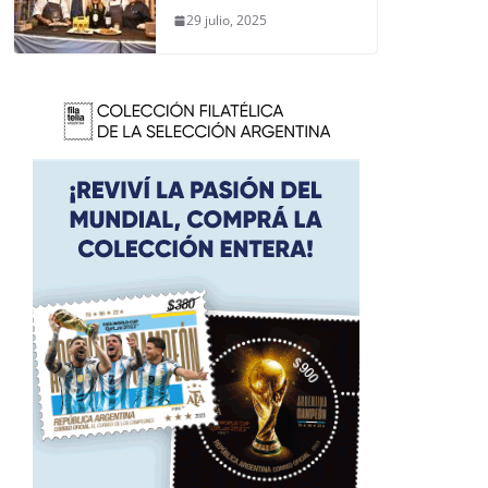
29 julio, 2025