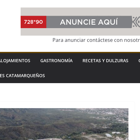
Para anunciar contáctese con nosot
ALOJAMIENTOS
GASTRONOMÍA
RECETAS Y DULZURAS
LES CATAMARQUEÑOS