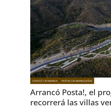
CONOCÉ CATAMARCA
FIESTAS CATAMARQUEÑAS
Arrancó Posta!, el pr
recorrerá las villas v