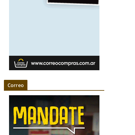
Correo