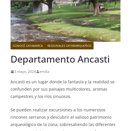
CONOCÉ CATAMARCA
REGIONALES CATAMARQUEÑOS
Departamento Ancasti
3 mayo, 2024
emilia
Ancasti es un lugar donde la fantasía y la realidad se
confunden por sus paisajes multicolores, aromas
campestres y los ríos sinuosos.
Se pueden realizar excursiones a los numerosos
rincones serranos y descubrir el valioso patrimonio
arqueológico de la zona, sobresaliendo las diferentes