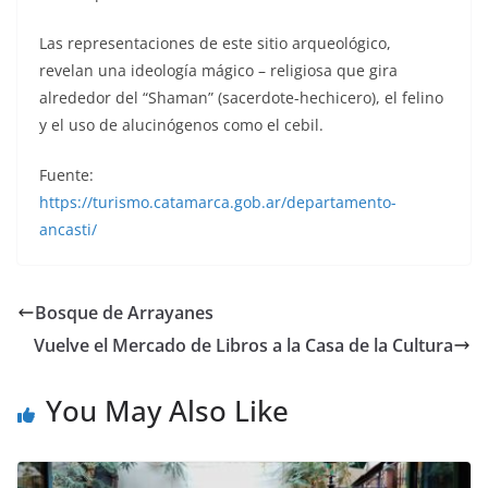
Las representaciones de este sitio arqueológico,
revelan una ideología mágico – religiosa que gira
alrededor del “Shaman” (sacerdote-hechicero), el felino
y el uso de alucinógenos como el cebil.
Fuente:
https://turismo.catamarca.gob.ar/departamento-
ancasti/
Bosque de Arrayanes
Vuelve el Mercado de Libros a la Casa de la Cultura
You May Also Like