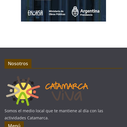
Nosotros
Somos el medio local que te mantiene al día con las
actividades Catamarca.
Menú