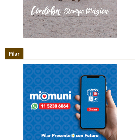
Pilar