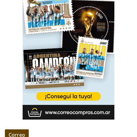
Correo