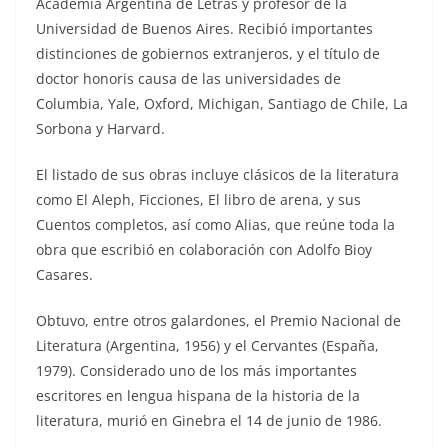
Academia Argentina de Letras y profesor de la
Universidad de Buenos Aires. Recibió importantes
distinciones de gobiernos extranjeros, y el título de
doctor honoris causa de las universidades de
Columbia, Yale, Oxford, Michigan, Santiago de Chile, La
Sorbona y Harvard.
El listado de sus obras incluye clásicos de la literatura
como El Aleph, Ficciones, El libro de arena, y sus
Cuentos completos, así como Alias, que reúne toda la
obra que escribió en colaboración con Adolfo Bioy
Casares.
Obtuvo, entre otros galardones, el Premio Nacional de
Literatura (Argentina, 1956) y el Cervantes (España,
1979). Considerado uno de los más importantes
escritores en lengua hispana de la historia de la
literatura, murió en Ginebra el 14 de junio de 1986.