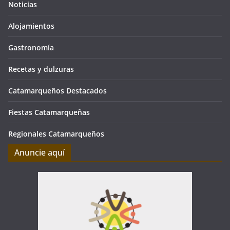
Noticias
Alojamientos
Gastronomía
Recetas y dulzuras
Catamarqueños Destacados
Fiestas Catamarqueñas
Regionales Catamarqueños
Anuncie aquí