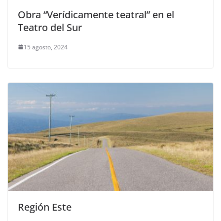
Obra “Verídicamente teatral” en el
Teatro del Sur
15 agosto, 2024
Región Este