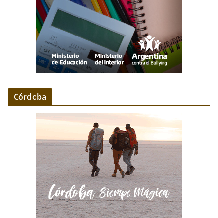
Córdoba