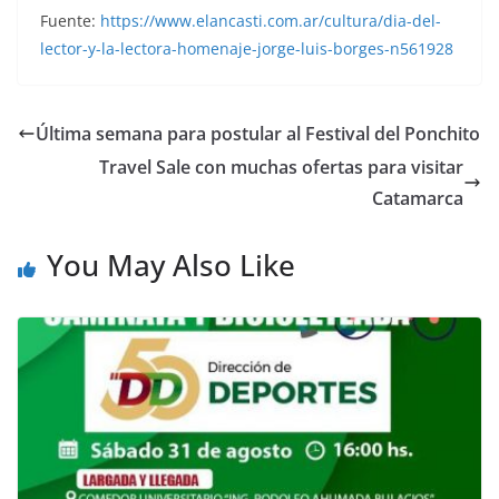
Fuente:
https://www.elancasti.com.ar/cultura/dia-del-
lector-y-la-lectora-homenaje-jorge-luis-borges-n561928
Última semana para postular al Festival del Ponchito
Travel Sale con muchas ofertas para visitar
Catamarca
You May Also Like