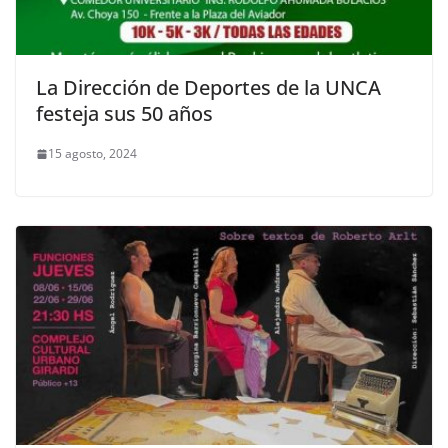
La Dirección de Deportes de la UNCA
festeja sus 50 años
15 agosto, 2024