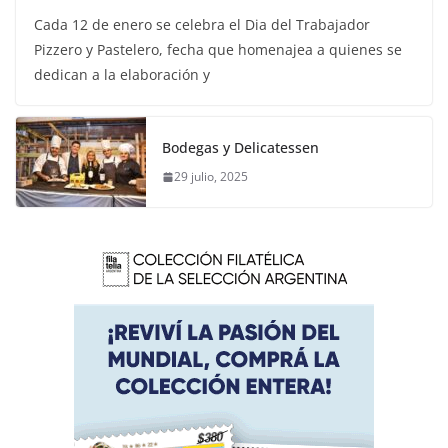
Cada 12 de enero se celebra el Dia del Trabajador
Pizzero y Pastelero, fecha que homenajea a quienes se
dedican a la elaboración y
Bodegas y Delicatessen
29 julio, 2025