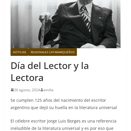
NOTICIAS
REGIONALES CATAMARQUEÑOS
Día del Lector y la
Lectora
26 agosto, 2024
emilia
Se cumplen 125 años del nacimiento del escritor
argentino que dejó su huella en la literatura universal
El célebre escritor Jorge Luis Borges es una referencia
ineludible de la literatura universal y es por eso que