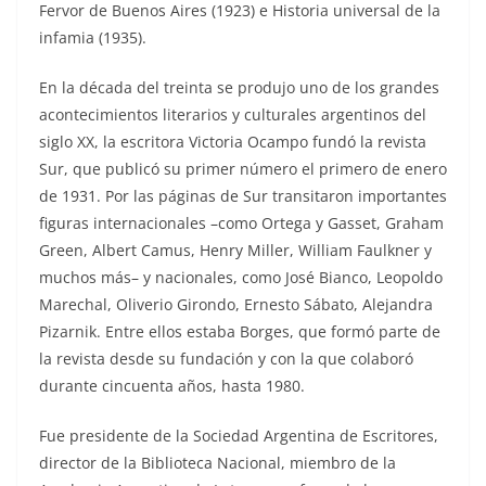
Fervor de Buenos Aires (1923) e Historia universal de la
infamia (1935).
En la década del treinta se produjo uno de los grandes
acontecimientos literarios y culturales argentinos del
siglo XX, la escritora Victoria Ocampo fundó la revista
Sur, que publicó su primer número el primero de enero
de 1931. Por las páginas de Sur transitaron importantes
figuras internacionales –como Ortega y Gasset, Graham
Green, Albert Camus, Henry Miller, William Faulkner y
muchos más– y nacionales, como José Bianco, Leopoldo
Marechal, Oliverio Girondo, Ernesto Sábato, Alejandra
Pizarnik. Entre ellos estaba Borges, que formó parte de
la revista desde su fundación y con la que colaboró
durante cincuenta años, hasta 1980.
Fue presidente de la Sociedad Argentina de Escritores,
director de la Biblioteca Nacional, miembro de la