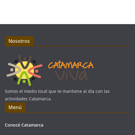
Nosotros
Somos el medio local que te mantiene al día con las
actividades Catamarca.
Menú
Conocé Catamarca