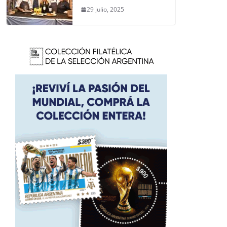
29 julio, 2025