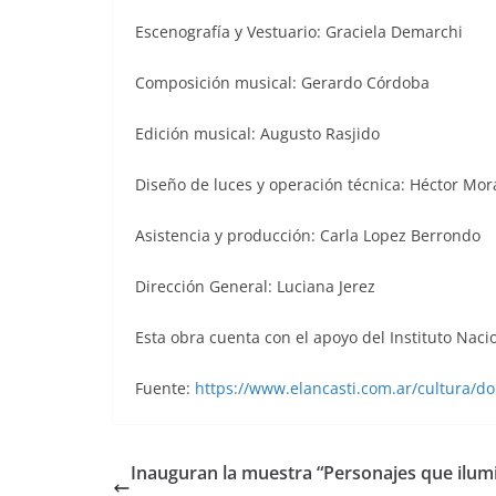
Escenografía y Vestuario: Graciela Demarchi
Composición musical: Gerardo Córdoba
Edición musical: Augusto Rasjido
Diseño de luces y operación técnica: Héctor Mor
Asistencia y producción: Carla Lopez Berrondo
Dirección General: Luciana Jerez
Esta obra cuenta con el apoyo del Instituto Naci
Fuente:
https://www.elancasti.com.ar/cultura/
Inauguran la muestra “Personajes que ilum