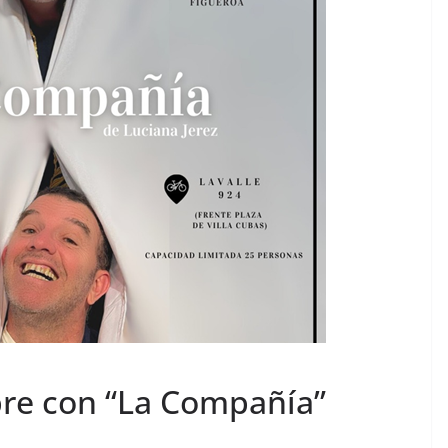
re con “La Compañía”