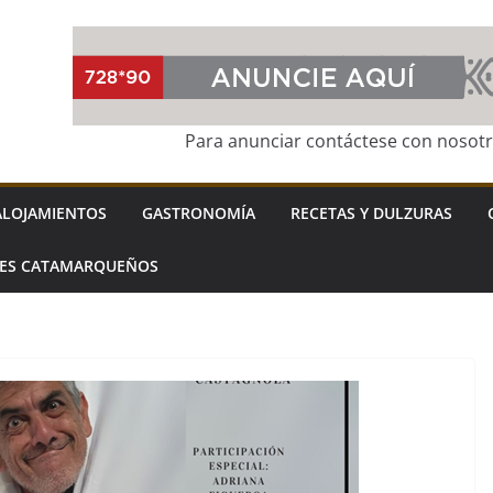
Para anunciar contáctese con nosot
ALOJAMIENTOS
GASTRONOMÍA
RECETAS Y DULZURAS
LES CATAMARQUEÑOS