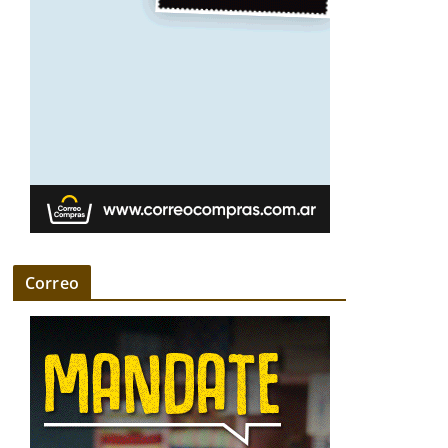
Correo