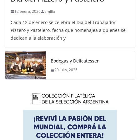
12 enero, 2026
emilia
Cada 12 de enero se celebra el Dia del Trabajador
Pizzero y Pastelero, fecha que homenajea a quienes se
dedican a la elaboración y
Bodegas y Delicatessen
29 julio, 2025