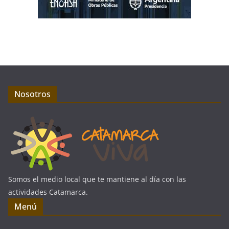
Nosotros
Somos el medio local que te mantiene al día con las
actividades Catamarca.
Menú