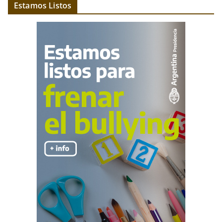
Estamos Listos