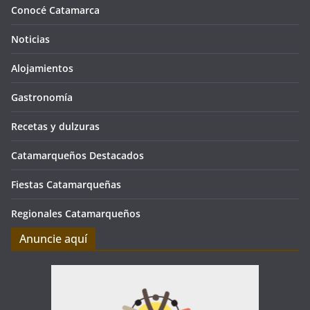
Conocé Catamarca
Noticias
Alojamientos
Gastronomía
Recetas y dulzuras
Catamarqueños Destacados
Fiestas Catamarqueñas
Regionales Catamarqueños
Anuncie aquí