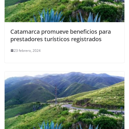
Catamarca promueve beneficios para
prestadores turísticos registrados
23 febrero, 2024