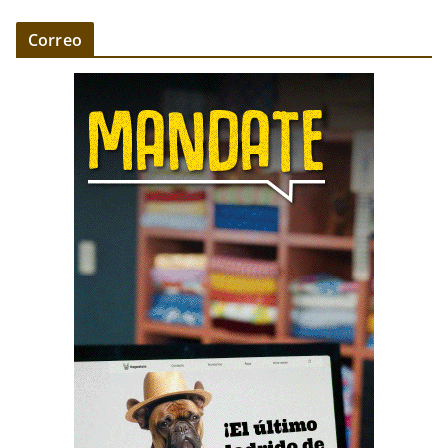
Correo