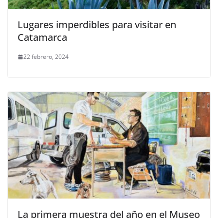
Lugares imperdibles para visitar en
Catamarca
22 febrero, 2024
La primera muestra del año en el Museo