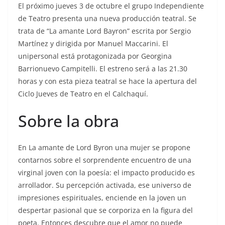
El próximo jueves 3 de octubre el grupo Independiente
de Teatro presenta una nueva producción teatral. Se
trata de “La amante Lord Bayron” escrita por Sergio
Martínez y dirigida por Manuel Maccarini. El
unipersonal está protagonizada por Georgina
Barrionuevo Campitelli. El estreno será a las 21.30
horas y con esta pieza teatral se hace la apertura del
Ciclo Jueves de Teatro en el Calchaquí.
Sobre la obra
En La amante de Lord Byron una mujer se propone
contarnos sobre el sorprendente encuentro de una
virginal joven con la poesía: el impacto producido es
arrollador. Su percepción activada, ese universo de
impresiones espirituales, enciende en la joven un
despertar pasional que se corporiza en la figura del
poeta. Entonces descubre que el amor no puede