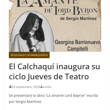
REGIONALES CATAMARQUEÑOS
El Calchaquí inaugura su
ciclo Jueves de Teatro
24 septiembre, 2024
emilia
Se presentará la obra “La amante Lord Bayron” escrita
por Sergio Martínez