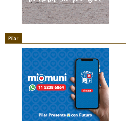
Pilar