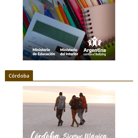
Córdoba