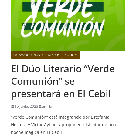
CATAMARQUEÑOS DESTACADOS
NOTICIAS
El Dúo Literario “Verde
Comunión” se
presentará en El Cebil
15 junio, 2023
emilia
“Verde Comunión” está integrando por Estefanía
Herrera y Victor Aybar, y proponen disfrutar de una
noche mágica en El Cebil