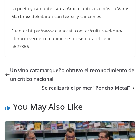
La poeta y cantante
Laura Aroca
junto a la música
Vane
Martínez
deleitarán con textos y canciones
Fuente: https://www.elancasti.com.ar/cultura/el-duo-
literario-verde-comunion-se-presentara-el-cebil-
n527356
Un vino catamarqueño obtuvo el reconocimiento de
un crítico nacional
Se realizará el primer “Poncho Metal”
You May Also Like