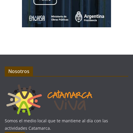
Nosotros
Somos el medio local que te mantiene al día con las
actividades Catamarca.