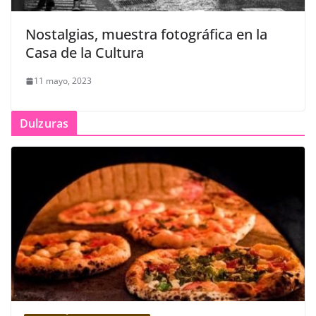
Nostalgias, muestra fotográfica en la
Casa de la Cultura
11 mayo, 2023
Dulzuras