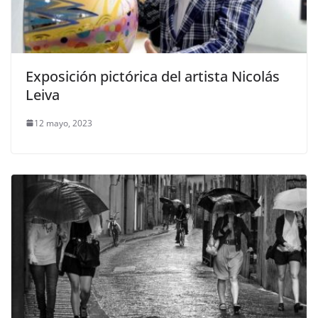
Exposición pictórica del artista Nicolás
Leiva
12 mayo, 2023