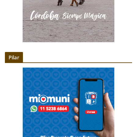
Pilar