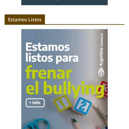
Estamos Listos