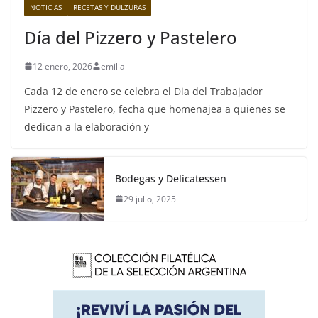
NOTICIAS
RECETAS Y DULZURAS
Día del Pizzero y Pastelero
12 enero, 2026
emilia
Cada 12 de enero se celebra el Dia del Trabajador
Pizzero y Pastelero, fecha que homenajea a quienes se
dedican a la elaboración y
Bodegas y Delicatessen
29 julio, 2025