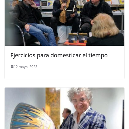
Ejercicios para domesticar el tiempo
12 mayo, 2023