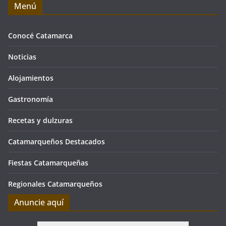
Menú
Conocé Catamarca
Noticias
Alojamientos
Gastronomía
Recetas y dulzuras
Catamarqueños Destacados
Fiestas Catamarqueñas
Regionales Catamarqueños
Anuncie aquí