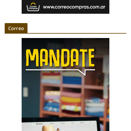
Correo