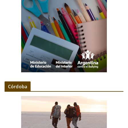
Córdoba