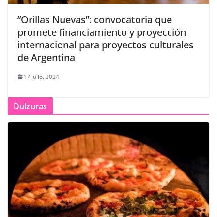
“Orillas Nuevas”: convocatoria que
promete financiamiento y proyección
internacional para proyectos culturales
de Argentina
17 julio, 2024
Dulzuras