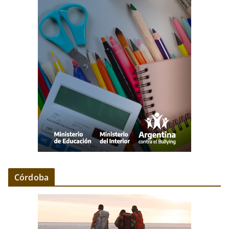
Córdoba