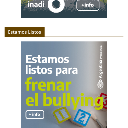
Estamos Listos