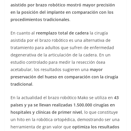
asistido por brazo robótico mostró mayor precisión
en la posición del implante en comparación con los
procedimientos tradicionales
.
En cuanto al
reemplazo total de cadera
la cirugía
asistida por el brazo robótico es una alternativa de
tratamiento para adultos que sufren de enfermedad
degenerativa de la articulación de la cadera. En un
estudio controlado para medir la resección ósea
acetabular, los resultados sugieren una
mayor
preservación del hueso en comparación con la cirugía
tradicional
.
En la actualidad el brazo robótico Mako se utiliza en
43
países y ya se llevan realizadas 1.500.000 cirugías en
hospitales y clínicas de primer nivel
, lo que constituye
un hito en la robótica ortopédica, demostrando ser una
herramienta de gran valor que
optimiza los resultados