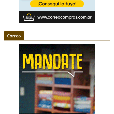
Correo