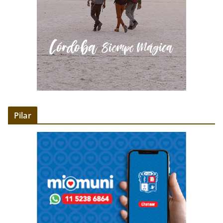
Pilar