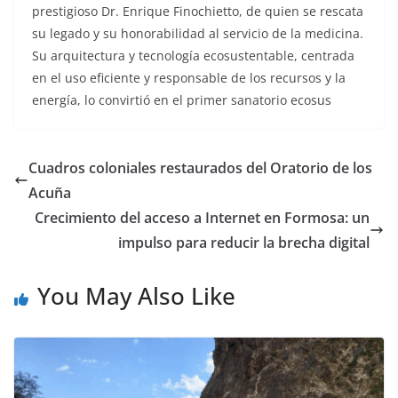
prestigioso Dr. Enrique Finochietto, de quien se rescata
su legado y su honorabilidad al servicio de la medicina.
Su arquitectura y tecnología ecosustentable, centrada
en el uso eficiente y responsable de los recursos y la
energía, lo convirtió en el primer sanatorio ecosus
Cuadros coloniales restaurados del Oratorio de los
Acuña
Crecimiento del acceso a Internet en Formosa: un
impulso para reducir la brecha digital
You May Also Like