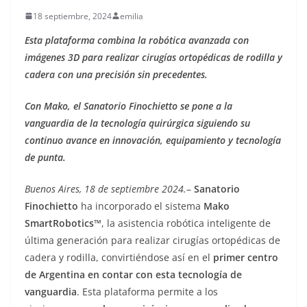
18 septiembre, 2024
emilia
Esta plataforma combina la robótica avanzada con
imágenes 3D para realizar cirugías ortopédicas de rodilla y
cadera con una precisión sin precedentes.
Con Mako, el Sanatorio Finochietto se pone a la
vanguardia de la tecnología quirúrgica siguiendo su
continuo avance en innovación, equipamiento y tecnología
de punta.
Buenos Aires, 18 de septiembre 2024.
–
Sanatorio
Finochietto
ha incorporado el sistema
Mako
SmartRobotics™
, la asistencia robótica inteligente de
última generación para realizar cirugías ortopédicas de
cadera y rodilla, convirtiéndose así en el
primer centro
de Argentina en contar con esta tecnología de
vanguardia
. Esta plataforma permite a los