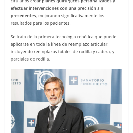
cirujanos
crear planes quirúrgicos personalizados y
efectuar intervenciones con una precisión sin
precedentes
, mejorando significativamente los
resultados para los pacientes.
Se trata de la primera tecnología robótica que puede
aplicarse en toda la línea de reemplazo articular,
incluyendo reemplazos totales de rodilla y cadera, y
parciales de rodilla.