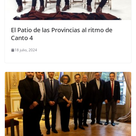
El Patio de las Provincias al ritmo de
Canto 4
18 julio, 2024