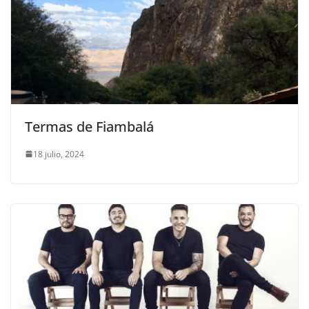
Termas de Fiambalá
18 julio, 2024