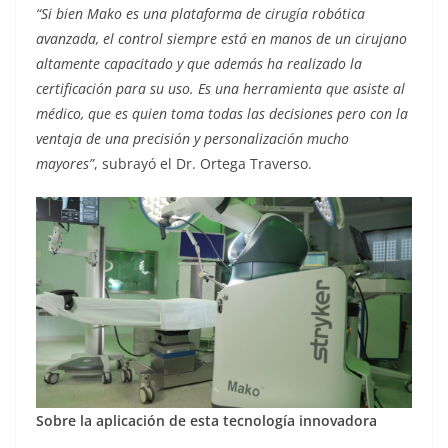
“Si bien Mako es una plataforma de cirugía robótica
avanzada, el control siempre está en manos de un cirujano
altamente capacitado y que además ha realizado la
certificación para su uso. Es una herramienta que asiste al
médico, que es quien toma todas las decisiones pero con la
ventaja de una precisión y personalización mucho
mayores”
, subrayó el Dr. Ortega Traverso.
Sobre la aplicación de esta tecnología innovadora