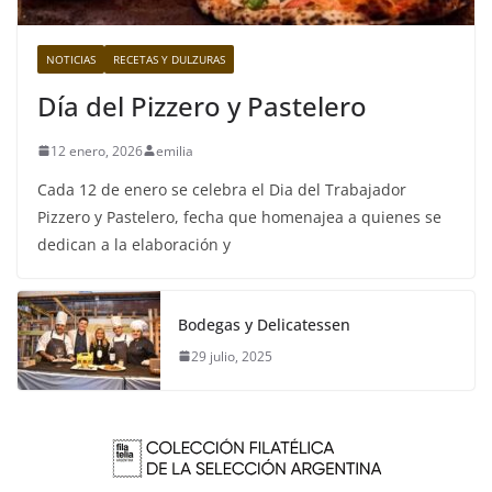
NOTICIAS
RECETAS Y DULZURAS
Día del Pizzero y Pastelero
12 enero, 2026
emilia
Cada 12 de enero se celebra el Dia del Trabajador
Pizzero y Pastelero, fecha que homenajea a quienes se
dedican a la elaboración y
Bodegas y Delicatessen
29 julio, 2025