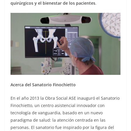
quirúrgicos y el bienestar de los pacientes
.
Acerca del Sanatorio Finochietto
En el año 2013 la Obra Social ASE inauguró el Sanatorio
Finochietto, un centro asistencial innovador con
tecnología de vanguardia, basado en un nuevo
paradigma de salud: la atención centrada en las
personas. El sanatorio fue inspirado por la figura del