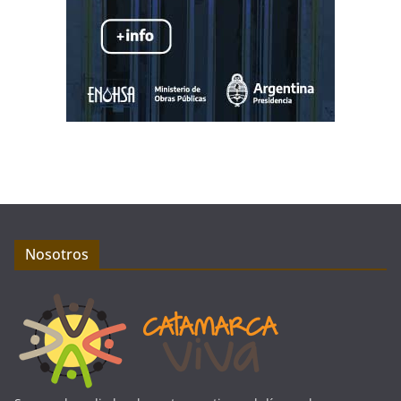
Nosotros