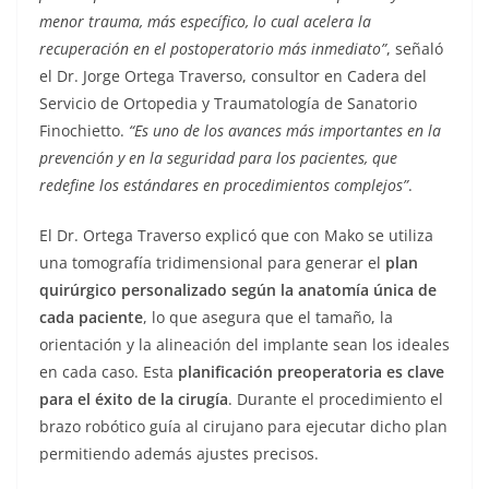
menor trauma, más específico, lo cual acelera la
recuperación en el postoperatorio más inmediato”
, señaló
el Dr. Jorge Ortega Traverso, consultor en Cadera del
Servicio de Ortopedia y Traumatología de Sanatorio
Finochietto.
“Es uno de los avances más importantes en la
prevención y en la seguridad para los pacientes, que
redefine los estándares en procedimientos complejos”
.
El Dr. Ortega Traverso explicó que con Mako se utiliza
una tomografía tridimensional para generar el
plan
quirúrgico personalizado según la anatomía única de
cada paciente
, lo que asegura que el tamaño, la
orientación y la alineación del implante sean los ideales
en cada caso. Esta
planificación preoperatoria es clave
para el éxito de la cirugía
. Durante el procedimiento el
brazo robótico guía al cirujano para ejecutar dicho plan
permitiendo además ajustes precisos.