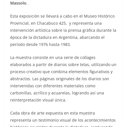
Massolo.
Esta exposición se llevará a cabo en el Museo Histórico
Provincial, en Chacabuco 425, y representa una
intervención artística sobre la prensa gráfica durante la
época de la dictadura en Argentina, abarcando el
período desde 1976 hasta 1983.
La muestra consiste en una serie de collages
elaborados a partir de diarios sobre telas, utilizando un
proceso creativo que combina elementos figurativos y
abstractos. Las páginas originales de los diarios son
intervenidas con diferentes materiales como
carbonillas, acrílico y acuarelas, logrando así una
reinterpretación visual única.
Cada obra de arte expuesta en esta muestra
representa un testimonio visual de los acontecimientos