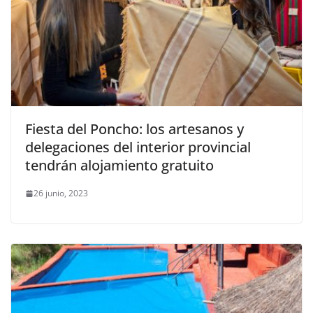
Fiesta del Poncho: los artesanos y
delegaciones del interior provincial
tendrán alojamiento gratuito
26 junio, 2023