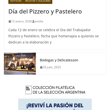
NOTICIAS
RECETAS Y DULZURAS
Día del Pizzero y Pastelero
12 enero, 2026
emilia
Cada 12 de enero se celebra el Dia del Trabajador
Pizzero y Pastelero, fecha que homenajea a quienes se
dedican a la elaboración y
Bodegas y Delicatessen
29 julio, 2025