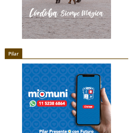
Pilar