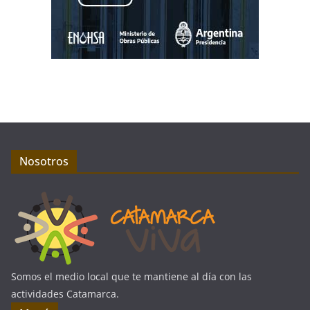
Nosotros
Somos el medio local que te mantiene al día con las
actividades Catamarca.