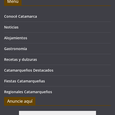
Menú
Conocé Catamarca
Noticias
Alojamientos
Gastronomía
Recetas y dulzuras
Catamarqueños Destacados
Fiestas Catamarqueñas
Regionales Catamarqueños
Anuncie aquí