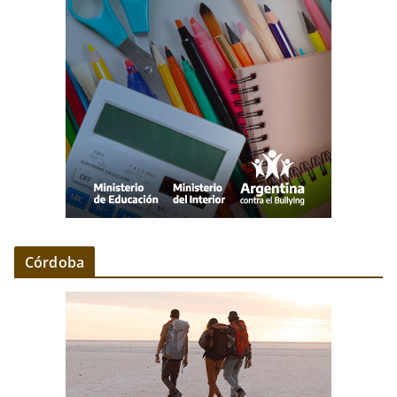
Córdoba