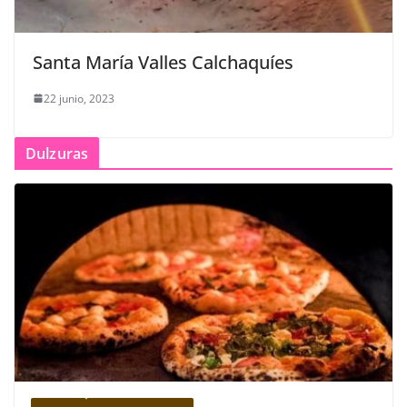
Santa María Valles Calchaquíes
22 junio, 2023
Dulzuras