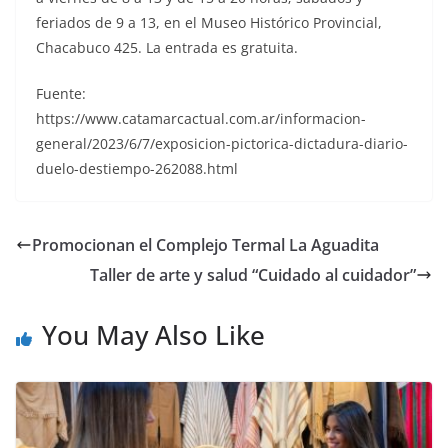
feriados de 9 a 13, en el Museo Histórico Provincial,
Chacabuco 425. La entrada es gratuita.
Fuente:
https://www.catamarcactual.com.ar/informacion-
general/2023/6/7/exposicion-pictorica-dictadura-diario-
duelo-destiempo-262088.html
Promocionan el Complejo Termal La Aguadita
Taller de arte y salud “Cuidado al cuidador”
You May Also Like