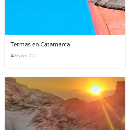
Termas en Catamarca
22 junio, 2023