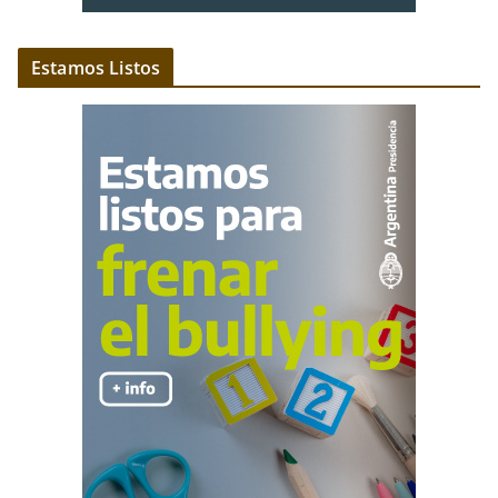
Estamos Listos