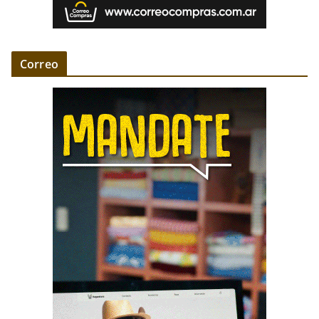
Correo