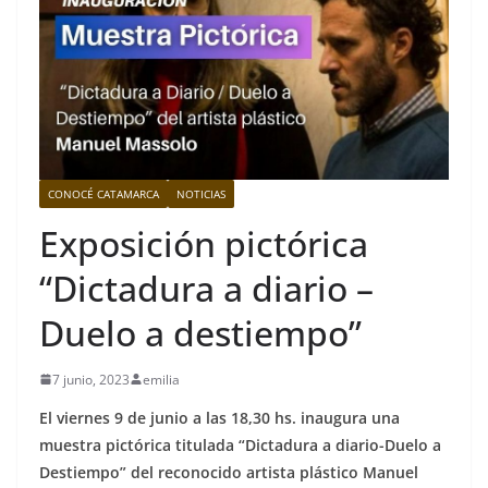
CONOCÉ CATAMARCA
NOTICIAS
Exposición pictórica
“Dictadura a diario –
Duelo a destiempo”
7 junio, 2023
emilia
El viernes 9 de junio a las 18,30 hs. inaugura una
muestra pictórica titulada “Dictadura a diario-Duelo a
Destiempo” del reconocido artista plástico Manuel