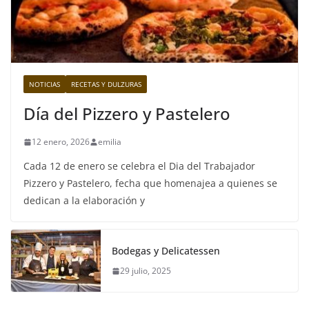
NOTICIAS
RECETAS Y DULZURAS
Día del Pizzero y Pastelero
12 enero, 2026
emilia
Cada 12 de enero se celebra el Dia del Trabajador
Pizzero y Pastelero, fecha que homenajea a quienes se
dedican a la elaboración y
Bodegas y Delicatessen
29 julio, 2025