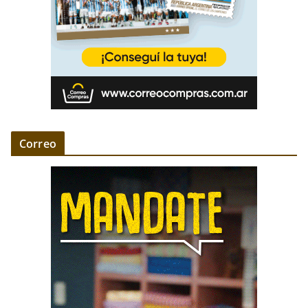
Correo