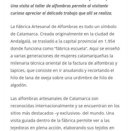
Una visita al taller de alfombras permite al visitante
curioso apreciar el delicado trabajo que allí se realiza.
La Fábrica Artesanal de Alfombras es todo un símbolo
de Catamarca. Creada originalmente en la ciudad de
Andalgalá, se trasladó a la capital provincial en 1.954
donde funciona como “fábrica escuela”. Aquí se enseñó
a varias generaciones de mujeres catamarqueñas la
milenaria técnica oriental de la factura de alfombras y
tapices, que consiste en ir anudando y recortando el
hilo de lana de oveja sobre una urdimbre de hilo de
algodón.
Las alfombras artesanales de Catamarca son
reconocidas internacionalmente y se encuentran en los
sitios más destacados –y exclusivos- del mundo. Una
visita guiada dentro de la fábrica permite ver a las
tejedoras en plena acción, elaborando sus tejidos en