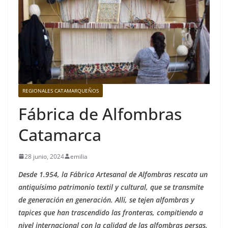
REGIONALES CATAMARQUEÑOS
Fábrica de Alfombras
Catamarca
28 junio, 2024
emilia
Desde 1.954, la Fábrica Artesanal de Alfombras rescata un
antiquísimo patrimonio textil y cultural, que se transmite
de generación en generación. Allí, se tejen alfombras y
tapices que han trascendido las fronteras, compitiendo a
nivel internacional con la calidad de las alfombras persas.