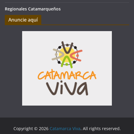
Regionales Catamarqueños
Anuncie aquí
Copyright © 2026
Catamarca Viva
. All rights reserved.