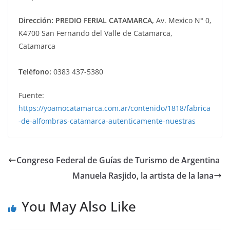
Dirección: PREDIO FERIAL CATAMARCA,
Av. Mexico N° 0,
K4700 San Fernando del Valle de Catamarca,
Catamarca
Teléfono:
0383 437-5380
Fuente:
https://yoamocatamarca.com.ar/contenido/1818/fabrica
-de-alfombras-catamarca-autenticamente-nuestras
Congreso Federal de Guías de Turismo de Argentina
Manuela Rasjido, la artista de la lana
You May Also Like