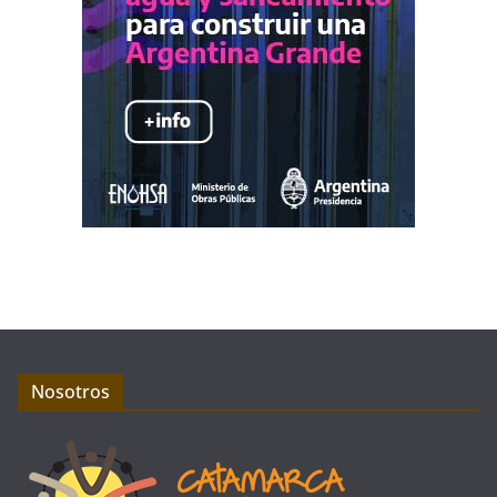
Nosotros