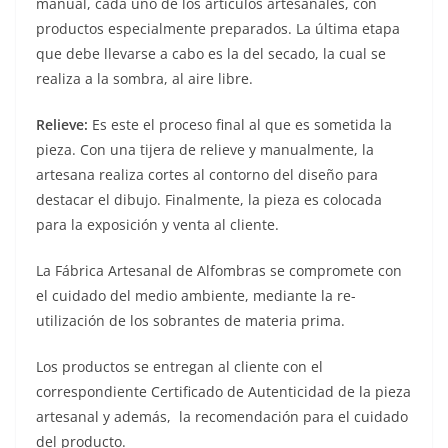
manual, cada uno de los artículos artesanales, con
productos especialmente preparados. La última etapa
que debe llevarse a cabo es la del secado, la cual se
realiza a la sombra, al aire libre.
Relieve:
Es este el proceso final al que es sometida la
pieza. Con una tijera de relieve y manualmente, la
artesana realiza cortes al contorno del diseño para
destacar el dibujo. Finalmente, la pieza es colocada
para la exposición y venta al cliente.
La Fábrica Artesanal de Alfombras se compromete con
el cuidado del medio ambiente, mediante la re-
utilización de los sobrantes de materia prima.
Los productos se entregan al cliente con el
correspondiente Certificado de Autenticidad de la pieza
artesanal y además, la recomendación para el cuidado
del producto.