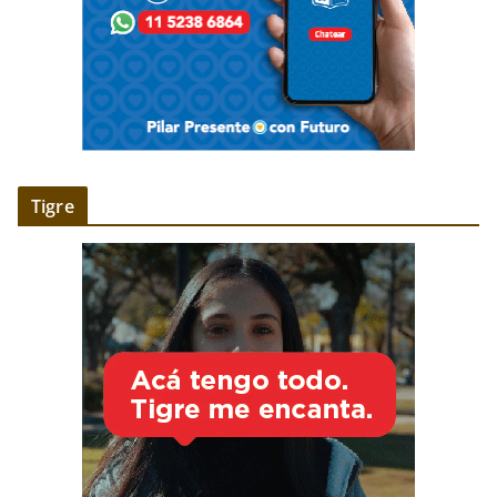
Tigre