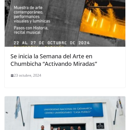
Se inicia la Semana del Arte en
Chumbicha “Activando Miradas”
23 octubre, 2024