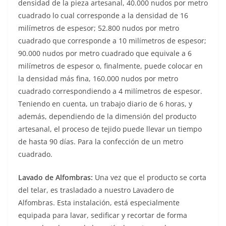
densidad de la pieza artesanal, 40.000 nudos por metro
cuadrado lo cual corresponde a la densidad de 16
milímetros de espesor; 52.800 nudos por metro
cuadrado que corresponde a 10 milímetros de espesor;
90.000 nudos por metro cuadrado que equivale a 6
milímetros de espesor o, finalmente, puede colocar en
la densidad más fina, 160.000 nudos por metro
cuadrado correspondiendo a 4 milímetros de espesor.
Teniendo en cuenta, un trabajo diario de 6 horas, y
además, dependiendo de la dimensión del producto
artesanal, el proceso de tejido puede llevar un tiempo
de hasta 90 días. Para la confección de un metro
cuadrado.
Lavado de Alfombras:
Una vez que el producto se corta
del telar, es trasladado a nuestro Lavadero de
Alfombras. Esta instalación, está especialmente
equipada para lavar, sedificar y recortar de forma