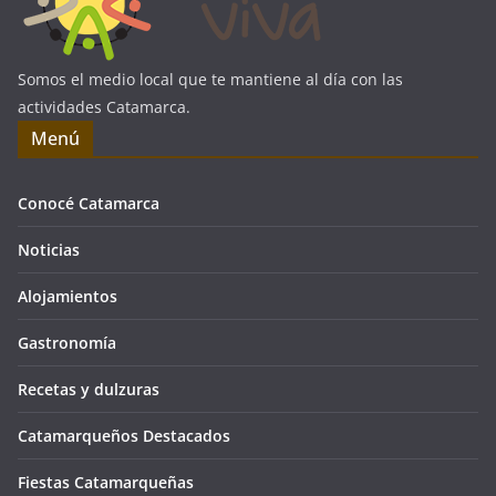
Somos el medio local que te mantiene al día con las
actividades Catamarca.
Menú
Conocé Catamarca
Noticias
Alojamientos
Gastronomía
Recetas y dulzuras
Catamarqueños Destacados
Fiestas Catamarqueñas