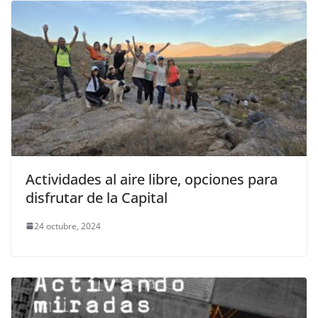
Actividades al aire libre, opciones para
disfrutar de la Capital
24 octubre, 2024