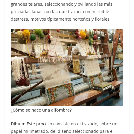
grandes telares, seleccionando y ovillando las más
preciadas lanas con las que trazan, con increíble
destreza, motivos típicamente norteños y florales.
¿Cómo se hace una alfombra?
Dibujo:
Este proceso consiste en el trazado, sobre un
papel milimetrado, del diseño seleccionado para el