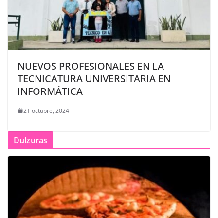
NUEVOS PROFESIONALES EN LA
TECNICATURA UNIVERSITARIA EN
INFORMÁTICA
21 octubre, 2024
Dulzuras