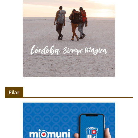
Pilar