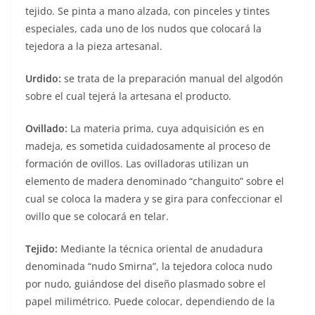
tejido. Se pinta a mano alzada, con pinceles y tintes
especiales, cada uno de los nudos que colocará la
tejedora a la pieza artesanal.
Urdido:
se trata de la preparación manual del algodón
sobre el cual tejerá la artesana el producto.
Ovillado:
La materia prima, cuya adquisición es en
madeja, es sometida cuidadosamente al proceso de
formación de ovillos. Las ovilladoras utilizan un
elemento de madera denominado “changuito” sobre el
cual se coloca la madera y se gira para confeccionar el
ovillo que se colocará en telar.
Tejido:
Mediante la técnica oriental de anudadura
denominada “nudo Smirna”, la tejedora coloca nudo
por nudo, guiándose del diseño plasmado sobre el
papel milimétrico. Puede colocar, dependiendo de la