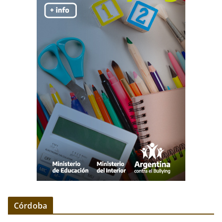
Córdoba