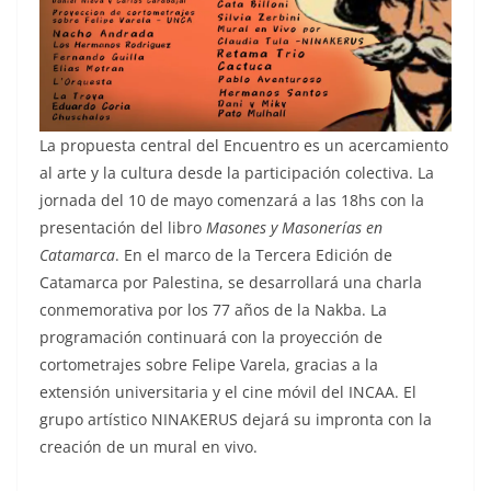
La propuesta central del Encuentro es un acercamiento
al arte y la cultura desde la participación colectiva. La
jornada del 10 de mayo comenzará a las 18hs con la
presentación del libro
Masones y Masonerías en
Catamarca
. En el marco de la Tercera Edición de
Catamarca por Palestina, se desarrollará una charla
conmemorativa por los 77 años de la Nakba. La
programación continuará con la proyección de
cortometrajes sobre Felipe Varela, gracias a la
extensión universitaria y el cine móvil del INCAA. El
grupo artístico NINAKERUS dejará su impronta con la
creación de un mural en vivo.