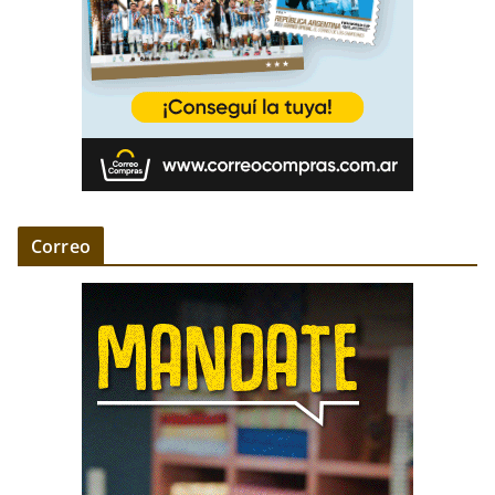
Correo