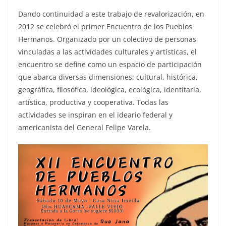
Dando continuidad a este trabajo de revalorización, en
2012 se celebró el primer Encuentro de los Pueblos
Hermanos. Organizado por un colectivo de personas
vinculadas a las actividades culturales y artísticas, el
encuentro se define como un espacio de participación
que abarca diversas dimensiones: cultural, histórica,
geográfica, filosófica, ideológica, ecológica, identitaria,
artística, productiva y cooperativa. Todas las
actividades se inspiran en el ideario federal y
americanista del General Felipe Varela.