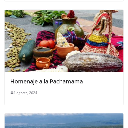
Homenaje a la Pachamama
1 agosto, 2024