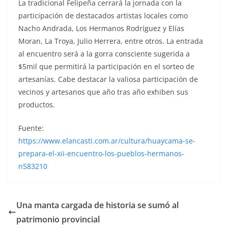
La tradicional Felipeña cerrará la jornada con la
participación de destacados artistas locales como
Nacho Andrada, Los Hermanos Rodríguez y Elías
Moran, La Troya, Julio Herrera, entre otros. La entrada
al encuentro será a la gorra consciente sugerida a
$5mil que permitirá la participación en el sorteo de
artesanías. Cabe destacar la valiosa participación de
vecinos y artesanos que año tras año exhiben sus
productos.
Fuente:
https://www.elancasti.com.ar/cultura/huaycama-se-
prepara-el-xii-encuentro-los-pueblos-hermanos-
n583210
Una manta cargada de historia se sumó al
patrimonio provincial