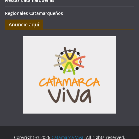
Fiestas Catamarqueñas
Regionales Catamarqueños
Anuncie aquí
Copyright © 2026
Catamarca Viva
. All rights reserved.