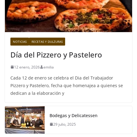
NOTICIAS
RECETAS Y DULZURAS
Día del Pizzero y Pastelero
12 enero, 2026
emilia
Cada 12 de enero se celebra el Dia del Trabajador
Pizzero y Pastelero, fecha que homenajea a quienes se
dedican a la elaboración y
Bodegas y Delicatessen
29 julio, 2025