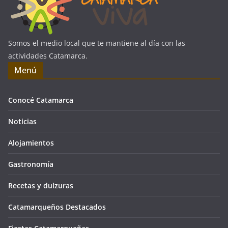
Somos el medio local que te mantiene al día con las
actividades Catamarca.
Menú
Conocé Catamarca
Noticias
Alojamientos
Gastronomía
Recetas y dulzuras
Catamarqueños Destacados