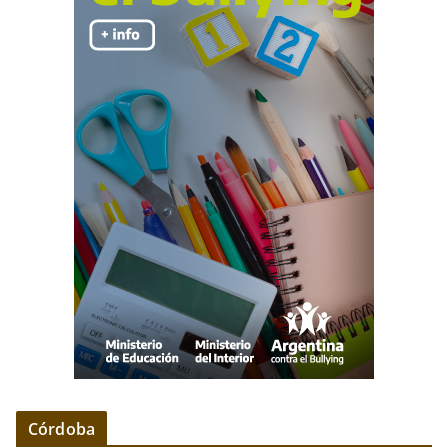
Córdoba