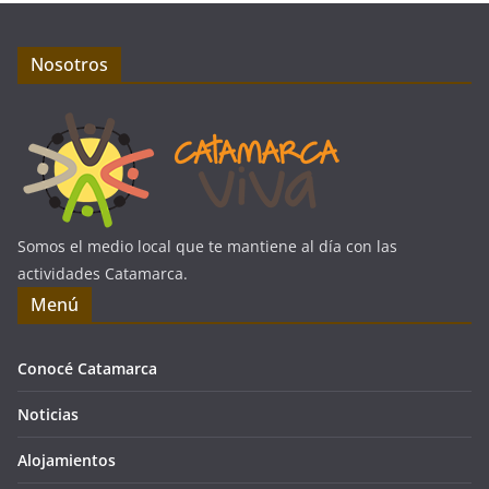
Nosotros
Somos el medio local que te mantiene al día con las
actividades Catamarca.
Menú
Conocé Catamarca
Noticias
Alojamientos