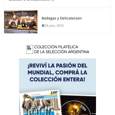
Bodegas y Delicatessen
29 julio, 2025