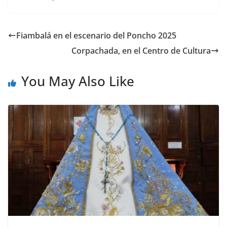
Fiambalá en el escenario del Poncho 2025
Corpachada, en el Centro de Cultura
You May Also Like