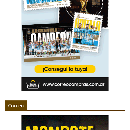
Correo