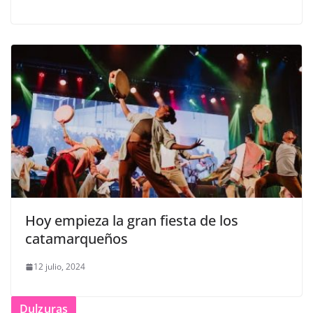
Hoy empieza la gran fiesta de los
catamarqueños
12 julio, 2024
Dulzuras