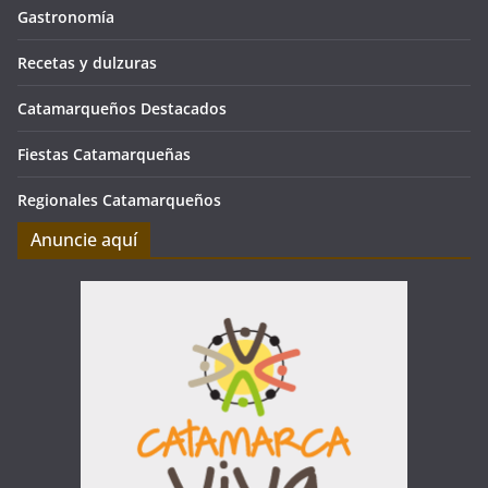
Gastronomía
Recetas y dulzuras
Catamarqueños Destacados
Fiestas Catamarqueñas
Regionales Catamarqueños
Anuncie aquí