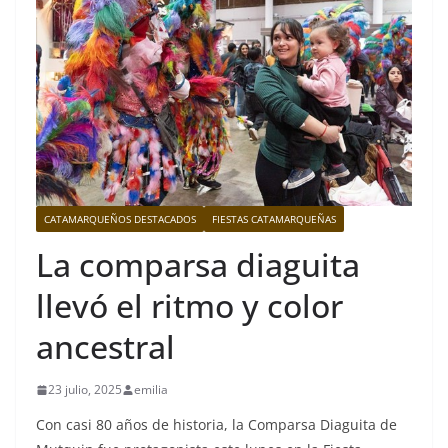
CATAMARQUEÑOS DESTACADOS
FIESTAS CATAMARQUEÑAS
La comparsa diaguita
llevó el ritmo y color
ancestral
23 julio, 2025
emilia
Con casi 80 años de historia, la Comparsa Diaguita de