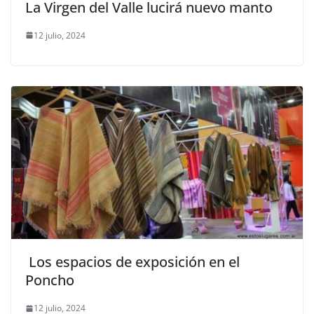
La Virgen del Valle lucirá nuevo manto
12 julio, 2024
Los espacios de exposición en el
Poncho
12 julio, 2024