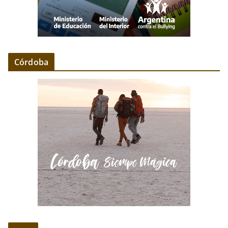
Córdoba