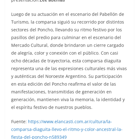
Luego de su actuación en el escenario del Pabellón de
Turismo, la comparsa siguió su recorrido por distintos
sectores del Poncho, llevando su ritmo festivo por los
pasillos del predio para culminar en el escenario del
Mercado Cultural, donde brindaron un cierre cargado
de alegría, color y conexión con el público. Con casi
ocho décadas de trayectoria, esta comparsa diaguita
representa una de las expresiones culturales más vivas
y auténticas del Noroeste Argentino. Su participación
en esta edición del Poncho reafirma el valor de las
manifestaciones, transmitidas de generación en
generación, mantienen viva la memoria, la identidad y
el espíritu festivo de nuestros pueblos.
Fuente:
https://www.elancasti.com.ar/cultura/la-
comparsa-diaguita-llevo-el-ritmo-y-color-ancestral-la-
fiesta-del-poncho-n589349