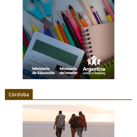
Córdoba