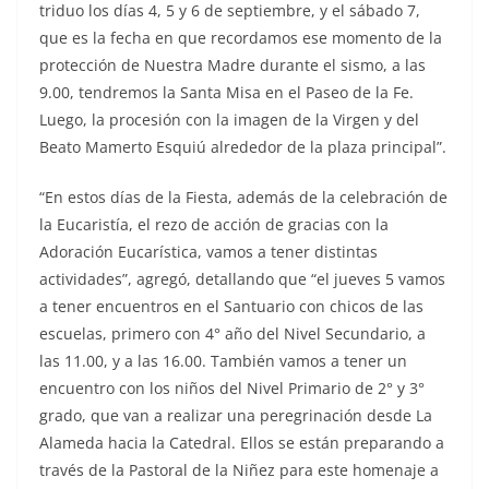
triduo los días 4, 5 y 6 de septiembre, y el sábado 7,
que es la fecha en que recordamos ese momento de la
protección de Nuestra Madre durante el sismo, a las
9.00, tendremos la Santa Misa en el Paseo de la Fe.
Luego, la procesión con la imagen de la Virgen y del
Beato Mamerto Esquiú alrededor de la plaza principal”.
“En estos días de la Fiesta, además de la celebración de
la Eucaristía, el rezo de acción de gracias con la
Adoración Eucarística, vamos a tener distintas
actividades”, agregó, detallando que “el jueves 5 vamos
a tener encuentros en el Santuario con chicos de las
escuelas, primero con 4° año del Nivel Secundario, a
las 11.00, y a las 16.00. También vamos a tener un
encuentro con los niños del Nivel Primario de 2° y 3°
grado, que van a realizar una peregrinación desde La
Alameda hacia la Catedral. Ellos se están preparando a
través de la Pastoral de la Niñez para este homenaje a