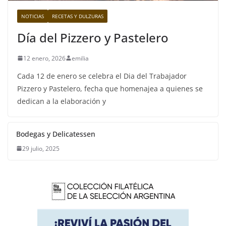
NOTICIAS
RECETAS Y DULZURAS
Día del Pizzero y Pastelero
12 enero, 2026
emilia
Cada 12 de enero se celebra el Dia del Trabajador
Pizzero y Pastelero, fecha que homenajea a quienes se
dedican a la elaboración y
Bodegas y Delicatessen
29 julio, 2025