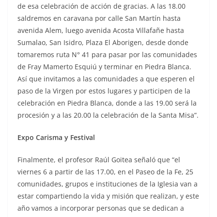
de esa celebración de acción de gracias. A las 18.00
saldremos en caravana por calle San Martín hasta
avenida Alem, luego avenida Acosta Villafañe hasta
Sumalao, San Isidro, Plaza El Aborigen, desde donde
tomaremos ruta N° 41 para pasar por las comunidades
de Fray Mamerto Esquiú y terminar en Piedra Blanca.
Así que invitamos a las comunidades a que esperen el
paso de la Virgen por estos lugares y participen de la
celebración en Piedra Blanca, donde a las 19.00 será la
procesión y a las 20.00 la celebración de la Santa Misa”.
Expo Carisma y Festival
Finalmente, el profesor Raúl Goitea señaló que “el
viernes 6 a partir de las 17.00, en el Paseo de la Fe, 25
comunidades, grupos e instituciones de la Iglesia van a
estar compartiendo la vida y misión que realizan, y este
año vamos a incorporar personas que se dedican a