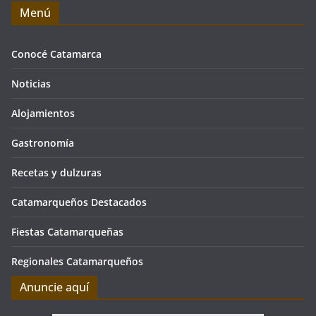
Menú
Conocé Catamarca
Noticias
Alojamientos
Gastronomía
Recetas y dulzuras
Catamarqueños Destacados
Fiestas Catamarqueñas
Regionales Catamarqueños
Anuncie aquí