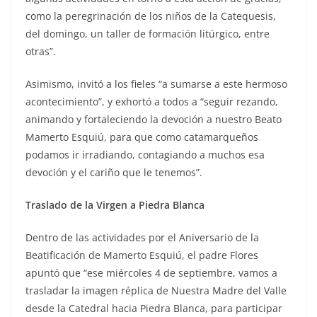
como la peregrinación de los niños de la Catequesis,
del domingo, un taller de formación litúrgico, entre
otras”.
Asimismo, invitó a los fieles “a sumarse a este hermoso
acontecimiento”, y exhortó a todos a “seguir rezando,
animando y fortaleciendo la devoción a nuestro Beato
Mamerto Esquiú, para que como catamarqueños
podamos ir irradiando, contagiando a muchos esa
devoción y el cariño que le tenemos”.
Traslado de la Virgen a Piedra Blanca
Dentro de las actividades por el Aniversario de la
Beatificación de Mamerto Esquiú, el padre Flores
apuntó que “ese miércoles 4 de septiembre, vamos a
trasladar la imagen réplica de Nuestra Madre del Valle
desde la Catedral hacia Piedra Blanca, para participar