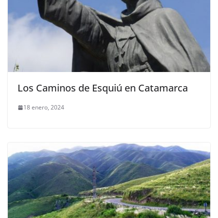
Los Caminos de Esquiú en Catamarca
18 enero, 2024