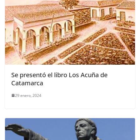
Se presentó el libro Los Acuña de
Catamarca
29 enero, 2024