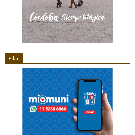
Pilar