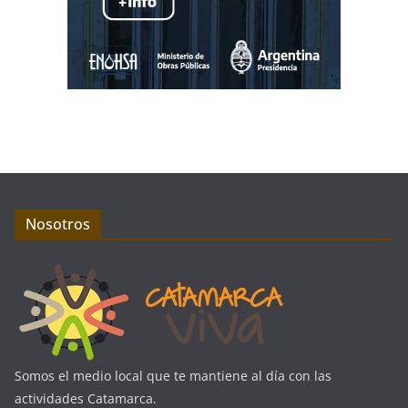
Nosotros
Somos el medio local que te mantiene al día con las
actividades Catamarca.