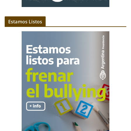
Estamos Listos