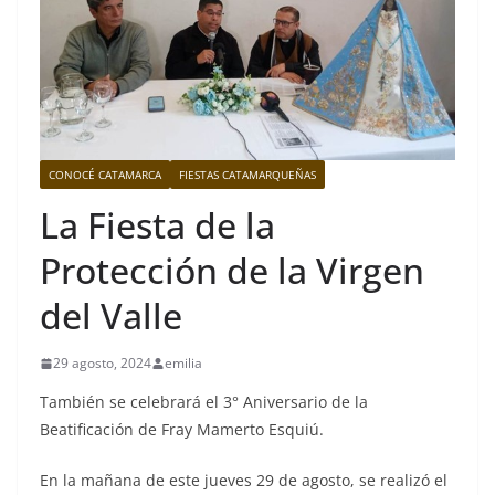
CONOCÉ CATAMARCA
FIESTAS CATAMARQUEÑAS
La Fiesta de la
Protección de la Virgen
del Valle
29 agosto, 2024
emilia
También se celebrará el 3° Aniversario de la
Beatificación de Fray Mamerto Esquiú.
En la mañana de este jueves 29 de agosto, se realizó el