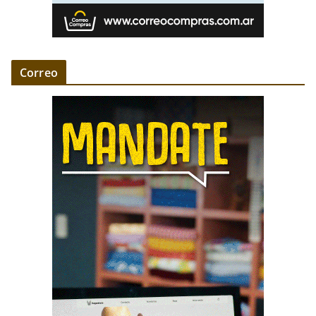
Correo