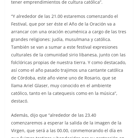
tener emprendimientos de cultura católica”.
“Y alrededor de las 21.00 estaremos comenzando el
Festival, que por ser éste el Año de la Oración va a
arrancar con una oración ecuménica a cargo de las tres
grandes religiones: judía, musulmana y católica.
También se van a sumar a este festival expresiones
culturales de la comunidad sirio libanesa, junto con las
folclóricas propias de nuestra tierra. Y como destacado,
así como el año pasado trajimos una cantante católica
de Córdoba, este año viene uno de Rosario, que se
llama Ariel Glaser, muy conocido en el ambiente
católico, tanto en la catequesis como en la música”,
destacó.
Además, dijo que “alrededor de las 23.40
comenzaremos a esperar la salida de la imagen de la
Virgen, que será a las 00.00, conmemorando el día en