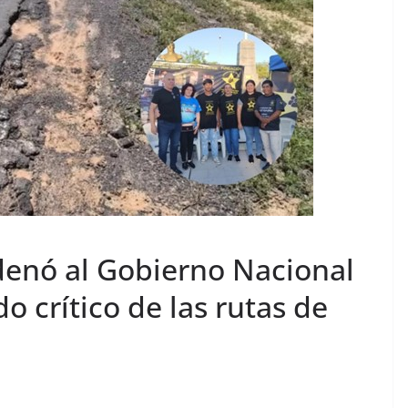
rdenó al Gobierno Nacional
o crítico de las rutas de