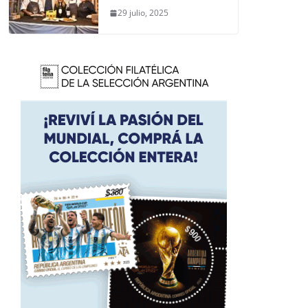
29 julio, 2025