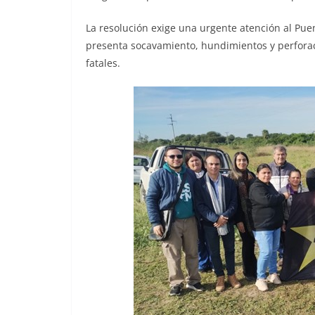
La resolución exige una urgente atención al Pue
presenta socavamiento, hundimientos y perfora
fatales.