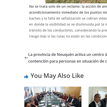
No se trata solo de un reclamo: la acción de am
acondicionamiento inmediato de los puntos más
baches y la falta de señalización se cobran vida
en donde la visibilidad se ve disminuida por la n
tránsito de los conductores, considerando la pr
riesgo más si las rutas no están en las condicio
La provincia de Neuquén activa un centro 
contención para personas en situación de c
You May Also Like