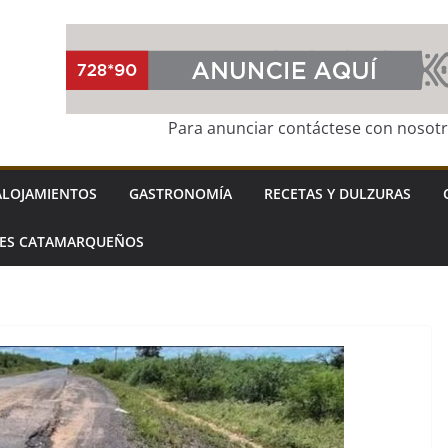
Para anunciar contáctese con nosot
ALOJAMIENTOS
GASTRONOMÍA
RECETAS Y DULZURAS
LES CATAMARQUEÑOS