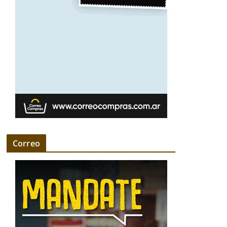
Correo