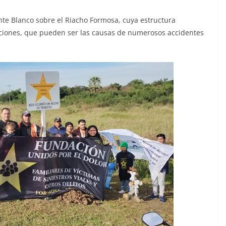
nte Blanco sobre el Riacho Formosa, cuya estructura
ciones, que pueden ser las causas de numerosos accidentes