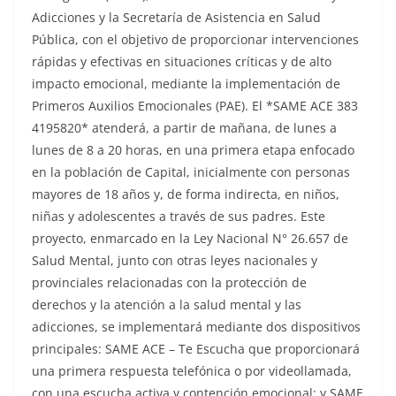
Adicciones y la Secretaría de Asistencia en Salud
Pública, con el objetivo de proporcionar intervenciones
rápidas y efectivas en situaciones críticas y de alto
impacto emocional, mediante la implementación de
Primeros Auxilios Emocionales (PAE). El *SAME ACE 383
4195820* atenderá, a partir de mañana, de lunes a
lunes de 8 a 20 horas, en una primera etapa enfocado
en la población de Capital, inicialmente con personas
mayores de 18 años y, de forma indirecta, en niños,
niñas y adolescentes a través de sus padres. Este
proyecto, enmarcado en la Ley Nacional N° 26.657 de
Salud Mental, junto con otras leyes nacionales y
provinciales relacionadas con la protección de
derechos y la atención a la salud mental y las
adicciones, se implementará mediante dos dispositivos
principales: SAME ACE – Te Escucha que proporcionará
una primera respuesta telefónica o por videollamada,
con una escucha activa y contención emocional; y SAME