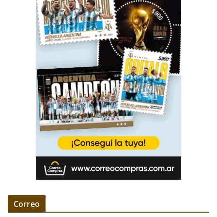
Correo