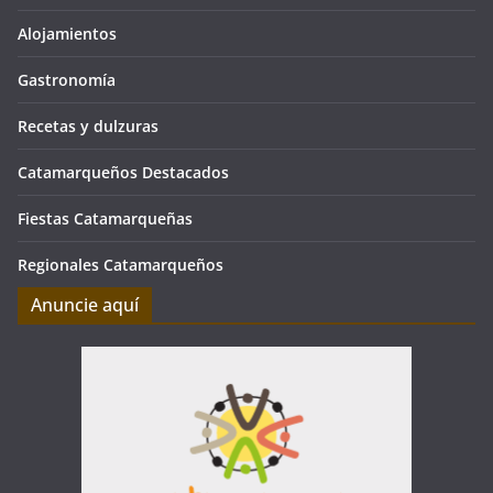
Alojamientos
Gastronomía
Recetas y dulzuras
Catamarqueños Destacados
Fiestas Catamarqueñas
Regionales Catamarqueños
Anuncie aquí