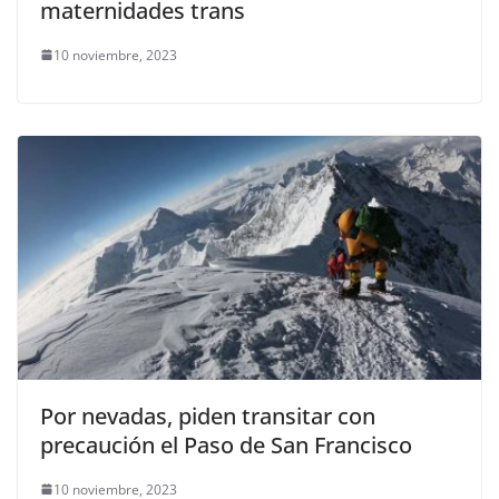
maternidades trans
10 noviembre, 2023
Por nevadas, piden transitar con
precaución el Paso de San Francisco
10 noviembre, 2023