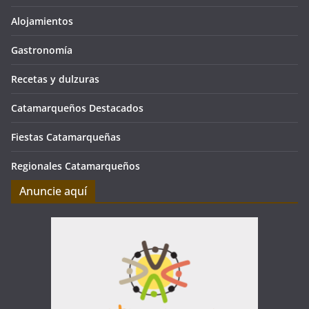
Alojamientos
Gastronomía
Recetas y dulzuras
Catamarqueños Destacados
Fiestas Catamarqueñas
Regionales Catamarqueños
Anuncie aquí