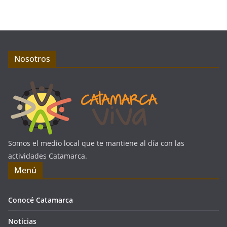
Nosotros
Somos el medio local que te mantiene al día con las
actividades Catamarca.
Menú
Conocé Catamarca
Noticias