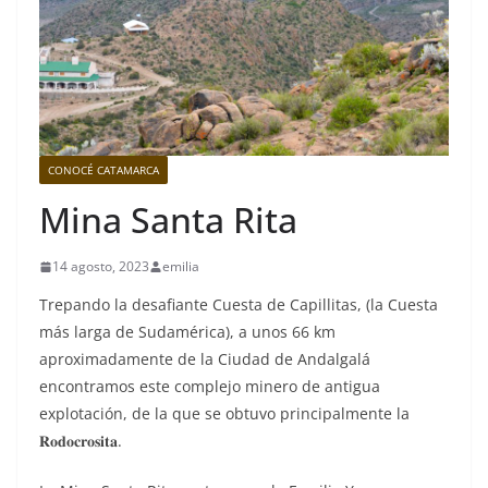
CONOCÉ CATAMARCA
Mina Santa Rita
14 agosto, 2023
emilia
Trepando la desafiante Cuesta de Capillitas, (la Cuesta
más larga de Sudamérica), a unos 66 km
aproximadamente de la Ciudad de Andalgalá
encontramos este complejo minero de antigua
explotación, de la que se obtuvo principalmente la
𝐑𝐨𝐝𝐨𝐜𝐫𝐨𝐬𝐢𝐭𝐚.