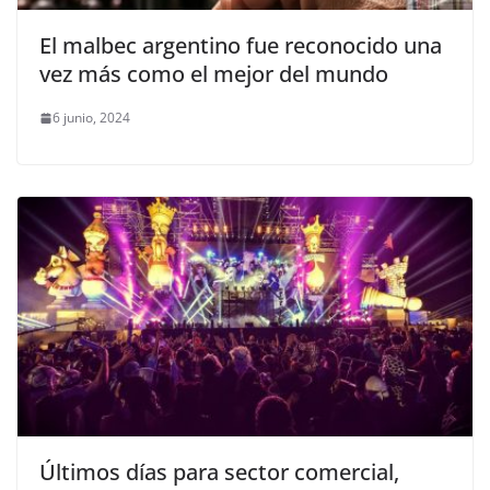
El malbec argentino fue reconocido una
vez más como el mejor del mundo
6 junio, 2024
Últimos días para sector comercial,