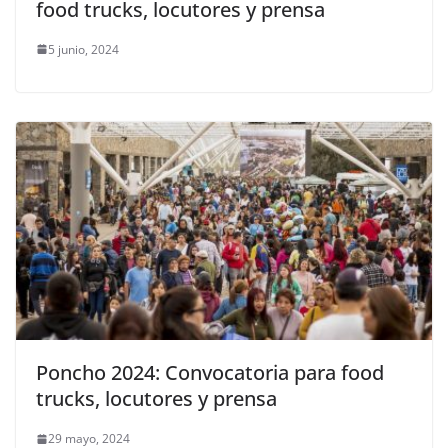
food trucks, locutores y prensa
5 junio, 2024
Poncho 2024: Convocatoria para food
trucks, locutores y prensa
29 mayo, 2024