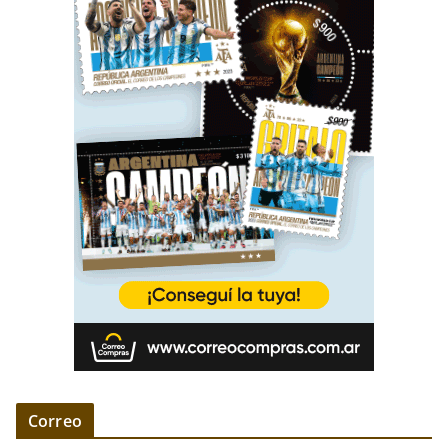
Correo