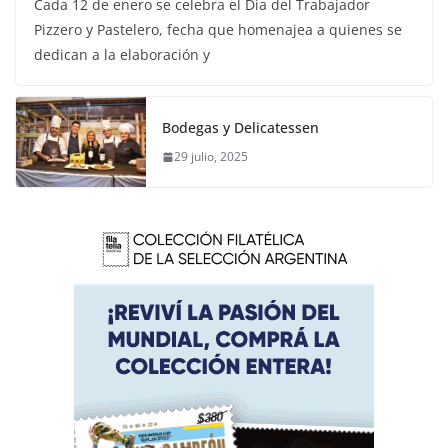
Cada 12 de enero se celebra el Dia del Trabajador
Pizzero y Pastelero, fecha que homenajea a quienes se
dedican a la elaboración y
Bodegas y Delicatessen
29 julio, 2025