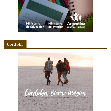
Córdoba