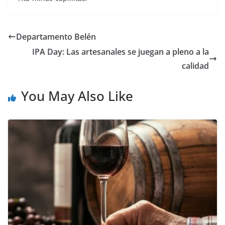
Departamento Belén
IPA Day: Las artesanales se juegan a pleno a la
calidad
You May Also Like