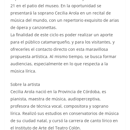
21 en el patio del museo. En la oportunidad se
presentará la soprano Cecilia Arola en un recital de
música del mundo, con un repertorio exquisito de arias
de ópera y canzonettas.
La finalidad de este ciclo es poder realizar un aporte
para el público catamarqueño, y para los visitantes, y
ofrecerles el contacto directo con esta maravillosa
propuesta artística. Al mismo tiempo, se busca formar
audiencias, especialmente en lo que respecta a la
música lírica.
Sobre la artista
Cecilia Arola nació en la Provincia de Córdoba, es
pianista, maestra de música, audioperceptiva,
profesora de técnica vocal, compositora y soprano
lírica. Realizó sus estudios en conservatorios de música
de su ciudad natal, y cursó la carrera de canto lírico en
el Instituto de Arte del Teatro Colón.