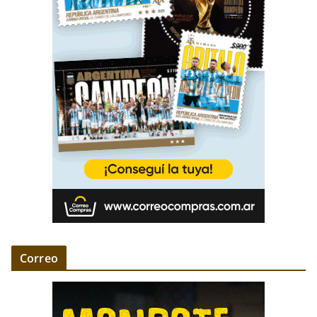
Correo