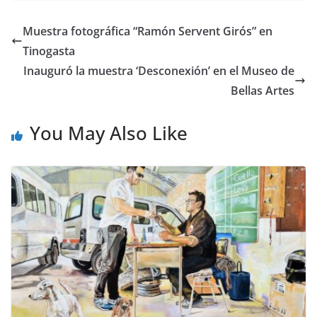
Muestra fotográfica “Ramón Servent Girós” en
Tinogasta
Inauguró la muestra ‘Desconexión’ en el Museo de
Bellas Artes
You May Also Like