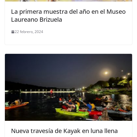
La primera muestra del año en el Museo
Laureano Brizuela
22 febrero, 2024
Nueva travesía de Kayak en luna llena