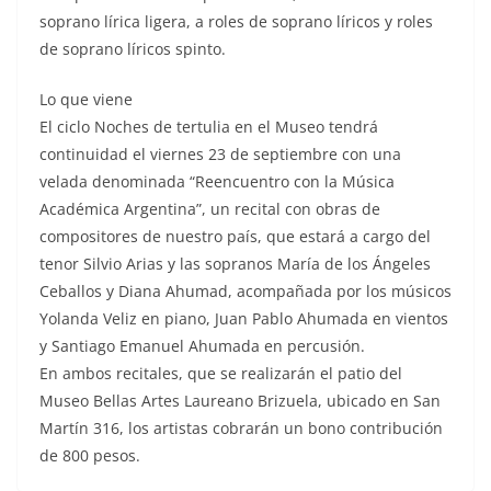
soprano lírica ligera, a roles de soprano líricos y roles
de soprano líricos spinto.
Lo que viene
El ciclo Noches de tertulia en el Museo tendrá
continuidad el viernes 23 de septiembre con una
velada denominada “Reencuentro con la Música
Académica Argentina”, un recital con obras de
compositores de nuestro país, que estará a cargo del
tenor Silvio Arias y las sopranos María de los Ángeles
Ceballos y Diana Ahumad, acompañada por los músicos
Yolanda Veliz en piano, Juan Pablo Ahumada en vientos
y Santiago Emanuel Ahumada en percusión.
En ambos recitales, que se realizarán el patio del
Museo Bellas Artes Laureano Brizuela, ubicado en San
Martín 316, los artistas cobrarán un bono contribución
de 800 pesos.