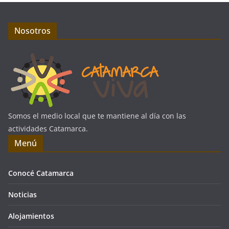
Nosotros
Somos el medio local que te mantiene al día con las
actividades Catamarca.
Menú
Conocé Catamarca
Noticias
Alojamientos