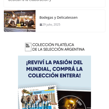
Bodegas y Delicatessen
29 julio, 2025