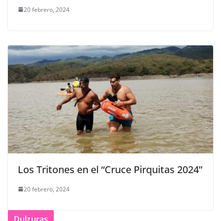
20 febrero, 2024
Los Tritones en el “Cruce Pirquitas 2024”
20 febrero, 2024
Dulzuras