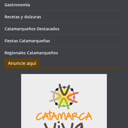
Gastronomía
Recetas y dulzuras
Catamarqueños Destacados
Fiestas Catamarqueñas
Regionales Catamarqueños
Anuncie aquí