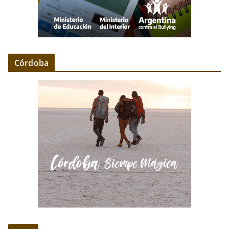
Córdoba