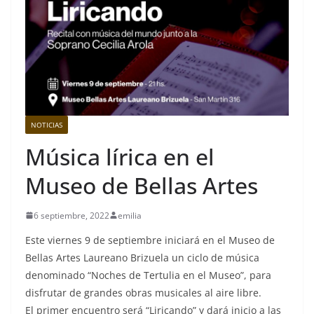
NOTICIAS
Música lírica en el
Museo de Bellas Artes
6 septiembre, 2022
emilia
Este viernes 9 de septiembre iniciará en el Museo de
Bellas Artes Laureano Brizuela un ciclo de música
denominado “Noches de Tertulia en el Museo”, para
disfrutar de grandes obras musicales al aire libre.
El primer encuentro será “Liricando” y dará inicio a las