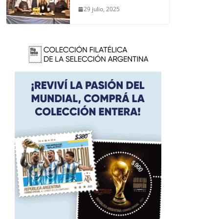
29 julio, 2025