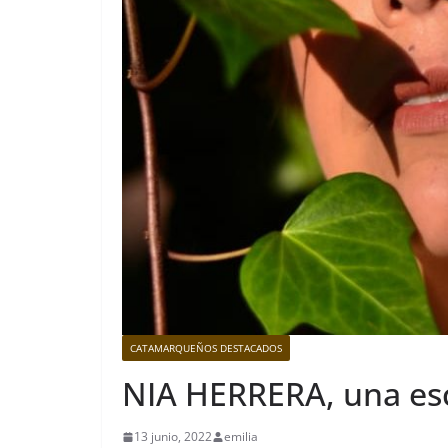
CATAMARQUEÑOS DESTACADOS
NIA HERRERA, una es
13 junio, 2022
emilia