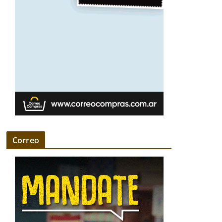
Correo