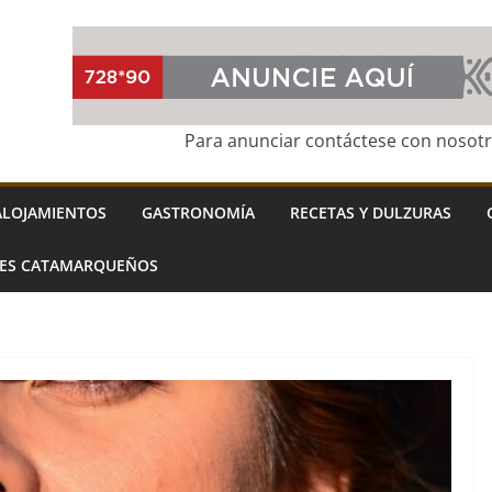
Para anunciar contáctese con nosot
ALOJAMIENTOS
GASTRONOMÍA
RECETAS Y DULZURAS
LES CATAMARQUEÑOS