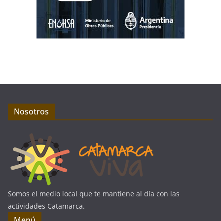
Nosotros
Somos el medio local que te mantiene al día con las
actividades Catamarca.
Menú