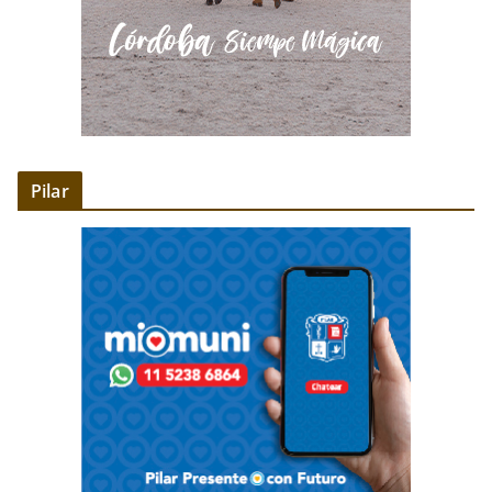
Pilar