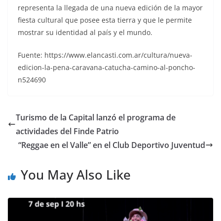
representa la llegada de una nueva edición de la mayor
fiesta cultural que posee esta tierra y que le permite
mostrar su identidad al país y el mundo.
Fuente: https://www.elancasti.com.ar/cultura/nueva-
edicion-la-pena-caravana-catucha-camino-al-poncho-
n524690
Turismo de la Capital lanzó el programa de
actividades del Finde Patrio
“Reggae en el Valle” en el Club Deportivo Juventud
You May Also Like