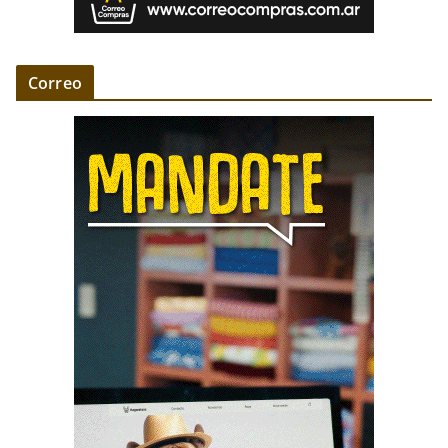
Correo