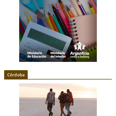
Córdoba