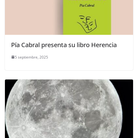
Pía Cabral presenta su libro Herencia
5 septiembre, 2025