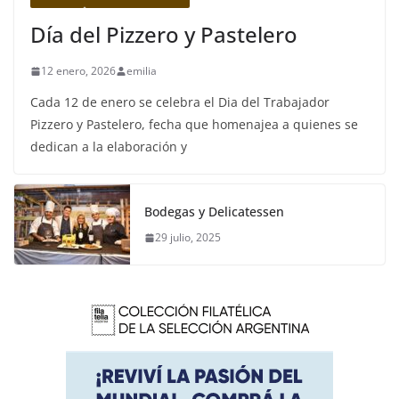
Día del Pizzero y Pastelero
12 enero, 2026
emilia
Cada 12 de enero se celebra el Dia del Trabajador
Pizzero y Pastelero, fecha que homenajea a quienes se
dedican a la elaboración y
Bodegas y Delicatessen
29 julio, 2025