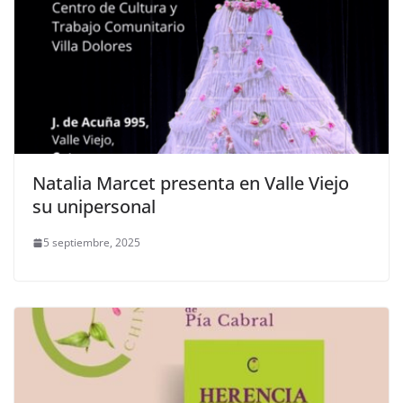
Natalia Marcet presenta en Valle Viejo
su unipersonal
5 septiembre, 2025