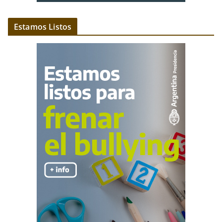
Estamos Listos