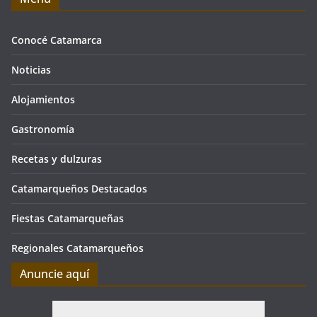
Conocé Catamarca
Noticias
Alojamientos
Gastronomía
Recetas y dulzuras
Catamarqueños Destacados
Fiestas Catamarqueñas
Regionales Catamarqueños
Anuncie aquí