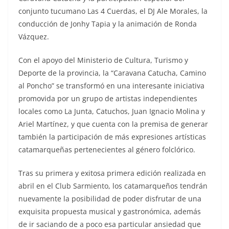
conjunto tucumano Las 4 Cuerdas, el DJ Ale Morales, la
conducción de Jonhy Tapia y la animación de Ronda
Vázquez.
Con el apoyo del Ministerio de Cultura, Turismo y
Deporte de la provincia, la “Caravana Catucha, Camino
al Poncho” se transformó en una interesante iniciativa
promovida por un grupo de artistas independientes
locales como La Junta, Catuchos, Juan Ignacio Molina y
Ariel Martínez, y que cuenta con la premisa de generar
también la participación de más expresiones artísticas
catamarqueñas pertenecientes al género folclórico.
Tras su primera y exitosa primera edición realizada en
abril en el Club Sarmiento, los catamarqueños tendrán
nuevamente la posibilidad de poder disfrutar de una
exquisita propuesta musical y gastronómica, además
de ir saciando de a poco esa particular ansiedad que