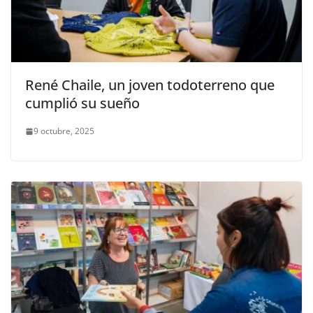
René Chaile, un joven todoterreno que
cumplió su sueño
9 octubre, 2025