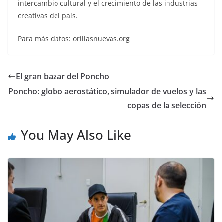
intercambio cultural y el crecimiento de las industrias
creativas del país.
Para más datos: orillasnuevas.org
El gran bazar del Poncho
Poncho: globo aerostático, simulador de vuelos y las
copas de la selección
You May Also Like