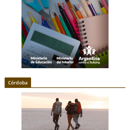
Córdoba