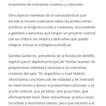
ecosistema de industrias creativas y culturales.
Otro aspecto novedoso de la convocatoria es que
excede la mirada tradicional sobre las producciones
artísticas al dirigirse no solo a creadores, sino también
a gestores o personas que tengan un proyecto cultural
con un criterio tan amplio y abarcativo que puede
integrar incluso la Inteligencia Artificial.
Daniela Gutiérrez, presidenta de la Fundación Medife,
explicó que el objetivo principal de “Orillas Nuevas” es
proporcionar vitalidad y recursos a las industrias
creativas del país: “En Argentina, a nivel federal,
necesitamos una inyección de vitalidad y de inversión
en darle ánimo y dinero a productores culturales, a la
acción cultural, que ya existe, que ya se hace, que
efectivamente tiene ideas maravillosas, producciones
increíbles y muchísimo talento, pero que necesita a lo