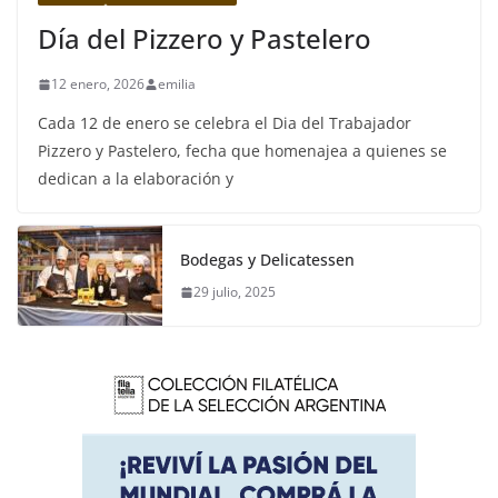
Día del Pizzero y Pastelero
12 enero, 2026
emilia
Cada 12 de enero se celebra el Dia del Trabajador
Pizzero y Pastelero, fecha que homenajea a quienes se
dedican a la elaboración y
Bodegas y Delicatessen
29 julio, 2025