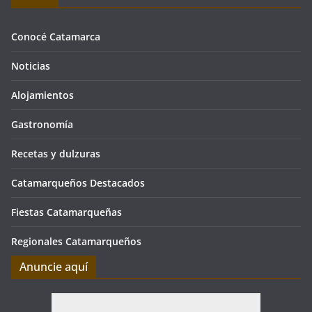
Conocé Catamarca
Noticias
Alojamientos
Gastronomía
Recetas y dulzuras
Catamarqueños Destacados
Fiestas Catamarqueñas
Regionales Catamarqueños
Anuncie aquí