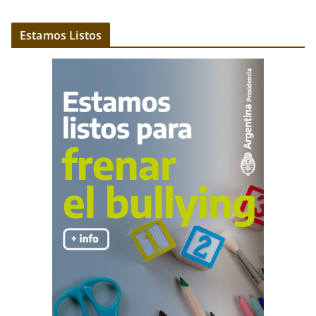
Estamos Listos