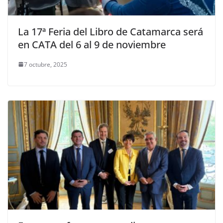
La 17ª Feria del Libro de Catamarca será
en CATA del 6 al 9 de noviembre
7 octubre, 2025