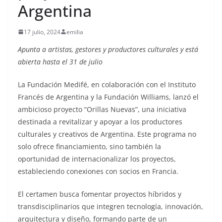
Argentina
17 julio, 2024
emilia
Apunta a artistas, gestores y productores culturales y está
abierta hasta el 31 de julio
La Fundación Medifé, en colaboración con el Instituto
Francés de Argentina y la Fundación Williams, lanzó el
ambicioso proyecto “Orillas Nuevas”, una iniciativa
destinada a revitalizar y apoyar a los productores
culturales y creativos de Argentina. Este programa no
solo ofrece financiamiento, sino también la
oportunidad de internacionalizar los proyectos,
estableciendo conexiones con socios en Francia.
El certamen busca fomentar proyectos híbridos y
transdisciplinarios que integren tecnología, innovación,
arquitectura y diseño, formando parte de un