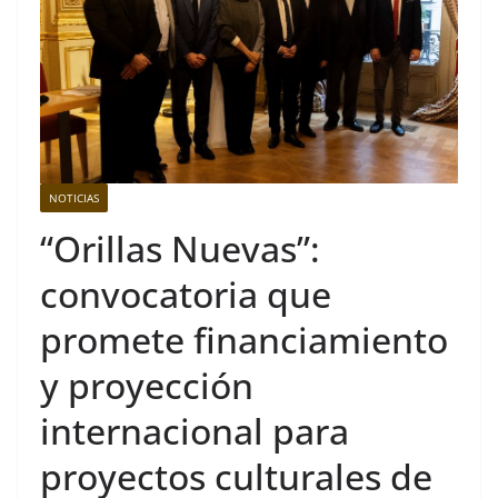
NOTICIAS
“Orillas Nuevas”:
convocatoria que
promete financiamiento
y proyección
internacional para
proyectos culturales de