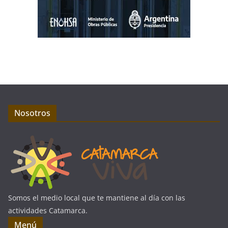
Nosotros
Somos el medio local que te mantiene al día con las
actividades Catamarca.
Menú