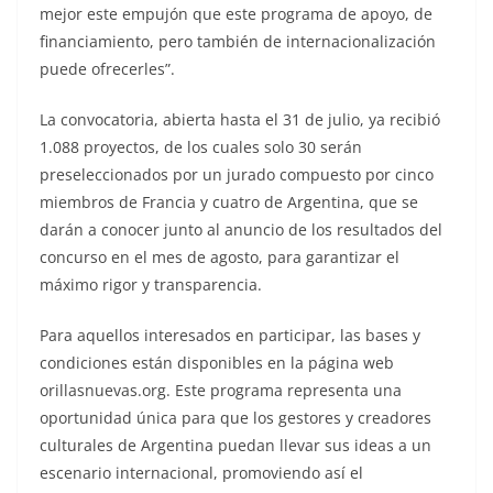
mejor este empujón que este programa de apoyo, de
financiamiento, pero también de internacionalización
puede ofrecerles”.
La convocatoria, abierta hasta el 31 de julio, ya recibió
1.088 proyectos, de los cuales solo 30 serán
preseleccionados por un jurado compuesto por cinco
miembros de Francia y cuatro de Argentina, que se
darán a conocer junto al anuncio de los resultados del
concurso en el mes de agosto, para garantizar el
máximo rigor y transparencia.
Para aquellos interesados en participar, las bases y
condiciones están disponibles en la página web
orillasnuevas.org. Este programa representa una
oportunidad única para que los gestores y creadores
culturales de Argentina puedan llevar sus ideas a un
escenario internacional, promoviendo así el