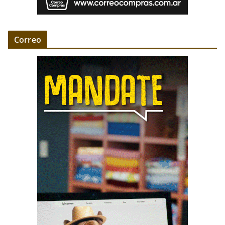
Correo