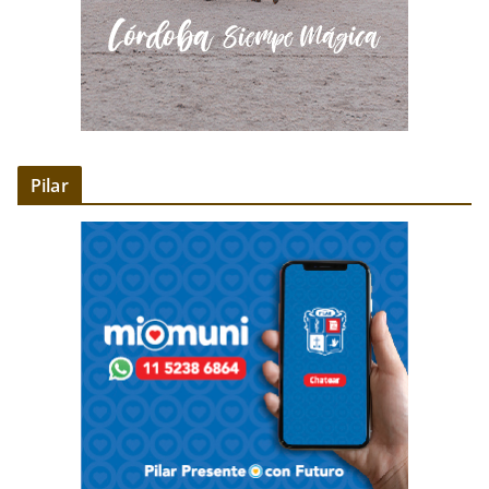
Pilar