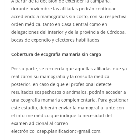
A partir de la decisión de extender la campaña,
durante noviembre las afiliadas podrán continuar
accediendo a mamografías sin costo, con su respectiva
orden médica, tanto en Casa Central como en
delegaciones del interior y de la provincia de Córdoba,
bocas de expendio y efectores habilitados.
Cobertura de ecografía mamaria sin cargo
Por su parte, se recuerda que aquellas afiliadas que ya
realizaron su mamografía y la consulta médica
posterior, en caso de que el profesional detecte
resultados sospechosos o anómalos, podrán acceder a
una ecografía mamaria complementaria. Para gestionar
este estudio, deberán enviar la mamografía junto con
el informe médico que indique la necesidad del
examen adicional al correo
electrónico: osep.planificacion@gmail.com.