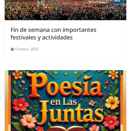
Fin de semana con importantes
festivales y actividades
15 enero, 2025