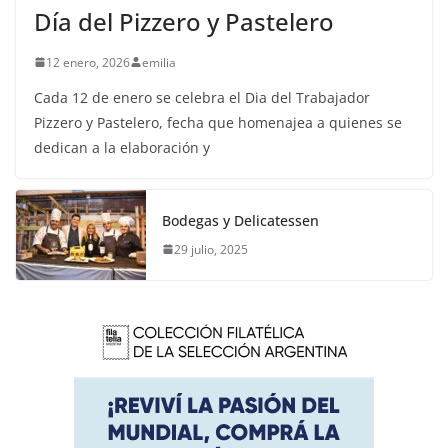
Día del Pizzero y Pastelero
12 enero, 2026
emilia
Cada 12 de enero se celebra el Dia del Trabajador
Pizzero y Pastelero, fecha que homenajea a quienes se
dedican a la elaboración y
Bodegas y Delicatessen
29 julio, 2025