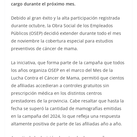
cargo durante el próximo mes.
Debido al gran éxito y la alta participación registrada
durante octubre, la Obra Social de los Empleados
Públicos (OSEP) decidió extender durante todo el mes
de noviembre la cobertura especial para estudios
preventivos de cáncer de mama.
La iniciativa, que forma parte de la campaña que todos
los años organiza OSEP en el marco del Mes de la
Lucha Contra el Cáncer de Mama, permitió que cientos
de afiliadas accedieran a controles gratuitos sin
prescripción médica en los distintos centros
prestadores de la provincia. Cabe resaltar que hasta la
fecha se superó la cantidad de mamografías emitidas
en la campaña del 2024, lo que refleja una respuesta
altamente positiva de parte de las afiliadas año a año.