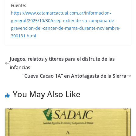
Fuente:
https://www.catamarcactual.com.ar/informacion-
general/2025/10/30/osep-extiende-su-campana-de-
prevencion-del-cancer-de-mama-durante-noviembre-
300131.html
Juegos, relatos y títeres para el disfrute de las
infancias
“Cueva Cacao 1A” en Antofagasta de la Sierra
You May Also Like