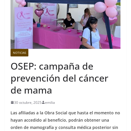
NOTICIAS
OSEP: campaña de
prevención del cáncer
de mama
30 octubre, 2025
emilia
Las afiliadas a la Obra Social que hasta el momento no
hayan accedido al beneficio, podrán obtener una
orden de mamografía y consulta médica posterior sin