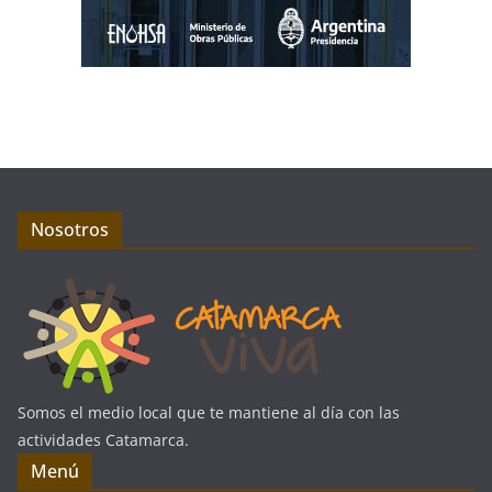
Nosotros
Somos el medio local que te mantiene al día con las
actividades Catamarca.
Menú