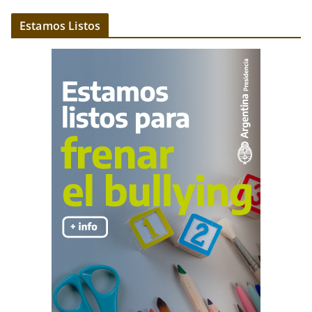
Estamos Listos