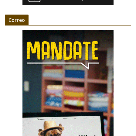
Correo