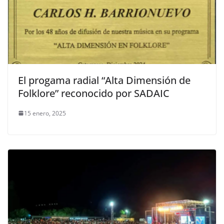
El progama radial “Alta Dimensión de
Folklore” reconocido por SADAIC
15 enero, 2025