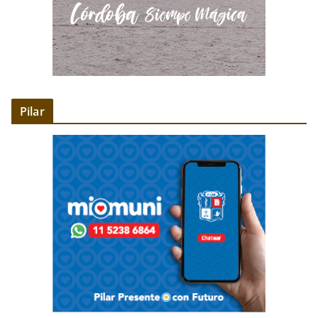
Pilar