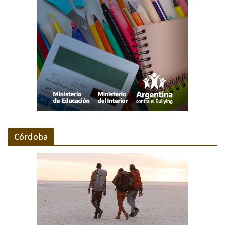
Córdoba