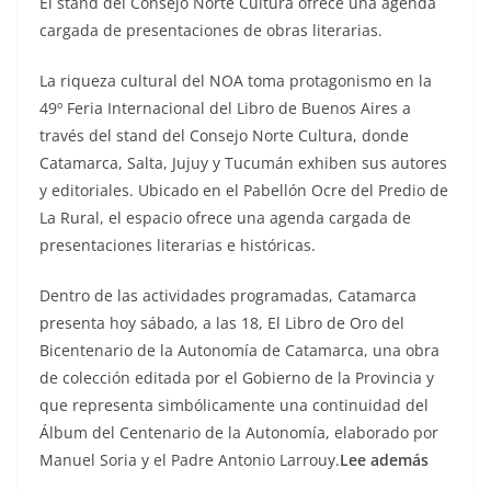
El stand del Consejo Norte Cultura ofrece una agenda
cargada de presentaciones de obras literarias.
La riqueza cultural del NOA toma protagonismo en la
49º Feria Internacional del Libro de Buenos Aires a
través del stand del Consejo Norte Cultura, donde
Catamarca, Salta, Jujuy y Tucumán exhiben sus autores
y editoriales. Ubicado en el Pabellón Ocre del Predio de
La Rural, el espacio ofrece una agenda cargada de
presentaciones literarias e históricas.
Dentro de las actividades programadas, Catamarca
presenta hoy sábado, a las 18, El Libro de Oro del
Bicentenario de la Autonomía de Catamarca, una obra
de colección editada por el Gobierno de la Provincia y
que representa simbólicamente una continuidad del
Álbum del Centenario de la Autonomía, elaborado por
Manuel Soria y el Padre Antonio Larrouy.
Lee además