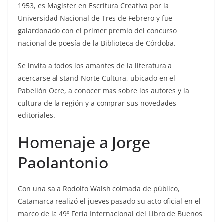
1953, es Magíster en Escritura Creativa por la
Universidad Nacional de Tres de Febrero y fue
galardonado con el primer premio del concurso
nacional de poesía de la Biblioteca de Córdoba.
Se invita a todos los amantes de la literatura a
acercarse al stand Norte Cultura, ubicado en el
Pabellón Ocre, a conocer más sobre los autores y la
cultura de la región y a comprar sus novedades
editoriales.
Homenaje a Jorge
Paolantonio
Con una sala Rodolfo Walsh colmada de público,
Catamarca realizó el jueves pasado su acto oficial en el
marco de la 49º Feria Internacional del Libro de Buenos