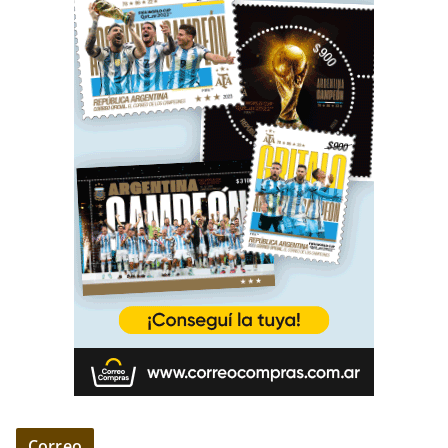
Correo