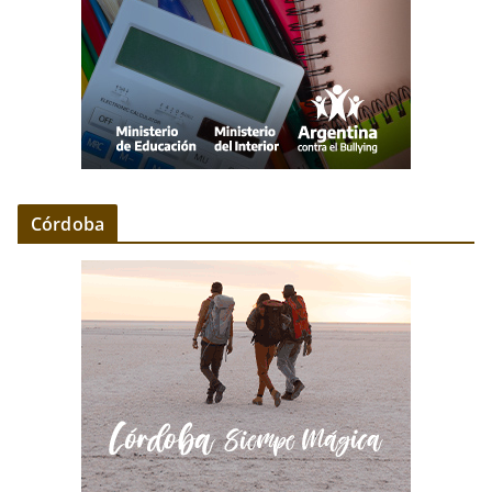
Córdoba