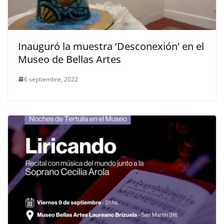
Inauguró la muestra ‘Desconexión’ en el
Museo de Bellas Artes
6 septiembre, 2022