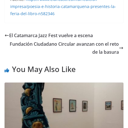
impresa/poesia-e-historia-catamarquena-presentes-la-
feria-del-libro-n582346
El Catamarca Jazz Fest vuelve a escena
Fundación Ciudadano Circular avanzan con el reto
de la basura
You May Also Like