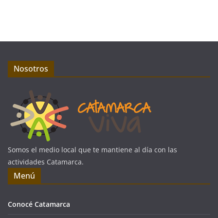
Nosotros
Somos el medio local que te mantiene al día con las
actividades Catamarca.
Menú
Conocé Catamarca