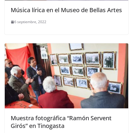
Música lírica en el Museo de Bellas Artes
6 septiembre, 2022
Muestra fotográfica “Ramón Servent
Girós” en Tinogasta