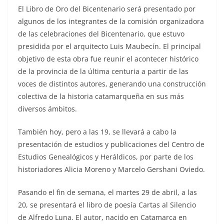
El Libro de Oro del Bicentenario será presentado por
algunos de los integrantes de la comisión organizadora
de las celebraciones del Bicentenario, que estuvo
presidida por el arquitecto Luis Maubecín. El principal
objetivo de esta obra fue reunir el acontecer histórico
de la provincia de la última centuria a partir de las
voces de distintos autores, generando una construcción
colectiva de la historia catamarqueña en sus más
diversos ámbitos.
También hoy, pero a las 19, se llevará a cabo la
presentación de estudios y publicaciones del Centro de
Estudios Genealógicos y Heráldicos, por parte de los
historiadores Alicia Moreno y Marcelo Gershani Oviedo.
Pasando el fin de semana, el martes 29 de abril, a las
20, se presentará el libro de poesía Cartas al Silencio
de Alfredo Luna. El autor, nacido en Catamarca en