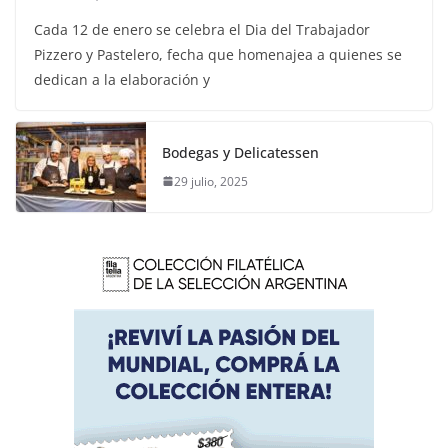
Cada 12 de enero se celebra el Dia del Trabajador
Pizzero y Pastelero, fecha que homenajea a quienes se
dedican a la elaboración y
Bodegas y Delicatessen
29 julio, 2025