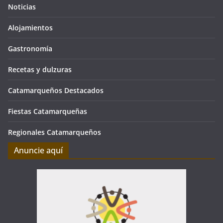
Noticias
Alojamientos
Gastronomía
Recetas y dulzuras
Catamarqueños Destacados
Fiestas Catamarqueñas
Regionales Catamarqueños
Anuncie aquí