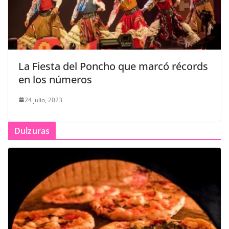
La Fiesta del Poncho que marcó récords
en los números
24 julio, 2023
Dulzuras