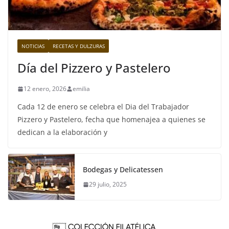
NOTICIAS
RECETAS Y DULZURAS
Día del Pizzero y Pastelero
12 enero, 2026
emilia
Cada 12 de enero se celebra el Dia del Trabajador
Pizzero y Pastelero, fecha que homenajea a quienes se
dedican a la elaboración y
Bodegas y Delicatessen
29 julio, 2025