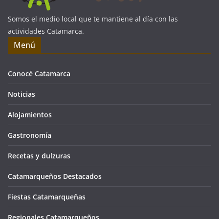
Somos el medio local que te mantiene al día con las
actividades Catamarca.
Menú
Conocé Catamarca
Noticias
Alojamientos
Gastronomía
Recetas y dulzuras
Catamarqueños Destacados
Fiestas Catamarqueñas
Regionales Catamarqueños