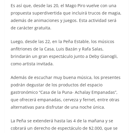
Es así que, desde las 20, el Mago Piro vuelve con una
propuesta superdivertida que incluirá trucos de magia,
además de animaciones y juegos. Esta actividad será
de carácter gratuita.
Luego, desde las 22, en la Peña Estable, los músicos
anfitriones de la Casa, Luis Bazán y Rafa Salas,
brindarán un gran espectáculo junto a Deby Gianogli,
como artista invitada.
Además de escuchar muy buena música, los presentes
podrán degustar de los productos del espacio
gastronómico “Casa de la Puna- Achalay Empanadas”,
que ofrecerá empanadas, cerveza y fernet, entre otras
alternativas para disfrutar de una noche única.
La Peña se extenderá hasta las 4 de la mañana y se
cobrará un derecho de espectáculo de $2.000, que se