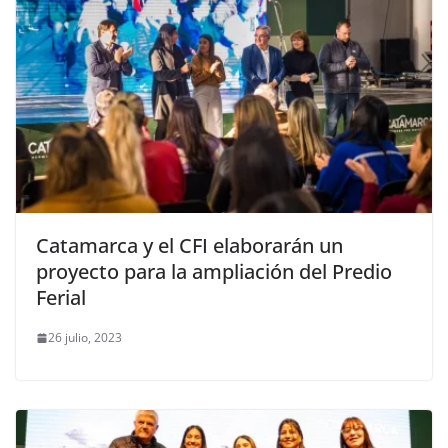
Catamarca y el CFI elaborarán un
proyecto para la ampliación del Predio
Ferial
26 julio, 2023