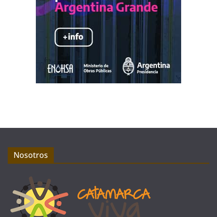
Nosotros