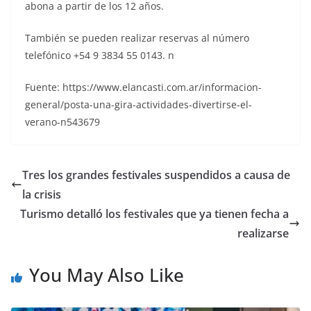
abona a partir de los 12 años.
También se pueden realizar reservas al número
telefónico +54 9 3834 55 0143. n
Fuente: https://www.elancasti.com.ar/informacion-
general/posta-una-gira-actividades-divertirse-el-
verano-n543679
Tres los grandes festivales suspendidos a causa de
la crisis
Turismo detalló los festivales que ya tienen fecha a
realizarse
You May Also Like