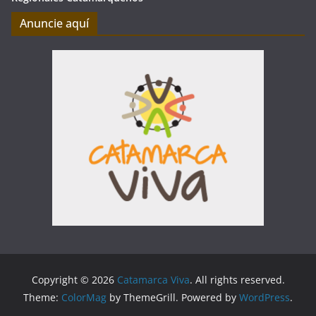
Anuncie aquí
Copyright © 2026
Catamarca Viva
. All rights reserved.
Theme:
ColorMag
by ThemeGrill. Powered by
WordPress
.