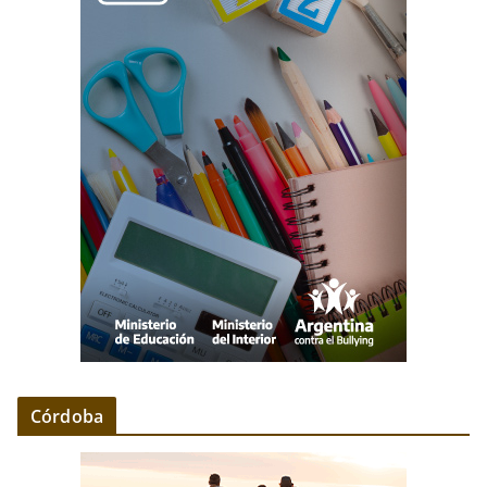
Córdoba