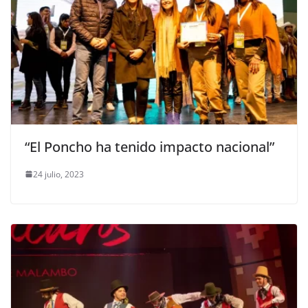
“El Poncho ha tenido impacto nacional”
24 julio, 2023