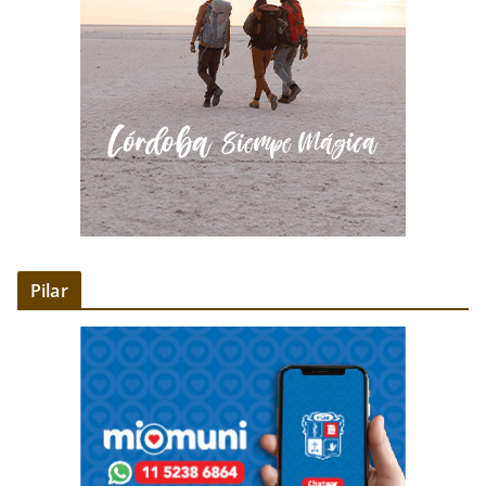
Pilar