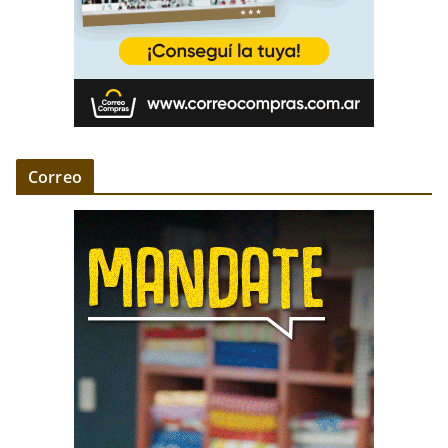
Correo