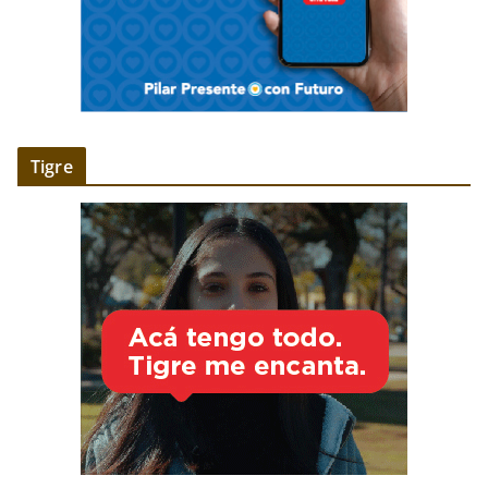
Tigre