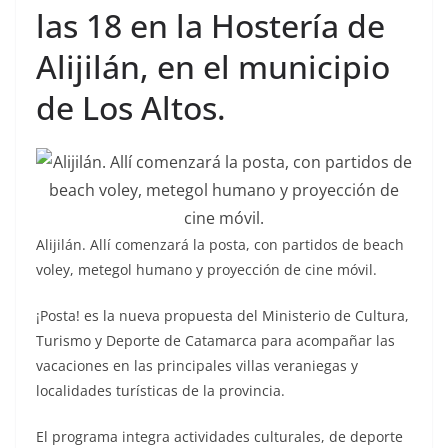
las 18 en la Hostería de
Alijilán, en el municipio
de Los Altos.
Alijilán. Allí comenzará la posta, con partidos de beach
voley, metegol humano y proyección de cine móvil.
¡Posta! es la nueva propuesta del Ministerio de Cultura,
Turismo y Deporte de Catamarca para acompañar las
vacaciones en las principales villas veraniegas y
localidades turísticas de la provincia.
El programa integra actividades culturales, de deporte