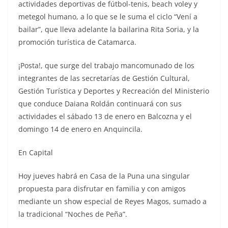
actividades deportivas de fútbol-tenis, beach voley y
metegol humano, a lo que se le suma el ciclo “Vení a
bailar”, que lleva adelante la bailarina Rita Soria, y la
promoción turística de Catamarca.
¡Posta!, que surge del trabajo mancomunado de los
integrantes de las secretarías de Gestión Cultural,
Gestión Turística y Deportes y Recreación del Ministerio
que conduce Daiana Roldán continuará con sus
actividades el sábado 13 de enero en Balcozna y el
domingo 14 de enero en Anquincila.
En Capital
Hoy jueves habrá en Casa de la Puna una singular
propuesta para disfrutar en familia y con amigos
mediante un show especial de Reyes Magos, sumado a
la tradicional “Noches de Peña”.