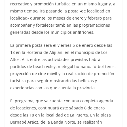
recreativo y promoción turística en un mismo lugar y, al
mismo tiempo, irá pasando la posta -de localidad en
localidad- durante los meses de enero y febrero para
acompañar y fortalecer también las programaciones
generadas desde los municipios anfitriones.
La primera posta será el viernes 5 de enero desde las
18 en la Hostería de Alijilán, en el municipio de Los
Altos. Allí, entre las actividades previstas habrá
partidos de beach voley, metegol humano, fútbol-tenis,
proyección de cine móvil y la realización de promoción
turística para seguir mostrando las bellezas y
experiencias con las que cuenta la provincia.
El programa, que ya cuenta con una completa agenda
de locaciones, continuará este sábado 6 de enero
desde las 18 en la localidad de La Puerta. En la plaza
Bernabé Aráoz, de la Banda Norte, se realizarán