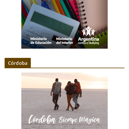
Córdoba