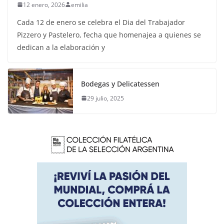
12 enero, 2026
emilia
Cada 12 de enero se celebra el Dia del Trabajador
Pizzero y Pastelero, fecha que homenajea a quienes se
dedican a la elaboración y
Bodegas y Delicatessen
29 julio, 2025