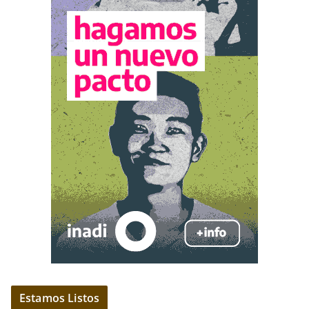
Estamos Listos