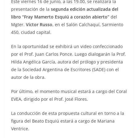
Este viernes 16 de junio, a las 19.00, se realizará la
presentación de la
segunda edición actualizada del
libro “Fray Mamerto Esquiú a corazón abierto”
del
Mgter.
Víctor Russo
, en el Salón Calchaquí, Sarmiento
450, ciudad capital.
En la oportunidad se exhibirá un video confeccionado
por el Prof. Juan Carlos Ponce. Luego dialogarán la Prof.
Hilda Angélica García, autora del prólogo y presidenta
de la Sociedad Argentina de Escritores (SADE) con el
autor de la obra.
Por último, el momento musical estará a cargo del Coral
EVEA, dirigido por el Prof. José Flores.
La conducción de esta propuesta cultural en torno a la
figura del Beato Esquiú estará a cargo de Mariana
Ventrice.