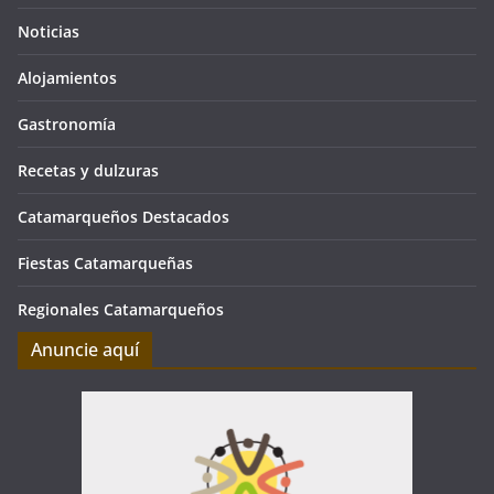
Noticias
Alojamientos
Gastronomía
Recetas y dulzuras
Catamarqueños Destacados
Fiestas Catamarqueñas
Regionales Catamarqueños
Anuncie aquí