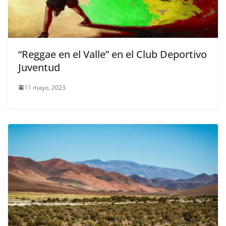
“Reggae en el Valle” en el Club Deportivo
Juventud
11 mayo, 2023