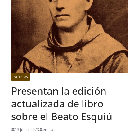
NOTICIAS
Presentan la edición
actualizada de libro
sobre el Beato Esquiú
13 junio, 2023
emilia