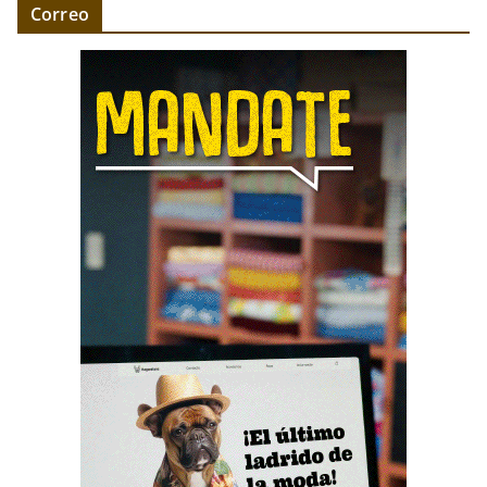
Correo