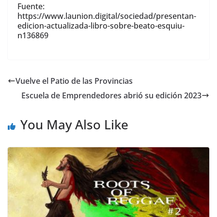
Fuente:
https://www.launion.digital/sociedad/presentan-
edicion-actualizada-libro-sobre-beato-esquiu-
n136869
Vuelve el Patio de las Provincias
Escuela de Emprendedores abrió su edición 2023
You May Also Like