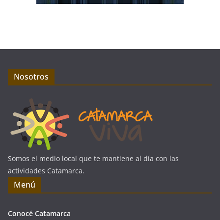
Nosotros
Somos el medio local que te mantiene al día con las
actividades Catamarca.
Menú
Conocé Catamarca