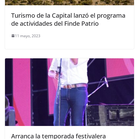
Turismo de la Capital lanzó el programa
de actividades del Finde Patrio
11 mayo, 2023
Arranca la temporada festivalera