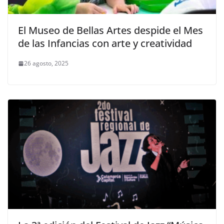
El Museo de Bellas Artes despide el Mes
de las Infancias con arte y creatividad
26 agosto, 2025