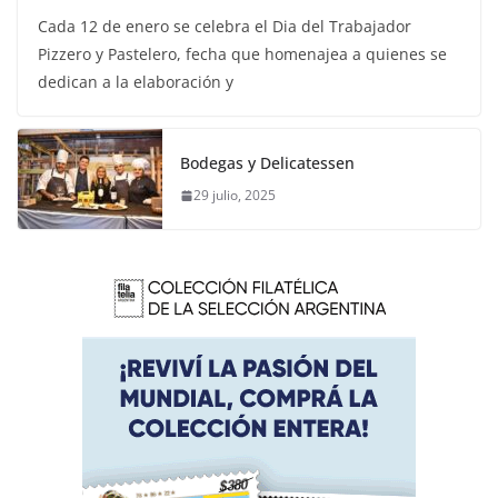
Cada 12 de enero se celebra el Dia del Trabajador
Pizzero y Pastelero, fecha que homenajea a quienes se
dedican a la elaboración y
Bodegas y Delicatessen
29 julio, 2025