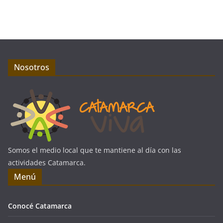
Nosotros
Somos el medio local que te mantiene al día con las
actividades Catamarca.
Menú
Conocé Catamarca