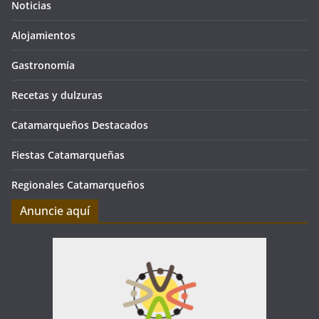
Noticias
Alojamientos
Gastronomía
Recetas y dulzuras
Catamarqueños Destacados
Fiestas Catamarqueñas
Regionales Catamarqueños
Anuncie aquí