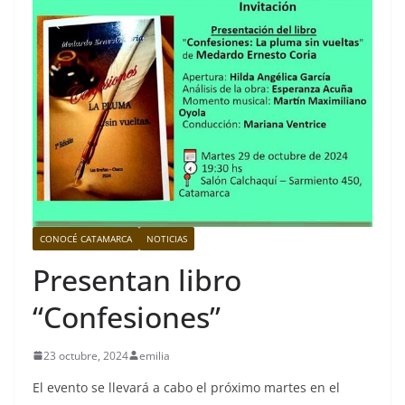
CONOCÉ CATAMARCA
NOTICIAS
Presentan libro
“Confesiones”
23 octubre, 2024
emilia
El evento se llevará a cabo el próximo martes en el