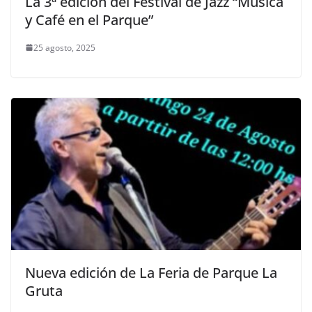
La 3ª edición del Festival de Jazz “Música
y Café en el Parque”
25 agosto, 2025
Nueva edición de La Feria de Parque La
Gruta