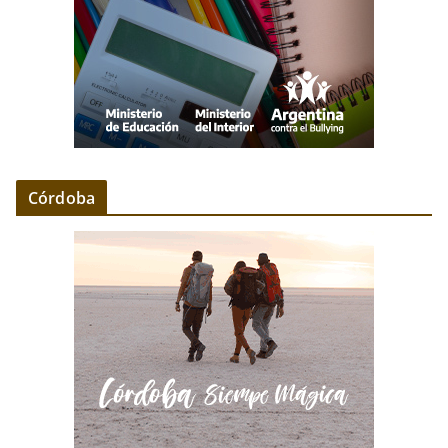
Córdoba