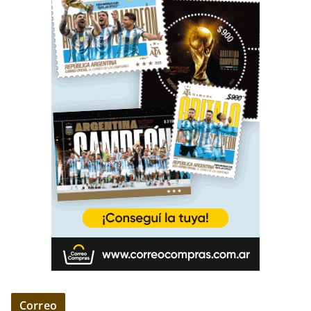
Correo