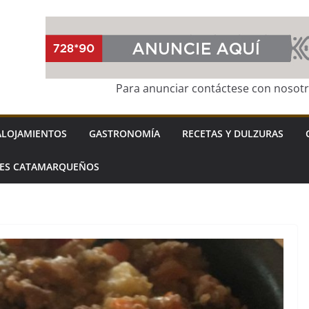
Para anunciar contáctese con nosot
ALOJAMIENTOS
GASTRONOMÍA
RECETAS Y DULZURAS
LES CATAMARQUEÑOS