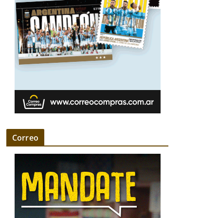
Correo