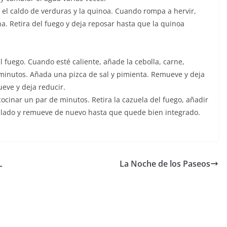
 el caldo de verduras y la quinoa. Cuando rompa a hervir,
a. Retira del fuego y deja reposar hasta que la quinoa
l fuego. Cuando esté caliente, añade la cebolla, carne,
minutos. Añada una pizca de sal y pimienta. Remueve y deja
eve y deja reducir.
ocinar un par de minutos. Retira la cazuela del fuego, añadir
lado y remueve de nuevo hasta que quede bien integrado.
L
La Noche de los Paseos