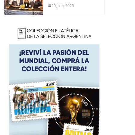
29 julio, 2025