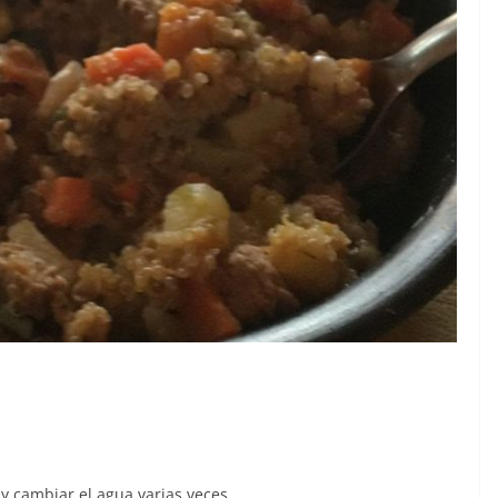
 y cambiar el agua varias veces.