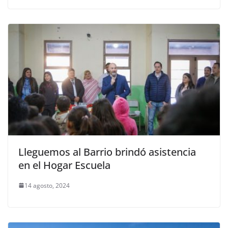
Lleguemos al Barrio brindó asistencia
en el Hogar Escuela
14 agosto, 2024