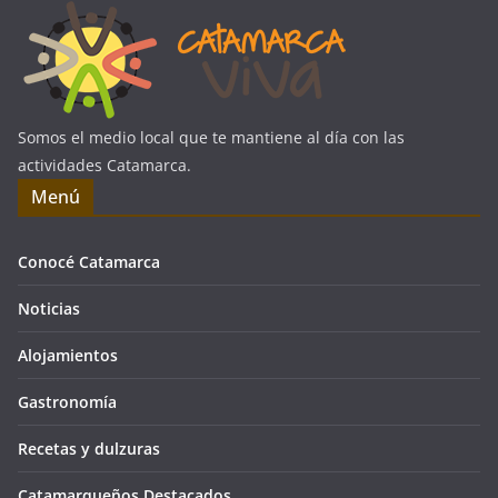
Somos el medio local que te mantiene al día con las
actividades Catamarca.
Menú
Conocé Catamarca
Noticias
Alojamientos
Gastronomía
Recetas y dulzuras
Catamarqueños Destacados