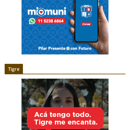
Tigre