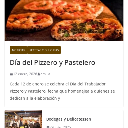
NOTICIAS
RECETAS Y DULZURAS
Día del Pizzero y Pastelero
12 enero, 2026
emilia
Cada 12 de enero se celebra el Dia del Trabajador
Pizzero y Pastelero, fecha que homenajea a quienes se
dedican a la elaboración y
Bodegas y Delicatessen
29 julio, 2025