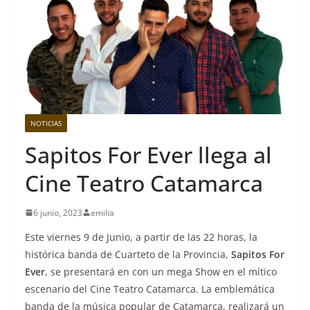
NOTICIAS
Sapitos For Ever llega al
Cine Teatro Catamarca
6 junio, 2023
emilia
Este viernes 9 de Junio, a partir de las 22 horas, la
histórica banda de Cuarteto de la Provincia,
Sapitos For
Ever
, se presentará en con un mega Show en el mítico
escenario del Cine Teatro Catamarca. La emblemática
banda de la música popular de Catamarca, realizará un