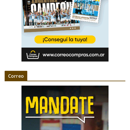
Correo