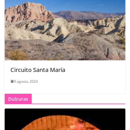
Circuito Santa María
9 agosto, 2024
Dulzuras