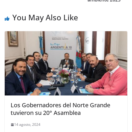
You May Also Like
Los Gobernadores del Norte Grande
tuvieron su 20° Asamblea
14 agosto, 2024