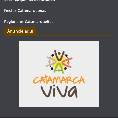
Fiestas Catamarqueñas
Regionales Catamarqueños
Anuncie aquí