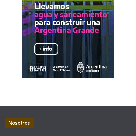
Nosotros