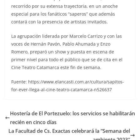
recorrido por su extensa trayectoria, en un anoche
especial para los fanáticos “saperos” que además
contará con la presencia de artistas invitados.
La agrupación liderada por Marcelo Carrizo y con las
voces de Hernán Pavón, Pablo Ahumada y Enzo
Romero, preparó un show y puesta en escena de
primer nivel para todo el público que se de cita en el
Cine Teatro Catamarca este fin de semana.
Fuente: https://www.elancasti.com.ar/cultura/sapitos-
for-ever-llega-al-cine-teatro-catamarca-n526637
Hostería de El Portezuelo: los servicios se habilitarán
recién en cinco días
La Facultad de Cs. Exactas celebrará la “Semana del
ambiente 2023″