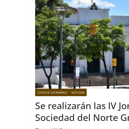
CONOCÉ CATAMARCA
NOTICIAS
Se realizarán las IV J
Sociedad del Norte 