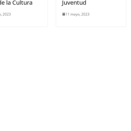
e la Cultura
Juventud
, 2023
11 mayo, 2023