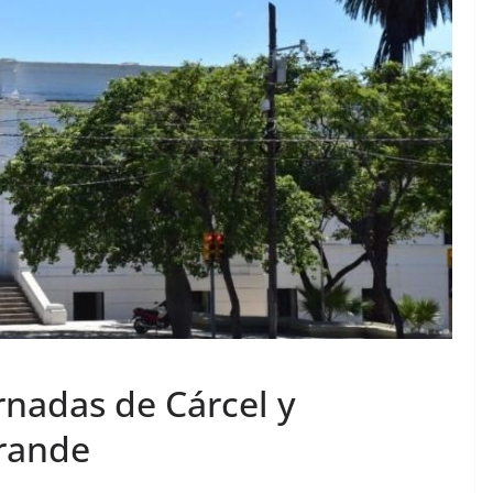
ornadas de Cárcel y
Grande