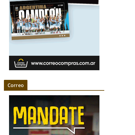
Correo