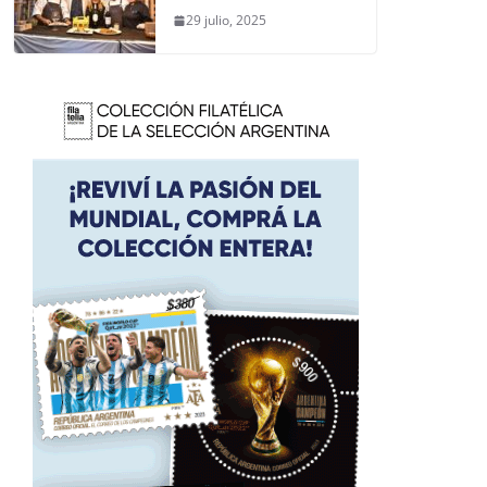
29 julio, 2025