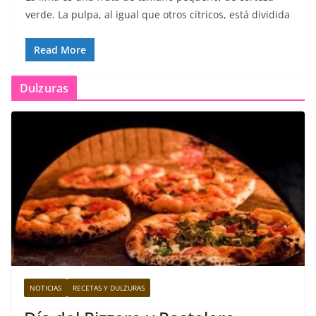
verde. La pulpa, al igual que otros cítricos, está dividida
Read More
Dulzuras
NOTICIAS
RECETAS Y DULZURAS