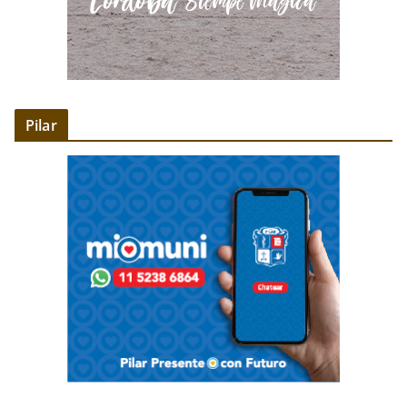
Pilar