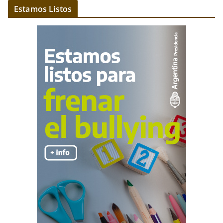
Estamos Listos