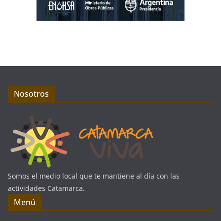
Nosotros
Somos el medio local que te mantiene al día con las
actividades Catamarca.
Menú