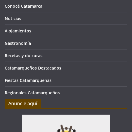
Conocé Catamarca
Noticias
Alojamientos
Gastronomía
Recetas y dulzuras
Catamarqueños Destacados
Fiestas Catamarqueñas
Regionales Catamarqueños
Anuncie aquí