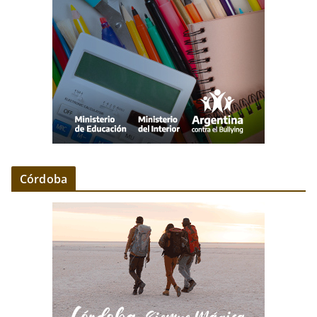
Córdoba