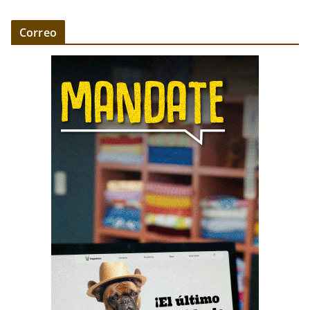
Correo