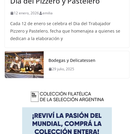
Día del Pizzero y Pastelero
12 enero, 2026
emilia
Cada 12 de enero se celebra el Dia del Trabajador
Pizzero y Pastelero, fecha que homenajea a quienes se
dedican a la elaboración y
Bodegas y Delicatessen
29 julio, 2025