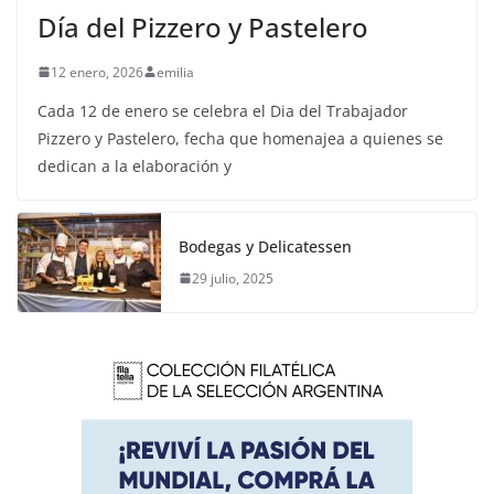
Día del Pizzero y Pastelero
12 enero, 2026
emilia
Cada 12 de enero se celebra el Dia del Trabajador
Pizzero y Pastelero, fecha que homenajea a quienes se
dedican a la elaboración y
Bodegas y Delicatessen
29 julio, 2025