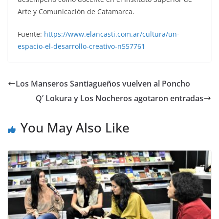
Arte y Comunicación de Catamarca.
Fuente:
https://www.elancasti.com.ar/cultura/un-
espacio-el-desarrollo-creativo-n557761
Los Manseros Santiagueños vuelven al Poncho
Q’ Lokura y Los Nocheros agotaron entradas
You May Also Like