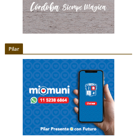
Pilar