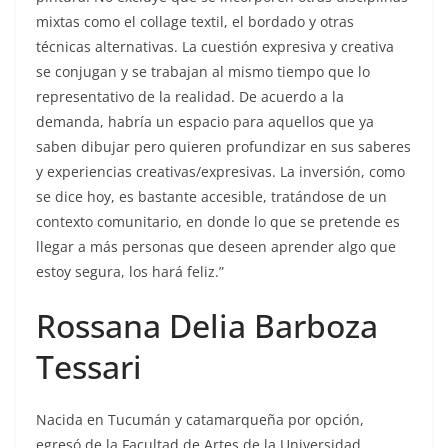
mixtas como el collage textil, el bordado y otras
técnicas alternativas. La cuestión expresiva y creativa
se conjugan y se trabajan al mismo tiempo que lo
representativo de la realidad. De acuerdo a la
demanda, habría un espacio para aquellos que ya
saben dibujar pero quieren profundizar en sus saberes
y experiencias creativas/expresivas. La inversión, como
se dice hoy, es bastante accesible, tratándose de un
contexto comunitario, en donde lo que se pretende es
llegar a más personas que deseen aprender algo que
estoy segura, los hará feliz.”
Rossana Delia Barboza
Tessari
Nacida en Tucumán y catamarqueña por opción,
egresó de la Facultad de Artes de la Universidad