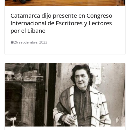
Catamarca dijo presente en Congreso
Internacional de Escritores y Lectores
por el Líbano
26 septiembre, 2023