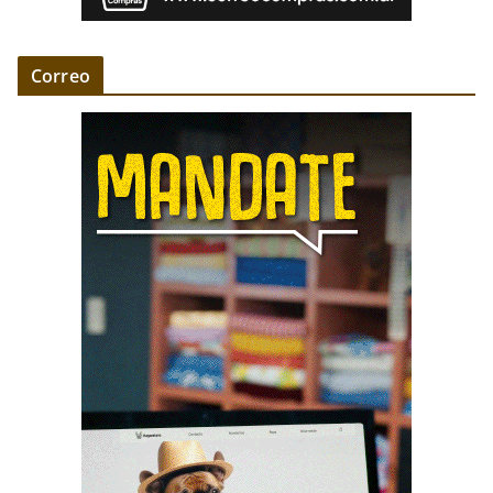
Correo