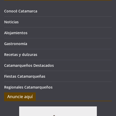
Conocé Catamarca
Noticias
Alojamientos
Gastronomía
Recetas y dulzuras
Catamarqueños Destacados
Fiestas Catamarqueñas
Regionales Catamarqueños
Anuncie aquí