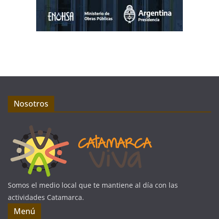
Nosotros
Somos el medio local que te mantiene al día con las
actividades Catamarca.
Menú