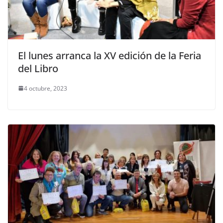
El lunes arranca la XV edición de la Feria
del Libro
4 octubre, 2023