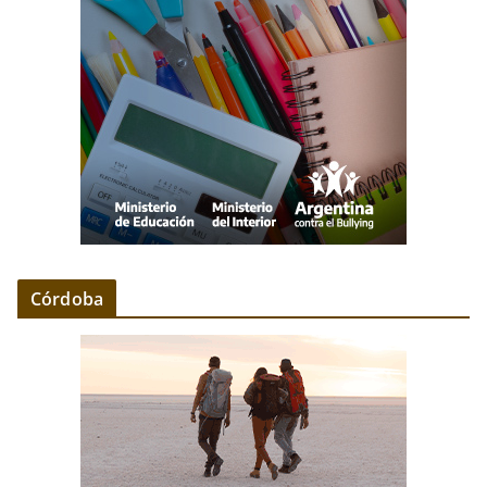
Córdoba