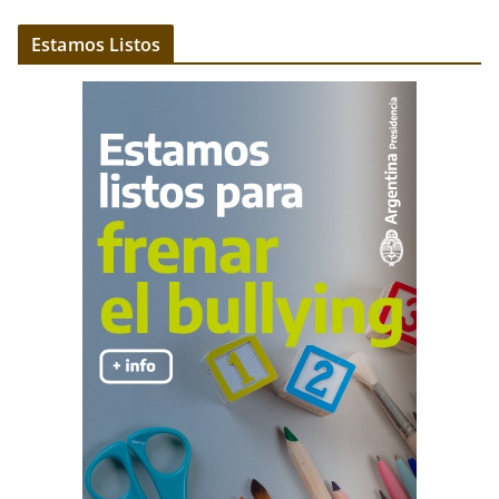
Estamos Listos