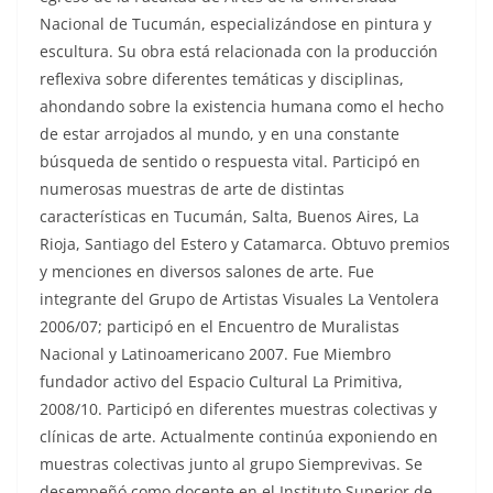
Nacional de Tucumán, especializándose en pintura y
escultura. Su obra está relacionada con la producción
reflexiva sobre diferentes temáticas y disciplinas,
ahondando sobre la existencia humana como el hecho
de estar arrojados al mundo, y en una constante
búsqueda de sentido o respuesta vital. Participó en
numerosas muestras de arte de distintas
características en Tucumán, Salta, Buenos Aires, La
Rioja, Santiago del Estero y Catamarca. Obtuvo premios
y menciones en diversos salones de arte. Fue
integrante del Grupo de Artistas Visuales La Ventolera
2006/07; participó en el Encuentro de Muralistas
Nacional y Latinoamericano 2007. Fue Miembro
fundador activo del Espacio Cultural La Primitiva,
2008/10. Participó en diferentes muestras colectivas y
clínicas de arte. Actualmente continúa exponiendo en
muestras colectivas junto al grupo Siemprevivas. Se
desempeñó como docente en el Instituto Superior de