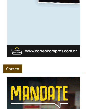
Correo