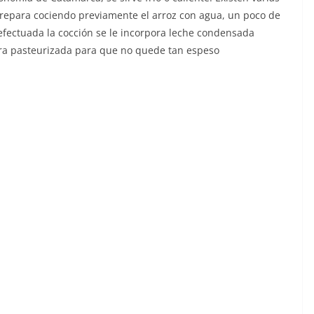
repara cociendo previamente el arroz con agua, un poco de
 efectuada la cocción se le incorpora leche condensada
era pasteurizada para que no quede tan espeso