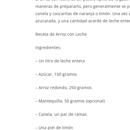
maneras de prepararlo, pero generalmente se p
canela y cascaritas de naranja o limón. Una vez
azucarada, y una cantidad acorde de leche ent
Receta de Arroz con Leche
Ingredientes:
– Un litro de leche entera
– Azúcar, 150 gramos
– Arroz redondo, 250 gramos
– Mantequilla, 50 gramos (opcional)
– Canela, un par de ramas
– Una piel de limón