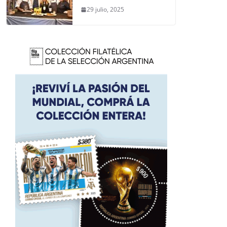
29 julio, 2025