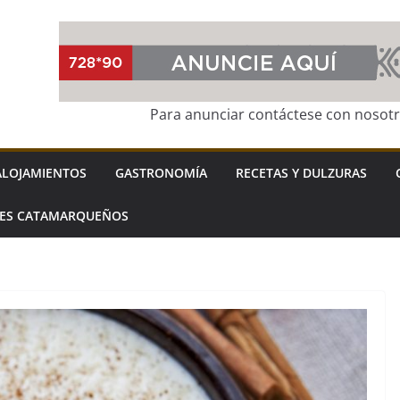
Para anunciar contáctese con nosot
ALOJAMIENTOS
GASTRONOMÍA
RECETAS Y DULZURAS
LES CATAMARQUEÑOS