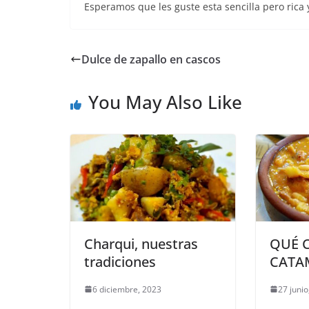
Esperamos que les guste esta sencilla pero rica y
Dulce de zapallo en cascos
You May Also Like
Charqui, nuestras
QUÉ 
tradiciones
CATA
6 diciembre, 2023
27 junio