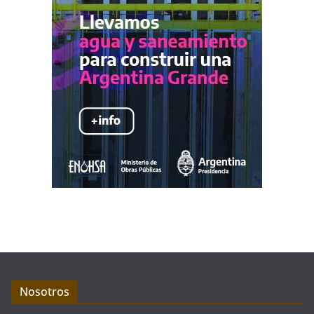
Nosotros