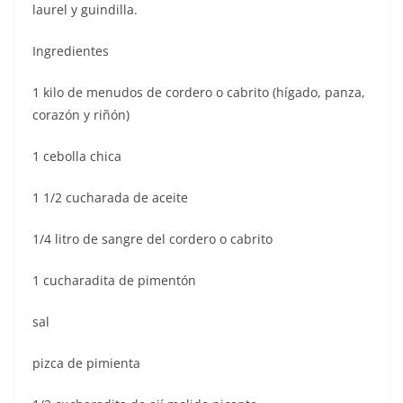
laurel y guindilla.
Ingredientes
1 kilo de menudos de cordero o cabrito (hígado, panza,
corazón y riñón)
1 cebolla chica
1 1/2 cucharada de aceite
1/4 litro de sangre del cordero o cabrito
1 cucharadita de pimentón
sal
pizca de pimienta