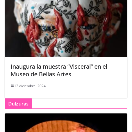
Inaugura la muestra “Visceral” en el
Museo de Bellas Artes
12 diciembre, 2024
Dulzuras