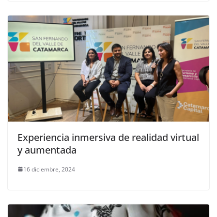
Experiencia inmersiva de realidad virtual
y aumentada
16 diciembre, 2024