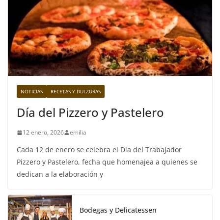
NOTICIAS
RECETAS Y DULZURAS
Día del Pizzero y Pastelero
12 enero, 2026
emilia
Cada 12 de enero se celebra el Dia del Trabajador
Pizzero y Pastelero, fecha que homenajea a quienes se
dedican a la elaboración y
Bodegas y Delicatessen