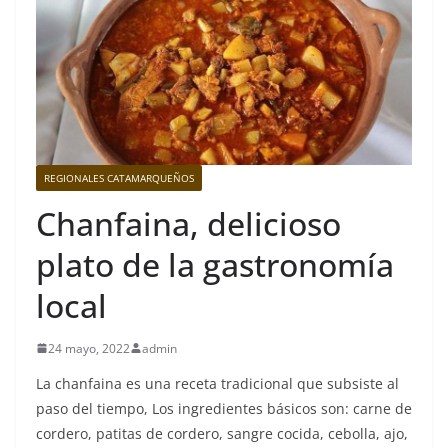
REGIONALES CATAMARQUEÑOS
Chanfaina, delicioso
plato de la gastronomía
local
24 mayo, 2022
admin
La chanfaina es una receta tradicional que subsiste al
paso del tiempo, Los ingredientes básicos son: carne de
cordero, patitas de cordero, sangre cocida, cebolla, ajo,