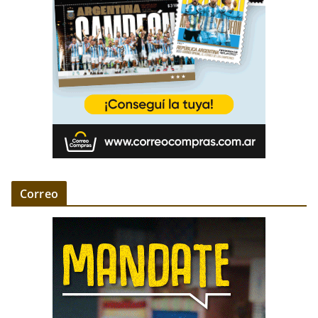
Correo