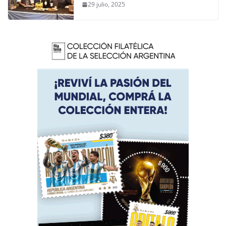
29 julio, 2025