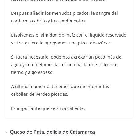
Después añadir los menudos picados, la sangre del
cordero o cabrito y los condimentos.
Disolvemos el almidón de maíz con el líquido reservado
y si se quiere le agregamos una pizca de azúcar.
Si fuera necesario, podemos agregar un poco más de
agua y completamos la cocción hasta que todo este
tierno y algo espeso.
A último momento, tenemos que incorporar las
cebollas de verdeo picadas.
Es importante que se sirva caliente.
Queso de Pata, delicia de Catamarca