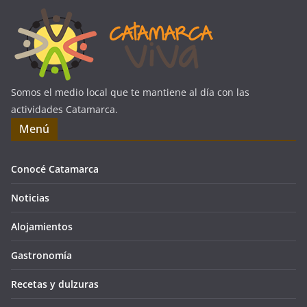
Somos el medio local que te mantiene al día con las
actividades Catamarca.
Menú
Conocé Catamarca
Noticias
Alojamientos
Gastronomía
Recetas y dulzuras