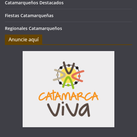
Catamarqueños Destacados
Fiestas Catamarqueñas
Regionales Catamarqueños
Anuncie aquí