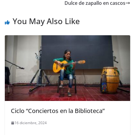
Dulce de zapallo en cascos
You May Also Like
Ciclo “Conciertos en la Biblioteca”
16 diciembre, 2024