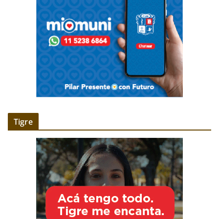
Tigre