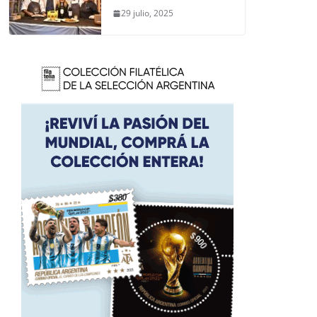
29 julio, 2025