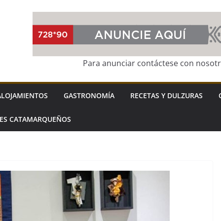
Para anunciar contáctese con nosot
ALOJAMIENTOS
GASTRONOMÍA
RECETAS Y DULZURAS
LES CATAMARQUEÑOS