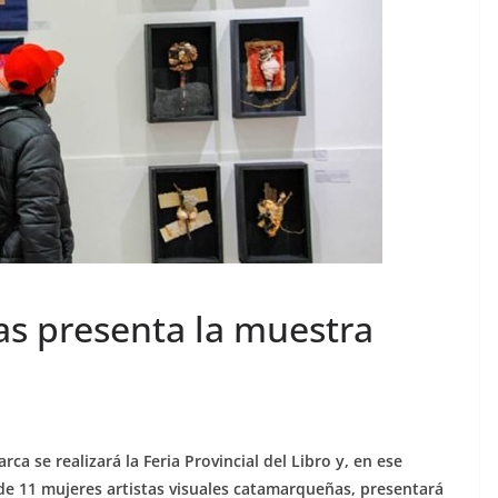
ias presenta la muestra
rca se realizará la Feria Provincial del Libro y, en ese
 de 11 mujeres artistas visuales catamarqueñas, presentará