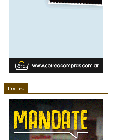
Correo