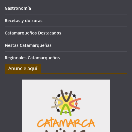
Gastronomía
Recetas y dulzuras
Catamarqueños Destacados
Fiestas Catamarqueñas
Regionales Catamarqueños
Anuncie aquí