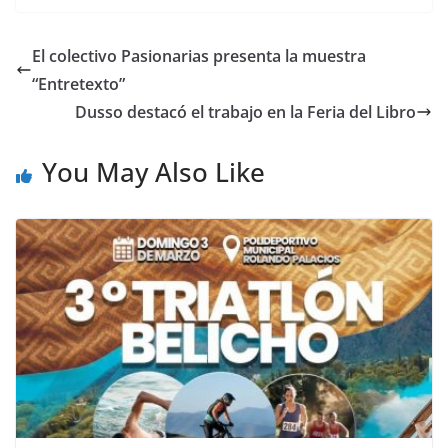
El colectivo Pasionarias presenta la muestra
“Entretexto”
Dusso destacó el trabajo en la Feria del Libro
You May Also Like