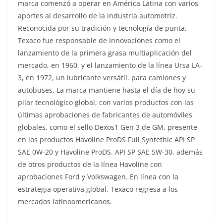
marca comenzó a operar en América Latina con varios
aportes al desarrollo de la industria automotriz.
Reconocida por su tradición y tecnología de punta,
Texaco fue responsable de innovaciones como el
lanzamiento de la primera grasa multiaplicación del
mercado, en 1960, y el lanzamiento de la línea Ursa LA-
3, en 1972, un lubricante versátil. para camiones y
autobuses. La marca mantiene hasta el día de hoy su
pilar tecnológico global, con varios productos con las
últimas aprobaciones de fabricantes de automóviles
globales, como el sello Dexos1 Gen 3 de GM, presente
en los productos Havoline ProDS Full Syntethic API SP
SAE 0W-20 y Havoline ProDS. API SP SAE 5W-30, además
de otros productos de la línea Havoline con
aprobaciones Ford y Volkswagen. En línea con la
estrategia operativa global, Texaco regresa a los
mercados latinoamericanos.