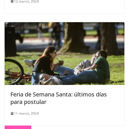
12 marzo, 2024
Feria de Semana Santa: últimos días
para postular
11 marzo, 2024