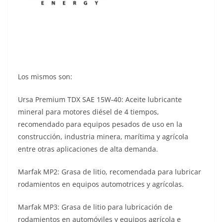
Los mismos son:
Ursa Premium TDX SAE 15W-40: Aceite lubricante
mineral para motores diésel de 4 tiempos,
recomendado para equipos pesados de uso en la
construcción, industria minera, marítima y agrícola
entre otras aplicaciones de alta demanda.
Marfak MP2: Grasa de litio, recomendada para lubricar
rodamientos en equipos automotrices y agrícolas.
Marfak MP3: Grasa de litio para lubricación de
rodamientos en automóviles y equipos agrícola e