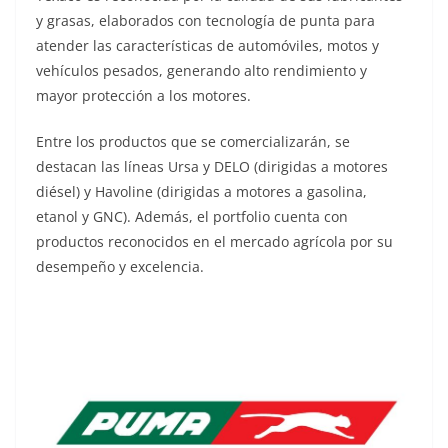
y grasas, elaborados con tecnología de punta para
atender las características de automóviles, motos y
vehículos pesados, generando alto rendimiento y
mayor protección a los motores.
Entre los productos que se comercializarán, se
destacan las líneas Ursa y DELO (dirigidas a motores
diésel) y Havoline (dirigidas a motores a gasolina,
etanol y GNC). Además, el portfolio cuenta con
productos reconocidos en el mercado agrícola por su
desempeño y excelencia.