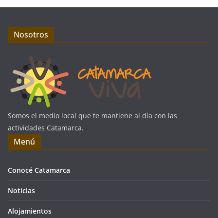
Nosotros
Somos el medio local que te mantiene al día con las
actividades Catamarca.
Menú
Conocé Catamarca
Noticias
Alojamientos