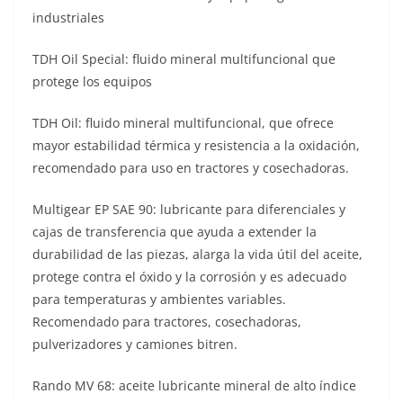
industriales
TDH Oil Special: fluido mineral multifuncional que
protege los equipos
TDH Oil: fluido mineral multifuncional, que ofrece
mayor estabilidad térmica y resistencia a la oxidación,
recomendado para uso en tractores y cosechadoras.
Multigear EP SAE 90: lubricante para diferenciales y
cajas de transferencia que ayuda a extender la
durabilidad de las piezas, alarga la vida útil del aceite,
protege contra el óxido y la corrosión y es adecuado
para temperaturas y ambientes variables.
Recomendado para tractores, cosechadoras,
pulverizadores y camiones bitren.
Rando MV 68: aceite lubricante mineral de alto índice