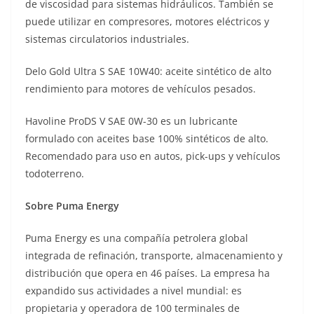
de viscosidad para sistemas hidráulicos. También se
puede utilizar en compresores, motores eléctricos y
sistemas circulatorios industriales.
Delo Gold Ultra S SAE 10W40: aceite sintético de alto
rendimiento para motores de vehículos pesados.
Havoline ProDS V SAE 0W-30 es un lubricante
formulado con aceites base 100% sintéticos de alto.
Recomendado para uso en autos, pick-ups y vehículos
todoterreno.
Sobre Puma Energy
Puma Energy es una compañía petrolera global
integrada de refinación, transporte, almacenamiento y
distribución que opera en 46 países. La empresa ha
expandido sus actividades a nivel mundial: es
propietaria y operadora de 100 terminales de