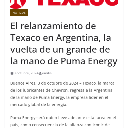
NOTICIAS
El relanzamiento de
Texaco en Argentina, la
vuelta de un grande de
la mano de Puma Energy
3 octubre, 2024
emilia
Buenos Aires, 3 de octubre de 2024 – Texaco, la marca
de los lubricantes de Chevron, regresa a la Argentina
de la mano de Puma Energy, la empresa líder en el
mercado global de la energía.
Puma Energy será quien lleve adelante esta tarea en el
país, como consecuencia de la alianza con Iconic de