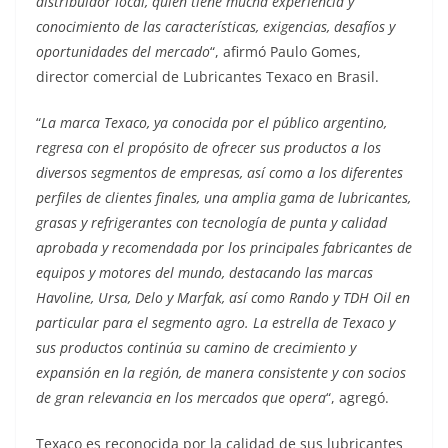
distribuidor local, quien tiene mucha experiencia y
conocimiento de las características, exigencias, desafíos y
oportunidades del mercado
“, afirmó Paulo Gomes,
director comercial de Lubricantes Texaco en Brasil.
“
La marca Texaco, ya conocida por el público argentino,
regresa con el propósito de ofrecer sus productos a los
diversos segmentos de empresas, así como a los diferentes
perfiles de clientes finales, una amplia gama de lubricantes,
grasas y refrigerantes con tecnología de punta y calidad
aprobada y recomendada por los principales fabricantes de
equipos y motores del mundo, destacando las marcas
Havoline, Ursa, Delo y Marfak, así como Rando y TDH Oil en
particular para el segmento agro. La estrella de Texaco y
sus productos continúa su camino de crecimiento y
expansión en la región, de manera consistente y con socios
de gran relevancia en los mercados que opera
“, agregó.
Texaco es reconocida por la calidad de sus lubricantes