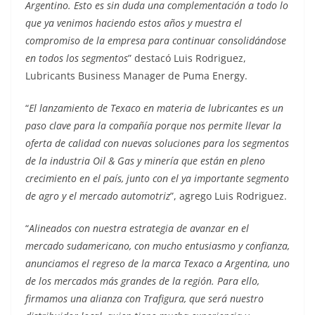
Argentino. Esto es sin duda una complementación a todo lo
que ya venimos haciendo estos años y muestra el
compromiso de la empresa para continuar consolidándose
en todos los segmentos
” destacó Luis Rodriguez,
Lubricants Business Manager de Puma Energy.
“
El lanzamiento de Texaco en materia de lubricantes es un
paso clave para la compañía porque nos permite llevar la
oferta de calidad con nuevas soluciones para los segmentos
de la industria Oil & Gas y minería que están en pleno
crecimiento en el país, junto con el ya importante segmento
de agro y el mercado automotriz
”, agrego Luis Rodriguez.
“
Alineados con nuestra estrategia de avanzar en el
mercado sudamericano, con mucho entusiasmo y confianza,
anunciamos el regreso de la marca Texaco a Argentina, uno
de los mercados más grandes de la región. Para ello,
firmamos una alianza con Trafigura, que será nuestro