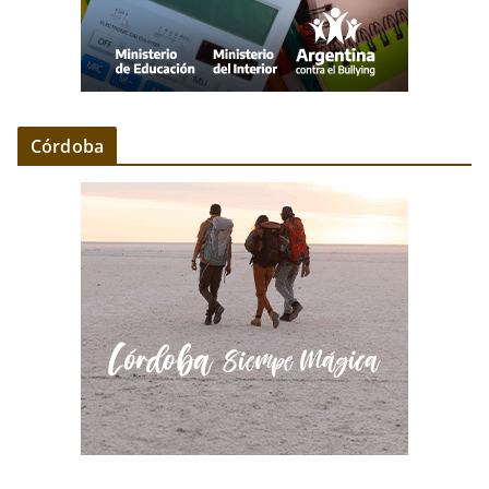
Córdoba