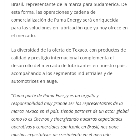
Brasil, representante de la marca para Sudamérica. De
esta forma, las operaciones y cadena de
comercialización de Puma Energy será enriquecida
para las soluciones en lubricación que ya hoy ofrece en
el mercado.
La diversidad de la oferta de Texaco, con productos de
calidad y prestigio internacional complementa el
desarrollo del mercado de lubricantes en nuestro país,
acompañando a los segmentos industriales y de
automotrices en auge.
“
Como parte de Puma Energy es un orgullo y
responsabilidad muy grande ser los representantes de la
marca Texaco en el país, siendo partners de un actor global
como lo es Chevron y sinergizando nuestras capacidades
operativas y comerciales con Iconic en Brasil, nos pone
muchas expectativas de crecimiento en el mercado