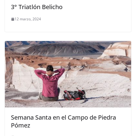
3° Triatlón Belicho
12 marzo, 2024
Semana Santa en el Campo de Piedra
Pómez