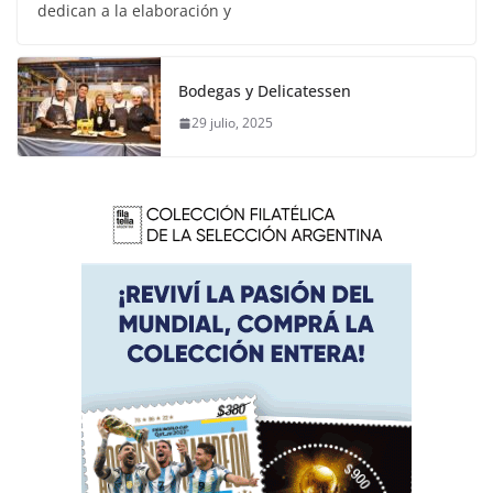
dedican a la elaboración y
Bodegas y Delicatessen
29 julio, 2025