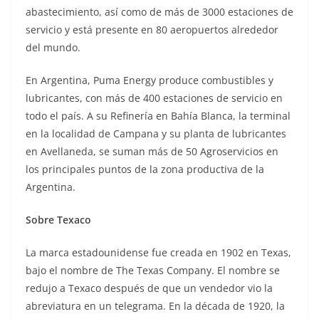
abastecimiento, así como de más de 3000 estaciones de
servicio y está presente en 80 aeropuertos alrededor
del mundo.
En Argentina, Puma Energy produce combustibles y
lubricantes, con más de 400 estaciones de servicio en
todo el país. A su Refinería en Bahía Blanca, la terminal
en la localidad de Campana y su planta de lubricantes
en Avellaneda, se suman más de 50 Agroservicios en
los principales puntos de la zona productiva de la
Argentina.
Sobre Texaco
La marca estadounidense fue creada en 1902 en Texas,
bajo el nombre de The Texas Company. El nombre se
redujo a Texaco después de que un vendedor vio la
abreviatura en un telegrama. En la década de 1920, la