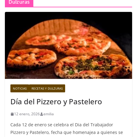
Dulzuras
NOTICIAS
RECETAS Y DULZURAS
Día del Pizzero y Pastelero
12 enero, 2026
emilia
Cada 12 de enero se celebra el Dia del Trabajador
Pizzero y Pastelero, fecha que homenajea a quienes se