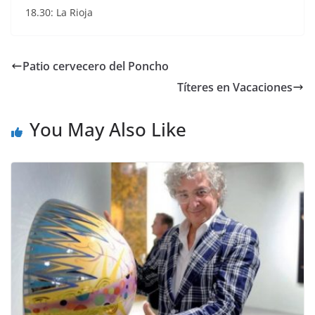
18.30: La Rioja
Patio cervecero del Poncho
Títeres en Vacaciones
You May Also Like