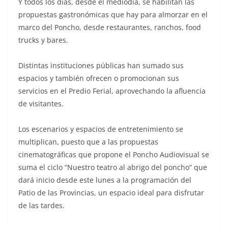
Y todos los días, desde el mediodía, se habilitan las
propuestas gastronómicas que hay para almorzar en el
marco del Poncho, desde restaurantes, ranchos, food
trucks y bares.
Distintas instituciones públicas han sumado sus
espacios y también ofrecen o promocionan sus
servicios en el Predio Ferial, aprovechando la afluencia
de visitantes.
Los escenarios y espacios de entretenimiento se
multiplican, puesto que a las propuestas
cinematográficas que propone el Poncho Audiovisual se
suma el ciclo “Nuestro teatro al abrigo del poncho” que
dará inicio desde este lunes a la programación del
Patio de las Provincias, un espacio ideal para disfrutar
de las tardes.