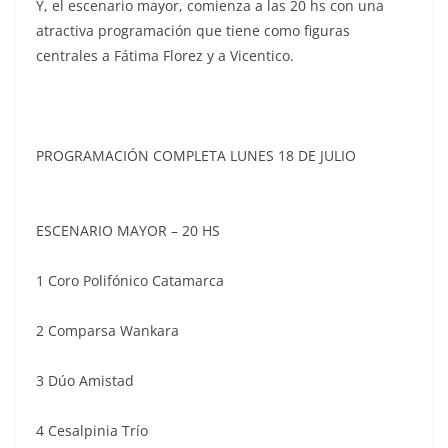
Y, el escenario mayor, comienza a las 20 hs con una
atractiva programación que tiene como figuras
centrales a Fátima Florez y a Vicentico.
PROGRAMACIÓN COMPLETA LUNES 18 DE JULIO
ESCENARIO MAYOR – 20 HS
1 Coro Polifónico Catamarca
2 Comparsa Wankara
3 Dúo Amistad
4 Cesalpinia Trío