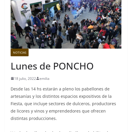
NOTICIAS
Lunes de PONCHO
18 julio, 2022
emilia
Desde las 14 hs estarán a pleno los pabellones de
artesanías y los distintos espacios expositivos de la
Fiesta, que incluye sectores de dulceros, productores
de licores y vinos y emprendedores que ofrecen
distintas producciones.