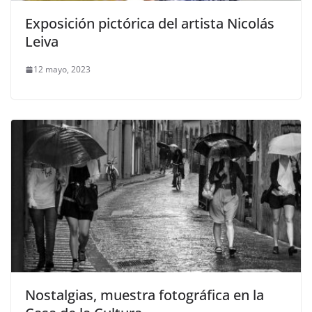
Exposición pictórica del artista Nicolás
Leiva
12 mayo, 2023
Nostalgias, muestra fotográfica en la