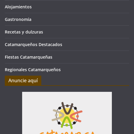
Alojamientos
Gastronomía
Recetas y dulzuras
Catamarqueños Destacados
Fiestas Catamarqueñas
Regionales Catamarqueños
Anuncie aquí