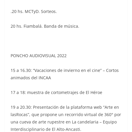
.20 hs. MCTyD. Sorteos.
20 hs. Fiambalá. Banda de música.
PONCHO AUDIOVISUAL 2022
15 a 16.30: “Vacaciones de invierno en el cine” – Cortos
animados del INCAA
17 a 18: muestra de cortometrajes de El Héroe
19 a 20.30: Presentación de la plataforma web “Arte en
lasRocas”, que propone un recorrido virtual de 360° por
una cueva de arte rupestre en La candelaria – Equipo
Interdisciplinario de El Alto-Ancasti.