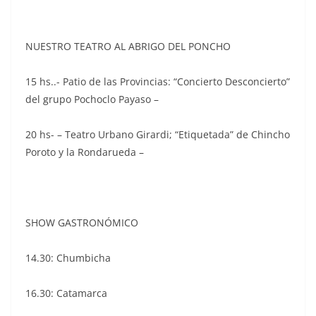
NUESTRO TEATRO AL ABRIGO DEL PONCHO
15 hs..- Patio de las Provincias: “Concierto Desconcierto”
del grupo Pochoclo Payaso –
20 hs- – Teatro Urbano Girardi; “Etiquetada” de Chincho
Poroto y la Rondarueda –
SHOW GASTRONÓMICO
14.30: Chumbicha
16.30: Catamarca