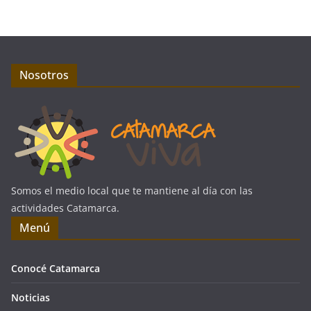
Nosotros
Somos el medio local que te mantiene al día con las
actividades Catamarca.
Menú
Conocé Catamarca
Noticias