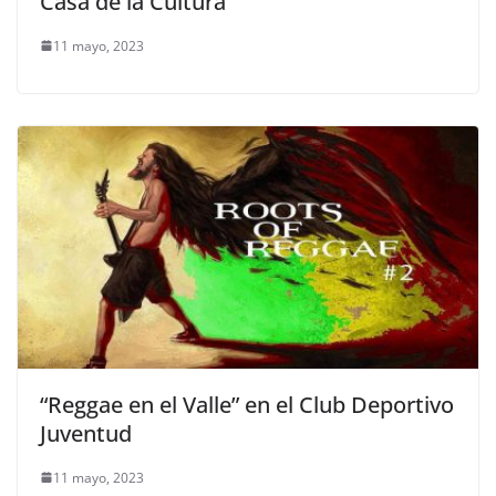
Casa de la Cultura
11 mayo, 2023
“Reggae en el Valle” en el Club Deportivo
Juventud
11 mayo, 2023