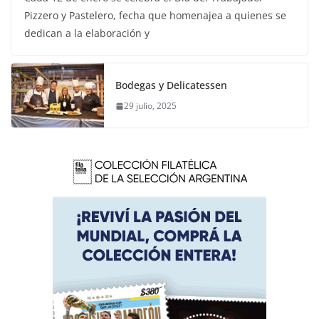
Pizzero y Pastelero, fecha que homenajea a quienes se
dedican a la elaboración y
Bodegas y Delicatessen
29 julio, 2025