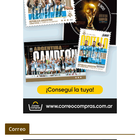
Correo