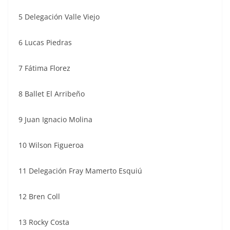
5 Delegación Valle Viejo
6 Lucas Piedras
7 Fátima Florez
8 Ballet El Arribeño
9 Juan Ignacio Molina
10 Wilson Figueroa
11 Delegación Fray Mamerto Esquiú
12 Bren Coll
13 Rocky Costa