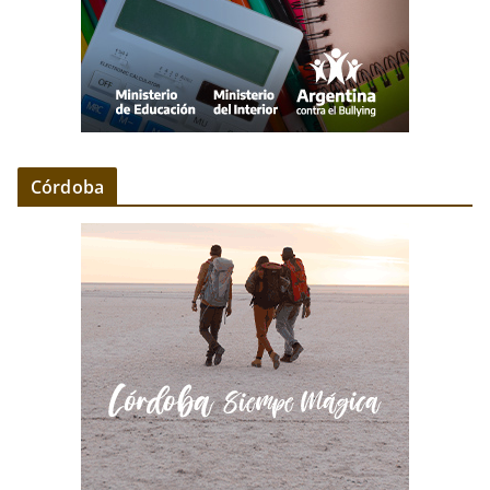
Córdoba