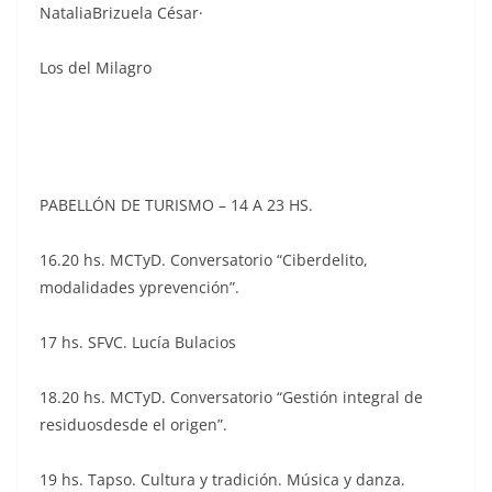
NataliaBrizuela César·
Los del Milagro
PABELLÓN DE TURISMO – 14 A 23 HS.
16.20 hs. MCTyD. Conversatorio “Ciberdelito,
modalidades yprevención”.
17 hs. SFVC. Lucía Bulacios
18.20 hs. MCTyD. Conversatorio “Gestión integral de
residuosdesde el origen”.
19 hs. Tapso. Cultura y tradición. Música y danza.