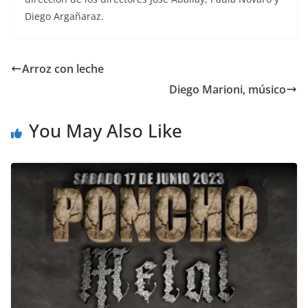
Diego Argañaraz.
Arroz con leche
Diego Marioni, músico
You May Also Like