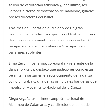
sesión de estilización folklórica y, por último, los
varones hicieron demostración de malambo, guiados
por los directores del ballet.
Tras más de 5 horas de audición y de un gran
movimiento en todos los espacios del teatro, el jurado
dio a conocer los nombres de los seleccionados: 25
parejas en calidad de titulares y 6 parejas como
bailarines suplentes.
Silvia Zerbini, bailarina, coreógrafa y referente de la
danza folklórica, destacó que audiciones como estas
permiten avanzar en el reconocimiento de la danza
como un trabajo, una de las principales banderas que
impulsa el Movimiento Nacional de la Danza
Diego Argañaráz, primer campeón nacional de
Malambo de Catamarca y co-director del ballet de