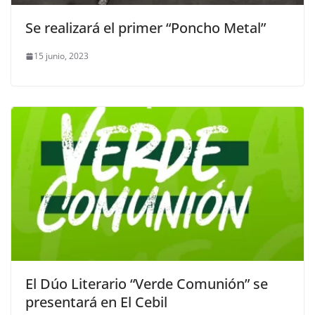
Se realizará el primer “Poncho Metal”
15 junio, 2023
El Dúo Literario “Verde Comunión” se
presentará en El Cebil