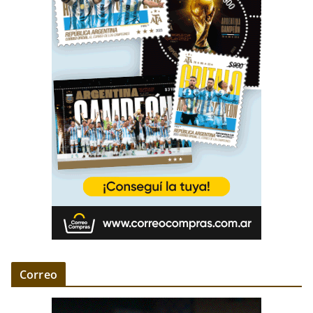
Correo