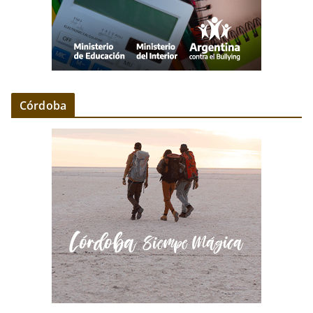
Córdoba