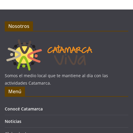
Nosotros
Somos el medio local que te mantiene al día con las
actividades Catamarca.
Menú
Conocé Catamarca
Noticias