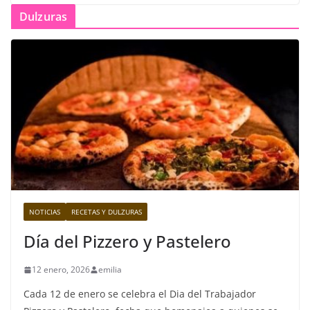
Dulzuras
NOTICIAS
RECETAS Y DULZURAS
Día del Pizzero y Pastelero
12 enero, 2026
emilia
Cada 12 de enero se celebra el Dia del Trabajador