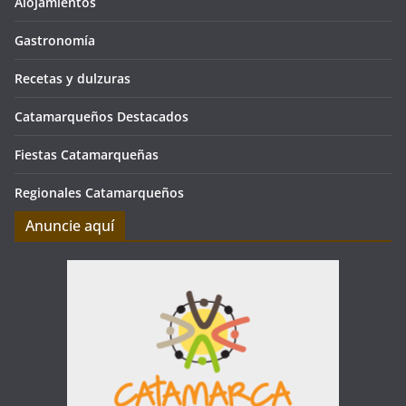
Alojamientos
Gastronomía
Recetas y dulzuras
Catamarqueños Destacados
Fiestas Catamarqueñas
Regionales Catamarqueños
Anuncie aquí