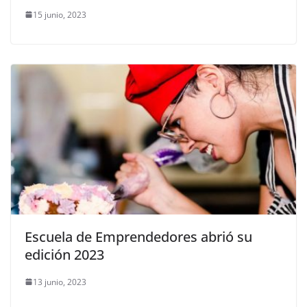
15 junio, 2023
Escuela de Emprendedores abrió su
edición 2023
13 junio, 2023