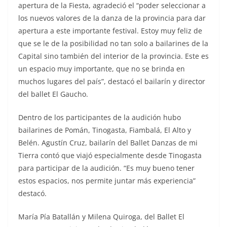
apertura de la Fiesta, agradeció el “poder seleccionar a
los nuevos valores de la danza de la provincia para dar
apertura a este importante festival. Estoy muy feliz de
que se le de la posibilidad no tan solo a bailarines de la
Capital sino también del interior de la provincia. Este es
un espacio muy importante, que no se brinda en
muchos lugares del país”, destacó el bailarín y director
del ballet El Gaucho.
Dentro de los participantes de la audición hubo
bailarines de Pomán, Tinogasta, Fiambalá, El Alto y
Belén. Agustín Cruz, bailarín del Ballet Danzas de mi
Tierra contó que viajó especialmente desde Tinogasta
para participar de la audición. “Es muy bueno tener
estos espacios, nos permite juntar más experiencia”
destacó.
María Pía Batallán y Milena Quiroga, del Ballet El