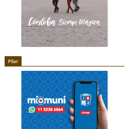
Pilar