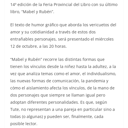
14º edición de la Feria Provincial del Libro con su último
libro, “Mabel y Rubén”.
El texto de humor gráfico que aborda los vericuetos del
amor y su cotidianidad a través de estos dos
entrañables personajes, será presentado el miércoles
12 de octubre, a las 20 horas.
“Mabel y Rubén” recorre las distintas formas que
tienen los vínculos desde la niñez hasta la adultez, a la
vez que analiza temas como el amor, el individualismo,
las nuevas formas de comunicación, la pandemia y
cómo el aislamiento afecta los vínculos, de la mano de
dos personajes que siempre se llaman igual pero
adoptan diferentes personalidades. Es que, según
Tute, no representan a una pareja en particular sino a
todas (o algunas) y pueden ser, finalmente, cada
posible lector.