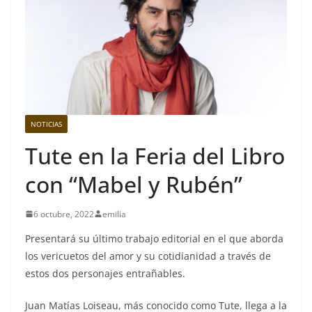
NOTICIAS
Tute en la Feria del Libro
con “Mabel y Rubén”
6 octubre, 2022
emilia
Presentará su último trabajo editorial en el que aborda
los vericuetos del amor y su cotidianidad a través de
estos dos personajes entrañables.
Juan Matías Loiseau, más conocido como Tute, llega a la