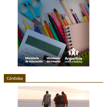
Córdoba