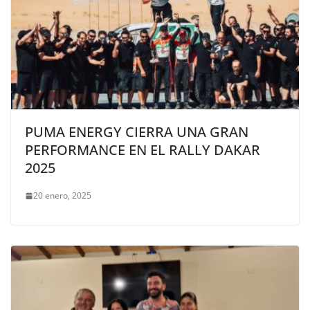
PUMA ENERGY CIERRA UNA GRAN
PERFORMANCE EN EL RALLY DAKAR
2025
20 enero, 2025