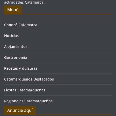
actividades Catamarca.
Menú
Conocé Catamarca
Noticias
Alojamientos
Gastronomía
Recetas y dulzuras
Catamarqueños Destacados
Fiestas Catamarqueñas
Regionales Catamarqueños
Anuncie aquí