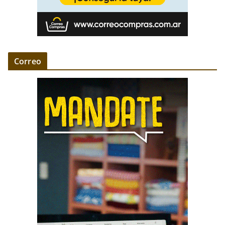
Correo