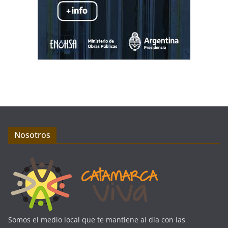
Nosotros
Somos el medio local que te mantiene al día con las