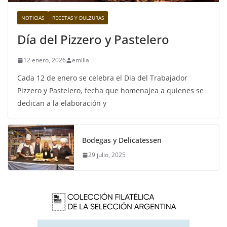
NOTICIAS
RECETAS Y DULZURAS
Día del Pizzero y Pastelero
12 enero, 2026
emilia
Cada 12 de enero se celebra el Dia del Trabajador
Pizzero y Pastelero, fecha que homenajea a quienes se
dedican a la elaboración y
Bodegas y Delicatessen
29 julio, 2025