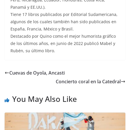
Panamá y EE.UU.).
Tiene 17 libros publicados por Editorial Sudamericana,
algunos de los cuales también han sido publicados en
España, Francia, México y Brasil.
Destacado por Quino como el mejor humorista gráfico
de los últimos años, en junio de 2022 publicó Mabel y
Rubén, su último libro.
Cuevas de Oyola, Ancasti
Concierto coral en la Catedral
You May Also Like