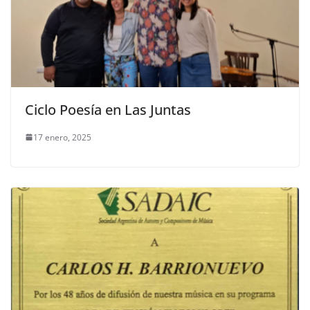
Ciclo Poesía en Las Juntas
17 enero, 2025