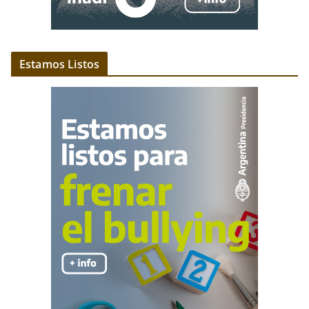
Estamos Listos