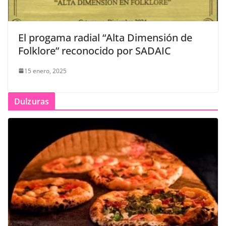
El progama radial “Alta Dimensión de
Folklore” reconocido por SADAIC
15 enero, 2025
Dulzuras